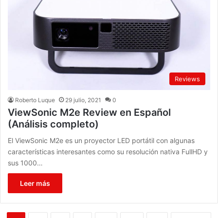
Reviews
Roberto Luque
29 julio, 2021
0
ViewSonic M2e Review en Español
(Análisis completo)
El ViewSonic M2e es un proyector LED portátil con algunas
características interesantes como su resolución nativa FullHD y
sus 1000…
Leer más