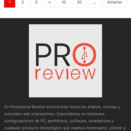
1
2
3
»
10
20
...
Anterior
En Profesional Review encontrarás todos los análisis, noticias y
tutoriales más interesantes. Especialistas en hardware,
configuraciones de PC, periféricos, software, smartphone y
cualquier producto tecnológico que veamos interesante. ¡Únete a