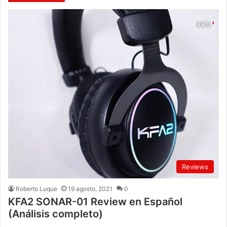
Reviews
Roberto Luque
19 agosto, 2021
0
KFA2 SONAR-01 Review en Español
(Análisis completo)