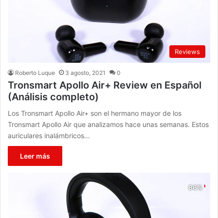
Reviews
Roberto Luque
3 agosto, 2021
0
Tronsmart Apollo Air+ Review en Español
(Análisis completo)
Los Tronsmart Apollo Air+ son el hermano mayor de los
Tronsmart Apollo Air que analizamos hace unas semanas. Estos
auriculares inalámbricos…
Leer más