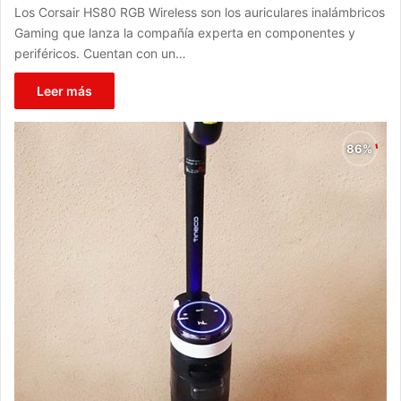
Los Corsair HS80 RGB Wireless son los auriculares inalámbricos
Gaming que lanza la compañía experta en componentes y
periféricos. Cuentan con un…
Leer más