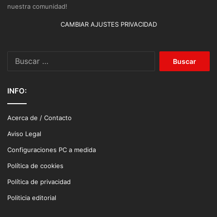
nuestra comunidad!
CAMBIAR AJUSTES PRIVACIDAD
Buscar:
INFO:
Acerca de / Contacto
Aviso Legal
Configuraciones PC a medida
Política de cookies
Política de privacidad
Politicia editorial