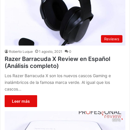
Reviews
Roberto Luque
1 agosto, 2021
0
Razer Barracuda X Review en Español
(Análisis completo)
Los Razer Barracuda X son los nuevos cascos Gaming e
inalámbricos de la famosa marca verde. Al igual que los
cascos…
Leer más