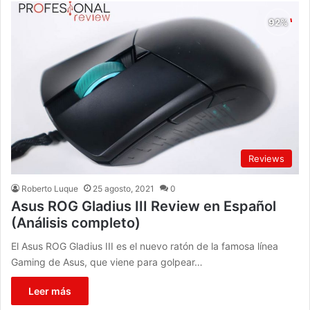
Reviews
Roberto Luque
25 agosto, 2021
0
Asus ROG Gladius III Review en Español
(Análisis completo)
El Asus ROG Gladius III es el nuevo ratón de la famosa línea
Gaming de Asus, que viene para golpear…
Leer más