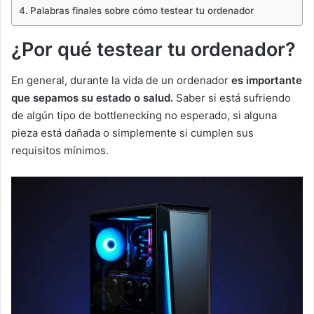
Palabras finales sobre cómo testear tu ordenador
¿Por qué testear tu ordenador?
En general, durante la vida de un ordenador
es importante
que sepamos su estado o salud.
Saber si está sufriendo
de algún tipo de bottlenecking no esperado, si alguna
pieza está dañada o simplemente si cumplen sus
requisitos mínimos.