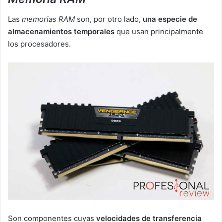
Las
memorias RAM
son, por otro lado,
una especie de
almacenamientos temporales
que usan principalmente
los procesadores.
Son componentes cuyas
velocidades de transferencia