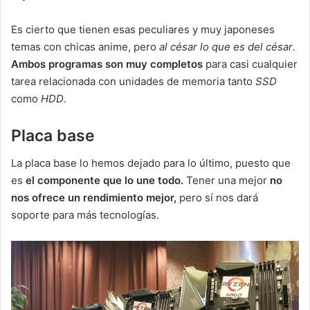
Es cierto que tienen esas peculiares y muy japoneses
temas con chicas anime, pero
al césar lo que es del césar
.
Ambos programas son muy completos
para casi cualquier
tarea relacionada con unidades de memoria tanto
SSD
como
HDD
.
Placa base
La placa base lo hemos dejado para lo último, puesto que
es
el componente que lo une todo.
Tener una mejor
no
nos ofrece
un rendimiento mejor,
pero sí nos dará
soporte para más tecnologías.