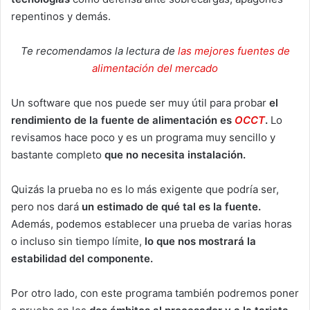
repentinos y demás.
Te recomendamos la lectura de
las mejores fuentes de
alimentación del mercado
Un software que nos puede ser muy útil para probar
el
rendimiento de la fuente de alimentación es
OCCT
.
Lo
revisamos hace poco y es un programa muy sencillo y
bastante completo
que no necesita instalación.
Quizás la prueba no es lo más exigente que podría ser,
pero nos dará
un estimado de qué tal es la fuente.
Además, podemos establecer una prueba de varias horas
o incluso sin tiempo límite,
lo que nos mostrará la
estabilidad del componente.
Por otro lado, con este programa también podremos poner