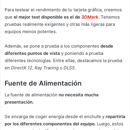
Para testear el rendimiento de tu tarjeta gráfica, creemos
que
el mejor test disponible es el de
3DMark
.
Tenemos
pruebas realmente exigentes y otras más ligeras para
equipos menos potentes.
Además, se pone a prueba a los componentes
desde
diferentes puntos de vista
y poniendo a prueba
diferentes tecnologías. Entre ellas, destacamos la prueba
en
DirectX 12
,
Ray Tracing
o
DLSS
.
Fuente de Alimentación
La fuente de alimentación
no necesita mucha
presentación.
Se encarga de coger energía desde el enchufe y
repartirla
por los diferentes componentes del equipo.
Luego, estos