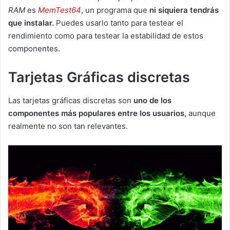
RAM
es
MemTest64
, un programa que
ni siquiera tendrás
que instalar.
Puedes usarlo tanto para testear el
rendimiento como para testear la estabilidad de estos
componentes.
Tarjetas Gráficas discretas
Las tarjetas gráficas discretas son
uno de los
componentes más populares entre los usuarios,
aunque
realmente no son tan relevantes.