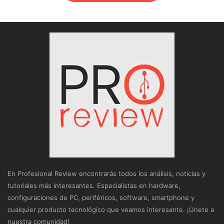
En Profesional Review encontrarás todos los análisis, noticias y
tutoriales más interesantes. Especialistas en hardware,
configuraciones de PC, periféricos, software, smartphone y
cualquier producto tecnológico que veamos interesante. ¡Únete a
nuestra comunidad!