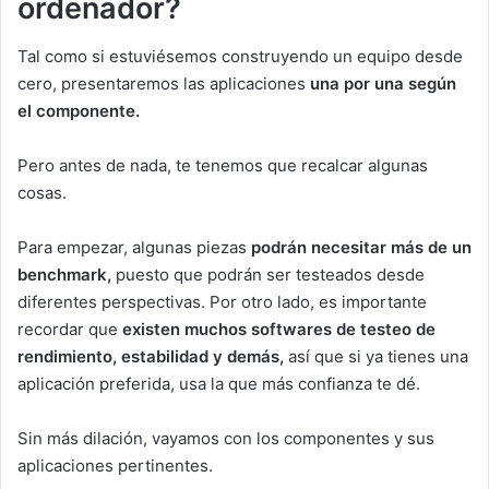
ordenador?
Tal como si estuviésemos construyendo un equipo desde
cero, presentaremos las aplicaciones
una por una según
el componente.
Pero antes de nada, te tenemos que recalcar algunas
cosas.
Para empezar, algunas piezas
podrán necesitar más de un
benchmark,
puesto que podrán ser testeados desde
diferentes perspectivas. Por otro lado, es importante
recordar que
existen muchos softwares de testeo de
rendimiento, estabilidad y demás,
así que si ya tienes una
aplicación preferida, usa la que más confianza te dé.
Sin más dilación, vayamos con los componentes y sus
aplicaciones pertinentes.