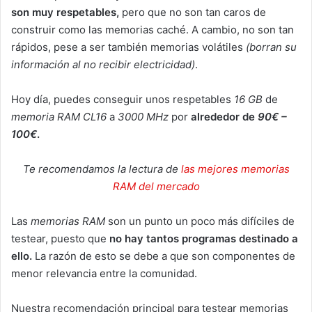
son muy respetables,
pero que no son tan caros de
construir como las memorias caché. A cambio, no son tan
rápidos, pese a ser también memorias volátiles
(borran su
información al no recibir electricidad)
.
Hoy día, puedes conseguir unos respetables
16 GB
de
memoria RAM CL16
a
3000 MHz
por
alrededor de
90€ –
100€
.
Te recomendamos la lectura de
las mejores memorias
RAM del mercado
Las
memorias RAM
son un punto un poco más difíciles de
testear, puesto que
no hay tantos programas destinado a
ello.
La razón de esto se debe a que son componentes de
menor relevancia entre la comunidad.
Nuestra recomendación principal para testear memorias