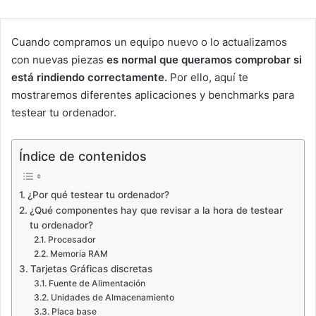
Cuando compramos un equipo nuevo o lo actualizamos
con nuevas piezas
es normal que queramos comprobar si
está rindiendo correctamente.
Por ello, aquí te
mostraremos diferentes aplicaciones y benchmarks para
testear tu ordenador.
Índice de contenidos
¿Por qué testear tu ordenador?
¿Qué componentes hay que revisar a la hora de testear
tu ordenador?
Procesador
Memoria RAM
Tarjetas Gráficas discretas
Fuente de Alimentación
Unidades de Almacenamiento
Placa base