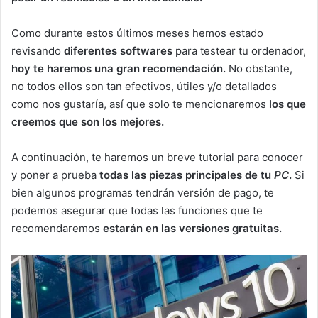
Como durante estos últimos meses hemos estado
revisando
diferentes softwares
para testear tu ordenador,
hoy te haremos una gran recomendación.
No obstante,
no todos ellos son tan efectivos, útiles y/o detallados
como nos gustaría, así que solo te mencionaremos
los que
creemos que son los mejores.
A continuación, te haremos un breve tutorial para conocer
y poner a prueba
todas las piezas principales de tu
PC
.
Si
bien algunos programas tendrán versión de pago, te
podemos asegurar que todas las funciones que te
recomendaremos
estarán en las versiones gratuitas.