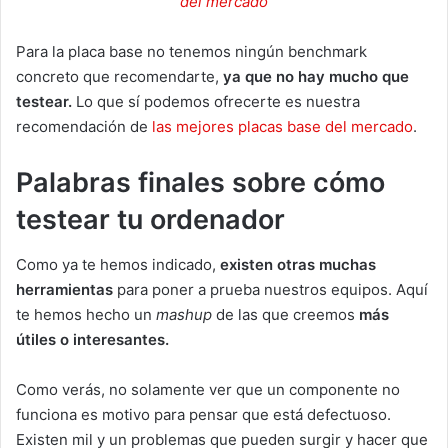
del mercado
Para la placa base no tenemos ningún benchmark
concreto que recomendarte,
ya que no hay mucho que
testear.
Lo que sí podemos ofrecerte es nuestra
recomendación de
las mejores placas base del mercado
.
Palabras finales sobre cómo
testear tu ordenador
Como ya te hemos indicado,
existen otras muchas
herramientas
para poner a prueba nuestros equipos. Aquí
te hemos hecho un
mashup
de las que creemos
más
útiles o interesantes.
Como verás, no solamente ver que un componente no
funciona es motivo para pensar que está defectuoso.
Existen mil y un problemas que pueden surgir y hacer que