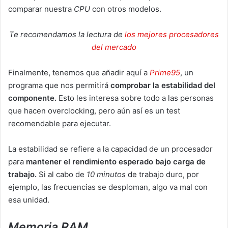
comparar nuestra
CPU
con otros modelos.
Te recomendamos la lectura de
los mejores procesadores
del mercado
Finalmente, tenemos que añadir aquí a
Prime95
, un
programa que nos permitirá
comprobar la estabilidad del
componente.
Esto les interesa sobre todo a las personas
que hacen overclocking, pero aún así es un test
recomendable para ejecutar.
La estabilidad se refiere a la capacidad de un procesador
para
mantener el rendimiento esperado bajo carga de
trabajo.
Si al cabo de
10 minutos
de trabajo duro, por
ejemplo, las frecuencias se desploman, algo va mal con
esa unidad.
Memoria RAM