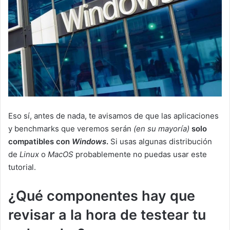
Eso sí, antes de nada, te avisamos de que las aplicaciones
y benchmarks que veremos serán
(en su mayoría)
solo
compatibles con
Windows
.
Si usas algunas distribución
de
Linux
o
MacOS
probablemente no puedas usar este
tutorial.
¿Qué componentes hay que
revisar a la hora de testear tu