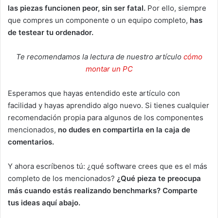
las piezas funcionen peor, sin ser fatal.
Por ello, siempre
que compres un componente o un equipo completo,
has
de testear tu ordenador.
Te recomendamos la lectura de nuestro artículo
cómo
montar un PC
Esperamos que hayas entendido este artículo con
facilidad y hayas aprendido algo nuevo. Si tienes cualquier
recomendación propia para algunos de los componentes
mencionados,
no dudes en compartirla en la caja de
comentarios.
Y ahora escríbenos tú: ¿qué software crees que es el más
completo de los mencionados?
¿Qué pieza te preocupa
más cuando estás realizando benchmarks? Comparte
tus ideas aquí abajo.