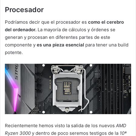
Procesador
Podríamos decir que el procesador es
como el cerebro
del ordenador.
La mayoría de cálculos y órdenes se
generan y procesan en diferentes partes de este
componente y
es una pieza esencial
para tener una build
potente.
Recientemente hemos visto la salida de los nuevos
AMD
Ryzen 3000
y dentro de poco seremos testigos de la
10ª