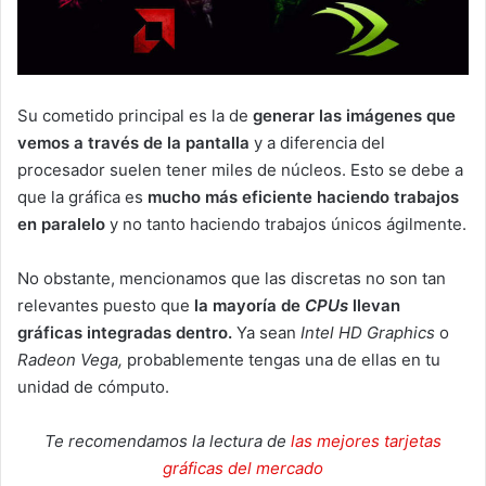
Su cometido principal es la de
generar las imágenes que
vemos a través de la pantalla
y a diferencia del
procesador suelen tener miles de núcleos. Esto se debe a
que la gráfica es
mucho más eficiente haciendo trabajos
en paralelo
y no tanto haciendo trabajos únicos ágilmente.
No obstante, mencionamos que las discretas no son tan
relevantes puesto que
la mayoría de
CPUs
llevan
gráficas integradas dentro.
Ya sean
Intel HD
Graphics
o
Radeon Vega,
probablemente tengas una de ellas en tu
unidad de cómputo.
Te recomendamos la lectura de
las mejores tarjetas
gráficas del mercado