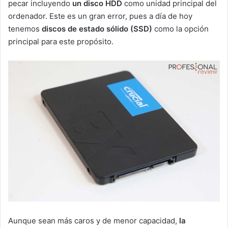
pecar incluyendo
un disco HDD
como unidad principal del
ordenador. Este es un gran error, pues a día de hoy
tenemos
discos de estado sólido (SSD)
como la opción
principal para este propósito.
Aunque sean más caros y de menor capacidad,
la