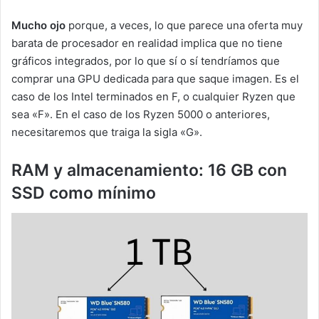
Mucho ojo
porque, a veces, lo que parece una oferta muy
barata de procesador en realidad implica que no tiene
gráficos integrados, por lo que sí o sí tendríamos que
comprar una GPU dedicada para que saque imagen. Es el
caso de los Intel terminados en F, o cualquier Ryzen que
sea «F». En el caso de los Ryzen 5000 o anteriores,
necesitaremos que traiga la sigla «G».
RAM y almacenamiento: 16 GB con
SSD como mínimo