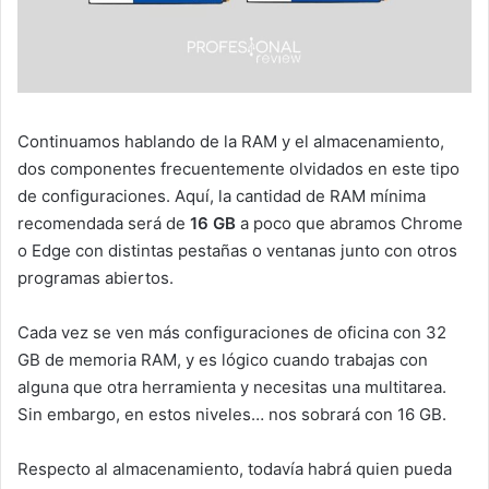
Continuamos hablando de la RAM y el almacenamiento,
dos componentes frecuentemente olvidados en este tipo
de configuraciones. Aquí, la cantidad de RAM mínima
recomendada será de
16 GB
a poco que abramos Chrome
o Edge con distintas pestañas o ventanas junto con otros
programas abiertos.
Cada vez se ven más configuraciones de oficina con 32
GB de memoria RAM, y es lógico cuando trabajas con
alguna que otra herramienta y necesitas una multitarea.
Sin embargo, en estos niveles… nos sobrará con 16 GB.
Respecto al almacenamiento, todavía habrá quien pueda