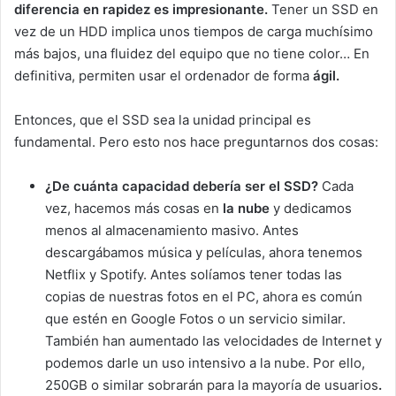
diferencia en rapidez es impresionante.
Tener un SSD en
vez de un HDD implica unos tiempos de carga muchísimo
más bajos, una fluidez del equipo que no tiene color… En
definitiva, permiten usar el ordenador de forma
ágil.
Entonces, que el SSD sea la unidad principal es
fundamental. Pero esto nos hace preguntarnos dos cosas:
¿De cuánta capacidad debería ser el SSD?
Cada
vez, hacemos más cosas en
la nube
y dedicamos
menos al almacenamiento masivo. Antes
descargábamos música y películas, ahora tenemos
Netflix y Spotify. Antes solíamos tener todas las
copias de nuestras fotos en el PC, ahora es común
que estén en Google Fotos o un servicio similar.
También han aumentado las velocidades de Internet y
podemos darle un uso intensivo a la nube. Por ello,
250GB o similar sobrarán para la mayoría de usuarios
.