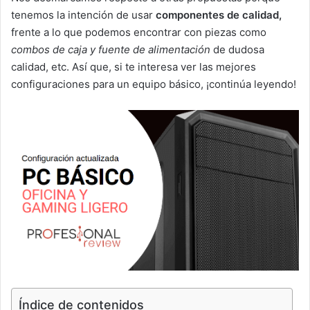
tenemos la intención de usar
componentes de calidad,
frente a lo que podemos encontrar con piezas como
combos de caja y fuente de alimentación
de dudosa
calidad, etc. Así que, si te interesa ver las mejores
configuraciones para un equipo básico, ¡continúa leyendo!
Índice de contenidos