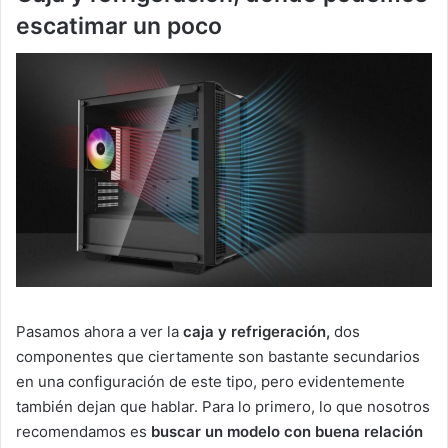
escatimar un poco
Pasamos ahora a ver la
caja y refrigeración,
dos
componentes que ciertamente son bastante secundarios
en una configuración de este tipo, pero evidentemente
también dejan que hablar. Para lo primero, lo que nosotros
recomendamos es
buscar un modelo con buena relación