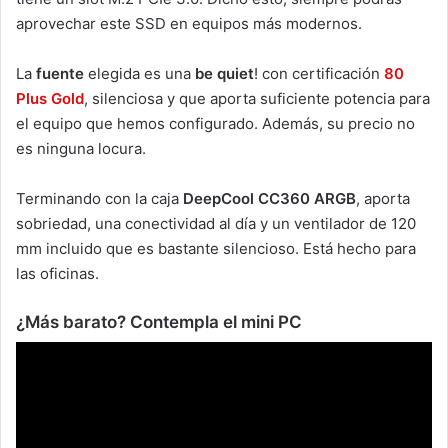
aprovechar este SSD en equipos más modernos.
La
fuente
elegida es una
be quiet
! con certificación
80
Plus Gold
, silenciosa y que aporta suficiente potencia para
el equipo que hemos configurado. Además, su precio no
es ninguna locura.
Terminando con la caja
DeepCool CC360 ARGB
, aporta
sobriedad, una conectividad al día y un ventilador de 120
mm incluido que es bastante silencioso. Está hecho para
las oficinas.
¿Más barato? Contempla el mini PC