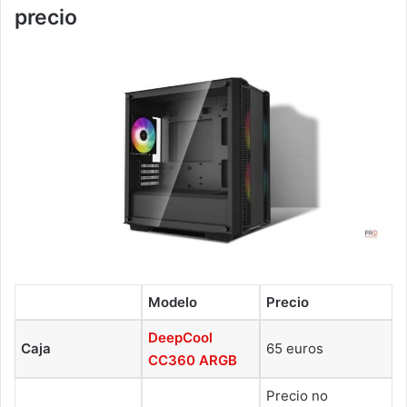
precio
Modelo
Precio
DeepCool
Caja
65 euros
CC360 ARGB
Precio no