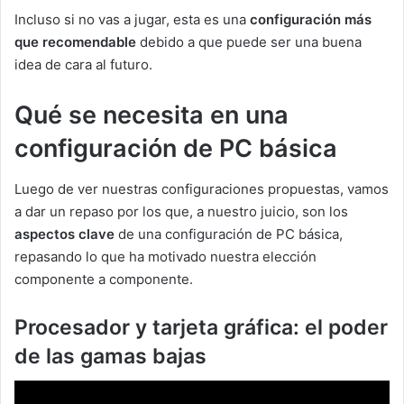
Incluso si no vas a jugar, esta es una
configuración más
que recomendable
debido a que puede ser una buena
idea de cara al futuro.
Qué se necesita en una
configuración de PC básica
Luego de ver nuestras configuraciones propuestas, vamos
a dar un repaso por los que, a nuestro juicio, son los
aspectos clave
de una configuración de PC básica,
repasando lo que ha motivado nuestra elección
componente a componente.
Procesador y tarjeta gráfica: el poder
de las gamas bajas