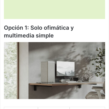
Opción 1: Solo ofimática y
multimedia simple