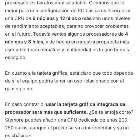
procesadores baratos muy saludable. Creemos que lo
mejor para una configuración de PC básica es incorporar
una CPU de
6
núcleos y 12 hilos o más
con unos niveles
de rendimiento aceptables, para no provocar problemas
en el futuro. Todavía vemos algunos procesadores de
4
núcleos y 8 hilos,
y de hecho en nuestra propuesta más
asequible (para ofimática y multimedia) es lo que hemos
escogido.
En cuanto a la tarjeta gráfica, está claro que todo depende
de si el equipo podría tener un uso relacionado con el
gaming o no.
En caso contrario,
usar la tarjeta gráfica integrada del
procesador será más que suficiente.
¿Se te antoja corto?
Siempre puedes añadir una GPU dedicada de unos 200-
250 euros, aunque el precio se va a incrementar y ya no
es «básico».