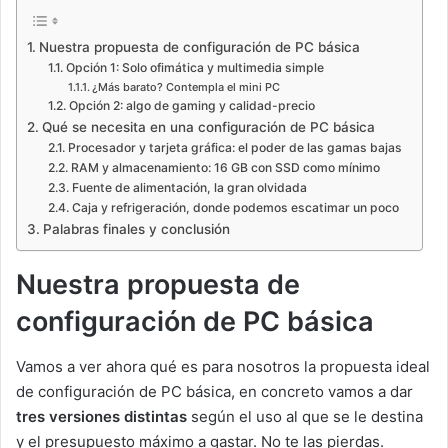
Nuestra propuesta de configuración de PC básica
Opción 1: Solo ofimática y multimedia simple
¿Más barato? Contempla el mini PC
Opción 2: algo de gaming y calidad-precio
Qué se necesita en una configuración de PC básica
Procesador y tarjeta gráfica: el poder de las gamas bajas
RAM y almacenamiento: 16 GB con SSD como mínimo
Fuente de alimentación, la gran olvidada
Caja y refrigeración, donde podemos escatimar un poco
Palabras finales y conclusión
Nuestra propuesta de
configuración de PC básica
Vamos a ver ahora qué es para nosotros la propuesta ideal
de configuración de PC básica, en concreto vamos a dar
tres versiones distintas
según el uso al que se le destina
y el presupuesto máximo a gastar. No te las pierdas.