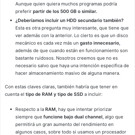
Aunque quien quiera muchos programas podría
preferir
partir de los 500 GB o similar.
¿Deberíamos incluir un HDD secundario también?
Esta es otra pregunta muy interesante, que tiene que
ver además con la anterior. Lo cierto es que un disco
mecánico es cada vez más un
gasto innecesario,
además de que cuando están en funcionamiento son
bastante ruidosos. Nosotros creemos que no es
necesario salvo que haya una intención especifica de
hacer almacenamiento masivo de alguna manera.
Con estas claves claras, también habría que tener en
cuenta el
tipo de RAM y tipo de SSD
a incluir:
Respecto a la
RAM,
hay que intentar priorizar
siempre que
funcione bajo dual channel,
algo que
permitirá un gran aumento del rendimiento en
algunos casos, sobre todo si usamos un procesador