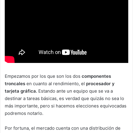
Empezamos por los que son los dos
componentes
troncales
en cuanto al rendimiento, el
procesador y
tarjeta gráfica.
Estando ante un equipo que se va a
destinar a tareas básicas, es verdad que quizás no sea lo
más importante, pero si hacemos elecciones equivocadas
podremos notarlo.
Por fortuna, el mercado cuenta con una distribución de