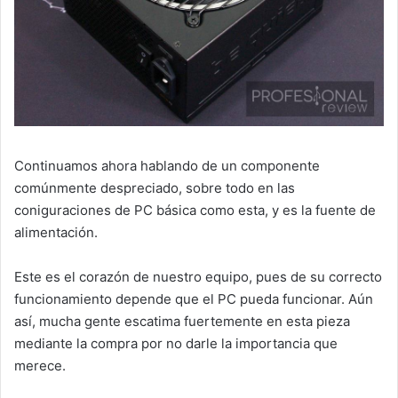
Continuamos ahora hablando de un componente
comúnmente despreciado, sobre todo en las
coniguraciones de PC básica como esta, y es la fuente de
alimentación.
Este es el corazón de nuestro equipo, pues de su correcto
funcionamiento depende que el PC pueda funcionar. Aún
así, mucha gente escatima fuertemente en esta pieza
mediante la compra por no darle la importancia que
merece.