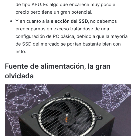
de tipo APU. Es algo que encarece muy poco el
precio pero tiene un gran potencial.
Y en cuanto a la
elección del SSD,
no debemos
preocuparnos en exceso tratándose de una
configuración de PC básica, debido a que la mayoría
de SSD del mercado se portan bastante bien con
esto.
Fuente de alimentación, la gran
olvidada