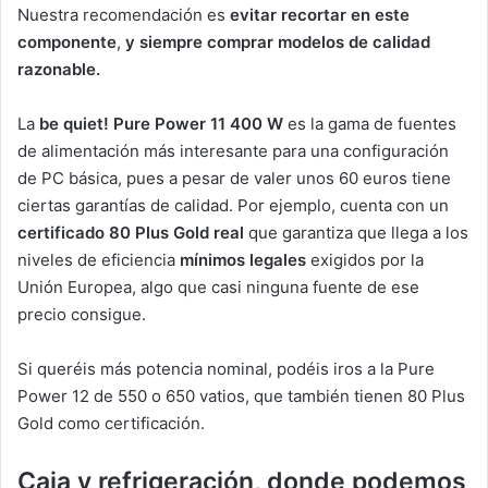
Nuestra recomendación es
evitar recortar en este
componente
,
y siempre comprar modelos de calidad
razonable.
La
be quiet! Pure Power 11 400 W
es la gama de fuentes
de alimentación más interesante para una configuración
de PC básica, pues a pesar de valer unos 60 euros tiene
ciertas garantías de calidad. Por ejemplo, cuenta con un
certificado 80 Plus Gold real
que garantiza que llega a los
niveles de eficiencia
mínimos legales
exigidos por la
Unión Europea, algo que casi ninguna fuente de ese
precio consigue.
Si queréis más potencia nominal, podéis iros a la Pure
Power 12 de 550 o 650 vatios, que también tienen 80 Plus
Gold como certificación.
Caja y refrigeración, donde podemos