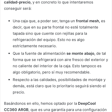
calidad-precio,
y en concreto lo que intentaremos
conseguir será:
Una caja que, a poder ser, tenga un
frontal mesh,
es
decir, que en su parte frontal no esté totalmente
tapada sino que cuente con rejillas para la
refrigeración del equipo. Esto no es algo
estrictamente necesario.
Que la fuente de alimentación
se monte abajo,
de tal
forma que se refrigerará con aire fresco del exterior y
no caliente del interior de la caja. Esto tampoco es
algo obligatorio, pero sí muy recomendable.
Respecto a las calidades, posibilidades de montaje y
demás, está claro que lo prioritario seguirá siendo el
precio.
Basándonos en ello, hemos optado por la
DeepCool
CC360 ARGB
, que es una garantía para una configuración