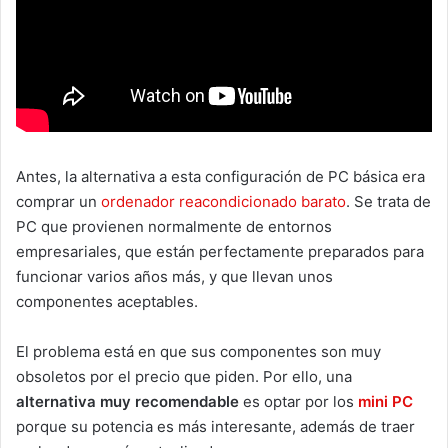
Antes, la alternativa a esta configuración de PC básica era
comprar un
orde
nador reacondicionado barato
. Se trata de
PC que provienen normalmente de entornos
empresariales, que están perfectamente preparados para
funcionar varios años más, y que llevan unos
componentes aceptables.
El problema está en que sus componentes son muy
obsoletos por el precio que piden. Por ello, una
alternativa muy recomendable
es optar por los
mini PC
porque su potencia es más interesante, además de traer