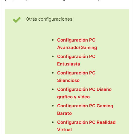
Otras configuraciones:
Configuración PC
Avanzado/Gaming
Configuración PC
Entusiasta
Configuración PC
Silencioso
Configuración PC Diseño
gráfico y vídeo
Configuración PC Gaming
Barato
Configuración PC Realidad
Virtual