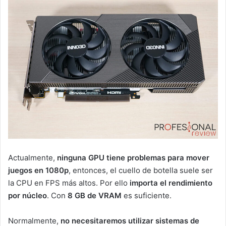
Actualmente,
ninguna
GPU tiene problemas para mover
juegos en 1080p
, entonces, el cuello de botella suele ser
la CPU en FPS más altos. Por ello
importa el rendimiento
por núcleo
. Con
8 GB de VRAM
es suficiente.
Normalmente,
no necesitaremos utilizar sistemas de