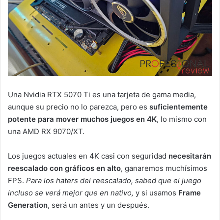
Una Nvidia RTX 5070 Ti es una tarjeta de gama media,
aunque su precio no lo parezca, pero es
suficientemente
potente para mover muchos juegos en 4K
, lo mismo con
una AMD RX 9070/XT.
Los juegos actuales en 4K casi con seguridad
necesitarán
reescalado con gráficos en alto
, ganaremos muchísimos
FPS.
Para los haters del reescalado, sabed que el juego
incluso se verá mejor que en nativo,
y si usamos
Frame
Generation
, será un antes y un después.