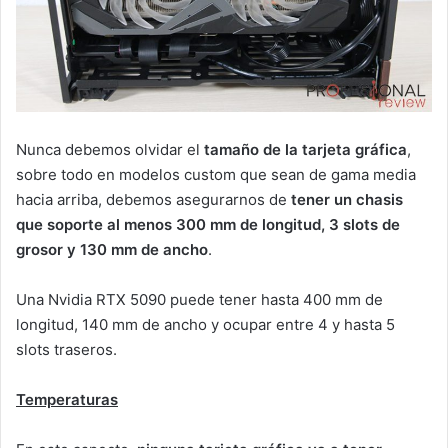
Nunca debemos olvidar el
tamaño de la tarjeta gráfica
,
sobre todo en modelos custom que sean de gama media
hacia arriba, debemos asegurarnos de
tener un chasis
que soporte al menos 300 mm de longitud, 3 slots de
grosor y 130 mm de ancho
.
Una Nvidia RTX 5090 puede tener hasta 400 mm de
longitud, 140 mm de ancho y ocupar entre 4 y hasta 5
slots traseros.
Temperaturas