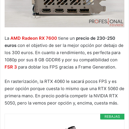
La
AMD Radeon RX 7600
tiene un
precio de 230-250
euros
con el objetivo de ser la mejor opción por debajo de
los 300 euros. En cuanto a rendimiento, es perfecta para
1080p por sus 8 GB GDDR6 y por su compatibilidad con
FSR 3
para doblar los FPS gracias a Frame Generation.
En rasterización, la RTX 4060 le sacará pocos FPS y es
peor opción porque cuesta lo mismo que una RTX 5060 de
primera mano. En precio podría competir la NVIDIA RTX
5050, pero la vemos peor opción y, encima, cuesta más.
REBAJAS