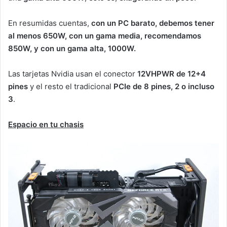
En resumidas cuentas,
con un PC barato, debemos tener
al menos 650W, con un gama media, recomendamos
850W, y con un gama alta, 1000W.
Las tarjetas Nvidia usan el conector
12VHPWR de 12+4
pines
y el resto el tradicional
PCIe de 8 pines, 2 o incluso
3
.
Espacio en tu chasis