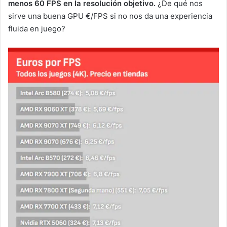
menos 60 FPS en la resolución objetivo.
¿De qué nos
sirve una buena GPU €/FPS si no nos da una experiencia
fluida en juego?