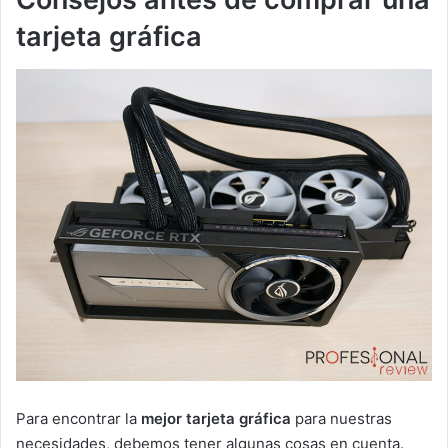
tarjeta gráfica
Para encontrar la
mejor tarjeta gráfica
para nuestras
necesidades, debemos tener algunas cosas en cuenta.