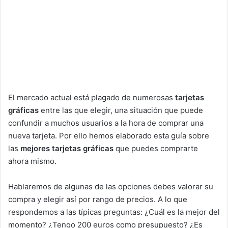
El mercado actual está plagado de numerosas
tarjetas
gráficas
entre las que elegir, una situación que puede
confundir a muchos usuarios a la hora de comprar una
nueva tarjeta. Por ello hemos elaborado esta guía sobre
las
mejores tarjetas gráficas
que puedes comprarte
ahora mismo.
Hablaremos de algunas de las opciones debes valorar su
compra y elegir así por rango de precios. A lo que
respondemos a las típicas preguntas: ¿Cuál es la mejor del
momento? ¿Tengo 200 euros como presupuesto? ¿Es