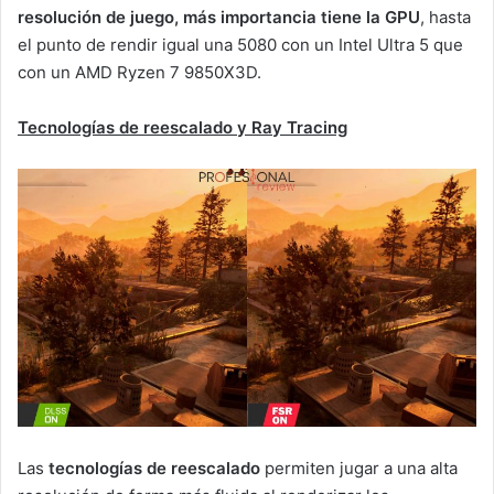
resolución de juego, más importancia tiene la GPU
, hasta
el punto de rendir igual una 5080 con un Intel Ultra 5 que
con un AMD Ryzen 7 9850X3D.
Tecnologías de reescalado y Ray Tracing
Las
tecnologías de reescalado
permiten jugar a una alta