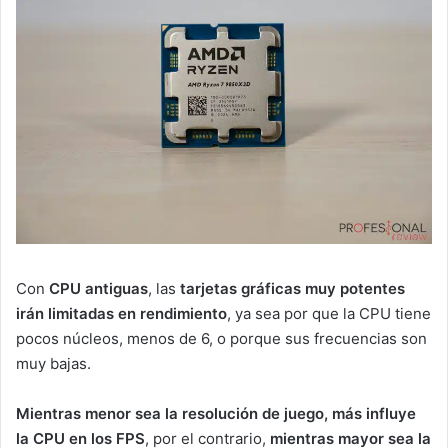
Con
CPU antiguas
, las
tarjetas gráficas muy potentes
irán limitadas en rendimiento
, ya sea por que la CPU tiene
pocos núcleos, menos de 6, o porque sus frecuencias son
muy bajas.
Mientras menor sea la resolución de juego, más influye
la CPU
en los FPS
, por el contrario,
mientras mayor sea la