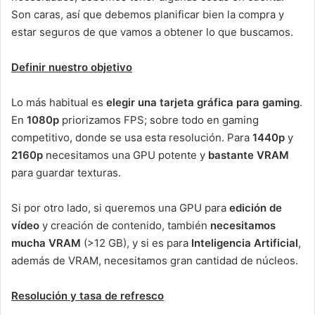
Son caras, así que debemos planificar bien la compra y
estar seguros de que vamos a obtener lo que buscamos.
Definir nuestro objetivo
Lo más habitual es
elegir una tarjeta gráfica para gaming
.
En
1080p
priorizamos FPS; sobre todo en gaming
competitivo, donde se usa esta resolución. Para
1440p
y
2160p
necesitamos una GPU potente y
bastante VRAM
para guardar texturas.
Si por otro lado, si queremos una GPU para
edición de
vídeo
y creación de contenido, también
necesitamos
mucha VRAM
(>12 GB), y si es para
Inteligencia Artificial
,
además de VRAM, necesitamos gran cantidad de núcleos.
Resolución y tasa de refresco