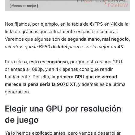
Nos fijamos, por ejemplo, en la tabla de €/FPS en 4K de la
lista de gráficas que actualmente es posible comprar.
Veremos que algunas son de
segunda mano, mal negocio,
mientras que la B580 de Intel parece ser la mejor en 4K
.
Pero claro,
esto es engañoso
, porque esta es una GPU
orientada a 1080p, y en 4K apenas consigue rendir
fluidamente. Por ello,
la primera GPU que de verdad
merece la pena sería la 9070 XT,
y además es de última
generación.
Elegir una GPU por resolución
de juego
Ya lo hemos explicado antes, pero vamos a desarrollar