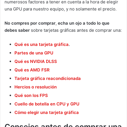
numerosos factores a tener en cuenta a la hora de elegir
una GPU para nuestro equipo, y no solamente el precio.
No compres por comprar
,
echa un ojo a todo lo que
debes saber
sobre tarjetas gráficas antes de comprar una:
Qué es una tarjeta gráfica
.
Partes de una GPU
Qué es NVIDIA DLSS
Qué es AMD FSR
Tarjeta gráfica reacondicionada
Hercios o resolución
Qué son los FPS
Cuello de botella en CPU y GPU
Cómo elegir una tarjeta gráfica
Consejos antes de comprar una