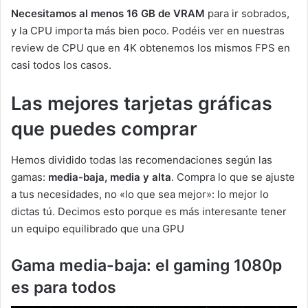
Necesitamos al menos 16 GB de VRAM
para ir sobrados,
y la CPU importa más bien poco. Podéis ver en nuestras
review de CPU que en 4K obtenemos los mismos FPS en
casi todos los casos.
Las mejores tarjetas gráficas
que puedes comprar
Hemos dividido todas las recomendaciones según las
gamas:
media-baja, media y alta
. Compra lo que se ajuste
a tus necesidades, no «lo que sea mejor»: lo mejor lo
dictas tú. Decimos esto porque es más interesante tener
un equipo equilibrado que una GPU
Gama media-baja: el gaming 1080p
es para todos