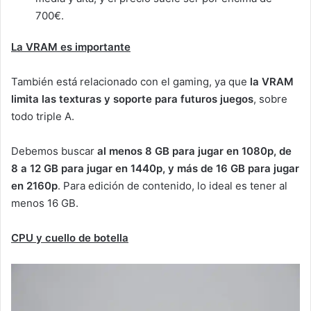
700€.
La VRAM es importante
También está relacionado con el gaming, ya que
la VRAM
limita las texturas y soporte para futuros juegos
, sobre
todo triple A.
Debemos buscar
al menos 8 GB para jugar en 1080p, de
8 a 12 GB para jugar en 1440p, y más de 16 GB para jugar
en 2160p
. Para edición de contenido, lo ideal es tener al
menos 16 GB.
CPU y cuello de botella