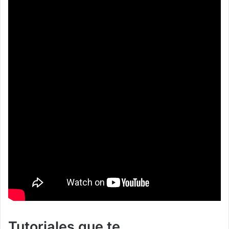
Tutoriales que te