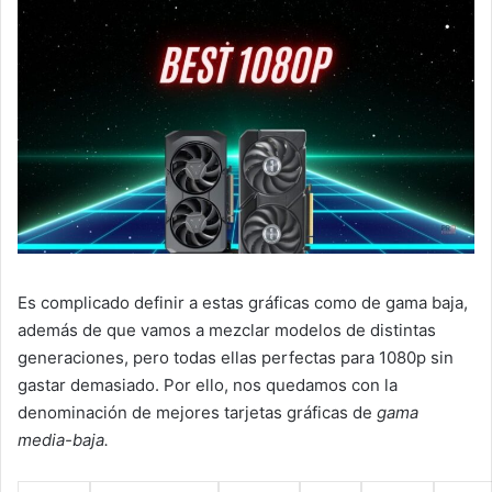
Es complicado definir a estas gráficas como de gama baja,
además de que vamos a mezclar modelos de distintas
generaciones, pero todas ellas
perfectas para 1080p sin
gastar demasiado. Por ello, nos quedamos con la
denominación de mejores tarjetas gráficas de
gama
media-baja.