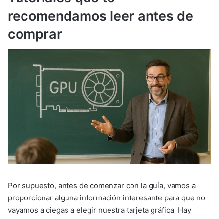
recomendamos leer antes de
comprar
Por supuesto, antes de comenzar con la guía, vamos a
proporcionar alguna información interesante para que no
vayamos a ciegas a elegir nuestra tarjeta gráfica. Hay