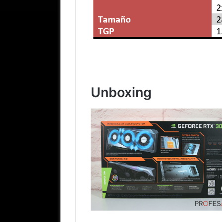
Unboxing