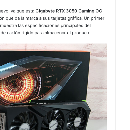
uevo, ya que esta
Gigabyte RTX 3050 Gaming OC
ón que da la marca a sus tarjetas gráfica. Un primer
 muestra las especificaciones principales del
 de cartón rígido para almacenar el producto.