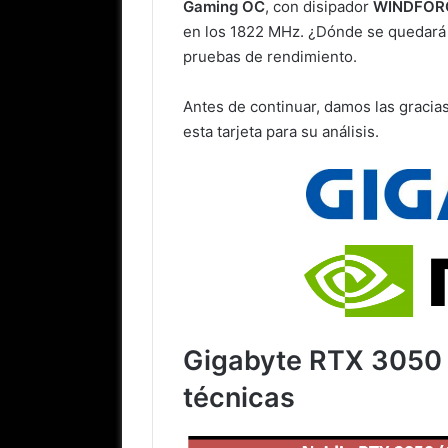
Gaming OC
, con disipador
WINDFOR
en los 1822 MHz. ¿Dónde se quedará 
pruebas de rendimiento.
Antes de continuar, damos las gracia
esta tarjeta para su análisis.
Gigabyte RTX 3050 
técnicas