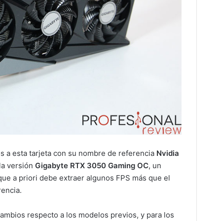
s a esta tarjeta con su nombre de referencia
Nvidia
la versión
Gigabyte RTX 3050 Gaming OC
, un
ue a priori debe extraer algunos FPS más que el
encia.
ambios respecto a los modelos previos, y para los