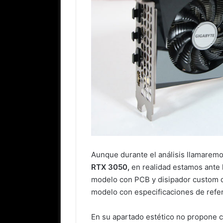
Aunque durante el análisis llamaremo
RTX 3050,
en realidad estamos ante 
modelo con PCB y disipador custom q
modelo con especificaciones de refer
En su apartado estético no propone c