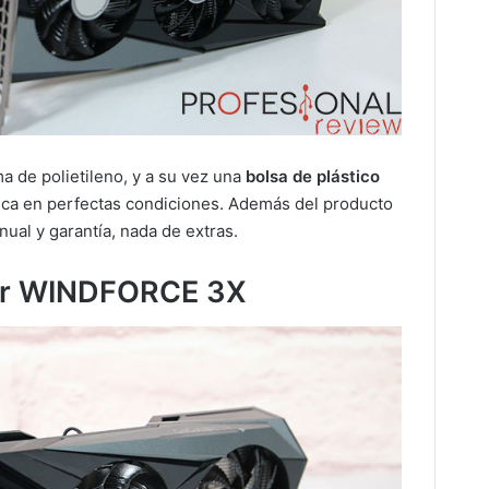
 de polietileno, y a su vez una
bolsa de plástico
fica en perfectas condiciones. Además del producto
nual y garantía, nada de extras.
dor WINDFORCE 3X