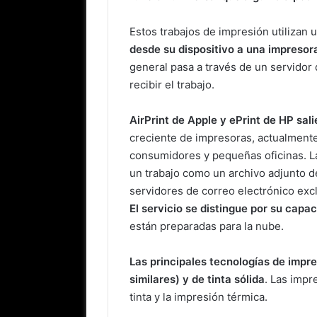
Estos trabajos de impresión utilizan 
desde su dispositivo a una impresora
general pasa a través de un servidor 
recibir el trabajo.
AirPrint de Apple y ePrint de HP sal
creciente de impresoras, actualment
consumidores y pequeñas oficinas. Las
un trabajo como un archivo adjunto de
servidores de correo electrónico exc
El servicio se distingue por su capa
están preparadas para la nube.
Las principales tecnologías de impre
similares) y de tinta sólida
. Las imp
tinta y la impresión térmica.