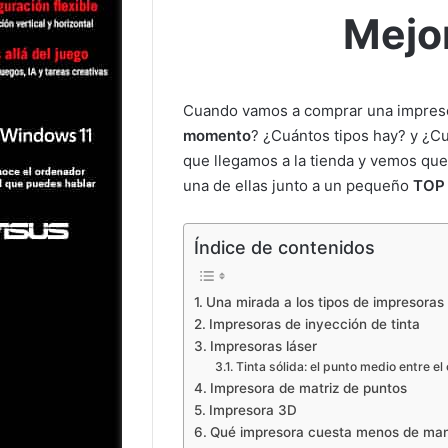
Mejo
Cuando vamos a comprar una impreso
momento
? ¿Cuántos tipos hay? y ¿C
que llegamos a la tienda y vemos que 
una de ellas junto a un pequeño
TOP 
Índice de contenidos
Una mirada a los tipos de impresoras
Impresoras de inyección de tinta
Impresoras láser
Tinta sólida: el punto medio entre el 
Impresora de matriz de puntos
Impresora 3D
Qué impresora cuesta menos de ma