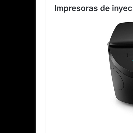
Impresoras de inyecc