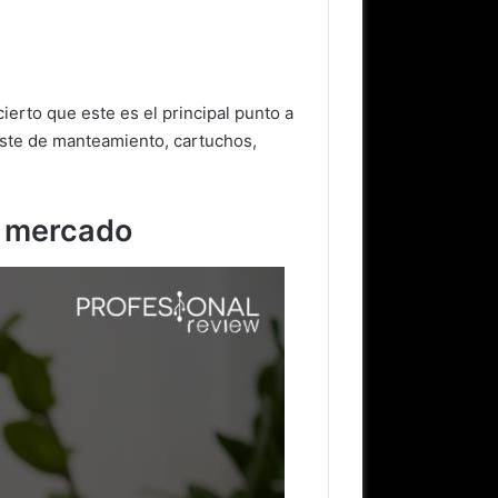
ierto que este es el principal punto a
oste de manteamiento, cartuchos,
l mercado