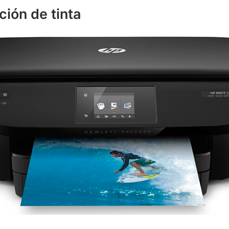
ión de tinta