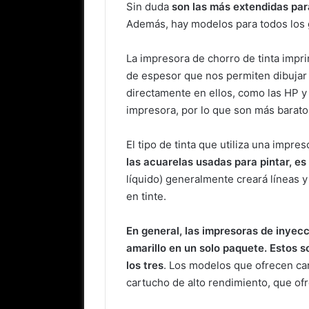
Sin duda
son las más extendidas pa
Además, hay modelos para todos los 
La impresora de chorro de tinta impri
de espesor que nos permiten dibujar
directamente en ellos, como las HP y 
impresora, por lo que son más barato
El tipo de tinta que utiliza una impre
las acuarelas usadas para pintar, es
líquido) generalmente creará líneas y
en tinte.
En general, las impresoras de inyecc
amarillo en un solo paquete. Estos 
los tres
. Los modelos que ofrecen ca
cartucho de alto rendimiento, que o