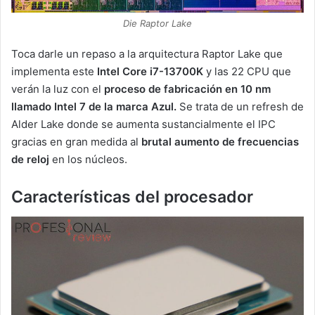
Die Raptor Lake
Toca darle un repaso a la arquitectura Raptor Lake que
implementa este
Intel Core i7-13700K
y las 22 CPU que
verán la luz con el
proceso de fabricación en 10 nm
llamado Intel 7 de la marca Azul.
Se trata de un refresh de
Alder Lake donde se aumenta sustancialmente el IPC
gracias en gran medida al
brutal aumento de frecuencias
de reloj
en los núcleos.
Características del procesador