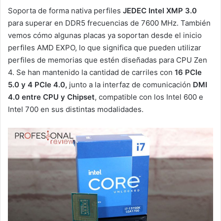
Soporta de forma nativa perfiles
JEDEC Intel XMP 3.0
para superar en DDR5 frecuencias de 7600 MHz. También
vemos cómo algunas placas ya soportan desde el inicio
perfiles AMD EXPO, lo que significa que pueden utilizar
perfiles de memorias que estén diseñadas para CPU Zen
4. Se han mantenido la cantidad de carriles con
16 PCIe
5.0 y 4 PCIe 4.0,
junto a la interfaz de comunicación
DMI
4.0 entre CPU y Chipset
, compatible con los Intel 600 e
Intel 700 en sus distintas modalidades.