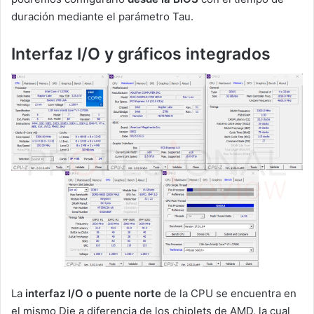
duración mediante el parámetro Tau.
Interfaz I/O y gráficos integrados
La
interfaz I/O o puente norte
de la CPU se encuentra en
el mismo Die a diferencia de los chiplets de AMD, la cual