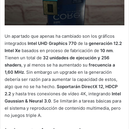
Un apartado que apenas ha cambiado son los gráficos
integrados
Intel UHD Graphics 770
de la
generación 12.2
Intel Xe
basados en proceso de fabricación de
10 nm
.
Tienen un total de
32 unidades de ejecución y 256
shaders
, y al menos se ha aumentado su
frecuencia a
1,60 MHz
. Sin embargo un upgrade en la generación
debería ser razón para aumentar la capacidad de estos,
algo que no se ha hecho.
Soportarán DirectX 12, HDCP
2.2
y hasta tres conexiones de vídeo 4K, integrando
Intel
Gaussian & Neural 3.0
. Se limitarán a tareas básicas para
el sistema y reproducción de contenido multimedia, pero
no juegos triple A.