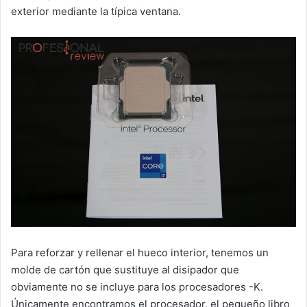
exterior mediante la típica ventana.
Para reforzar y rellenar el hueco interior, tenemos un
molde de cartón que sustituye al disipador que
obviamente no se incluye para los procesadores -K.
Únicamente encontramos el procesador, el pequeño libro