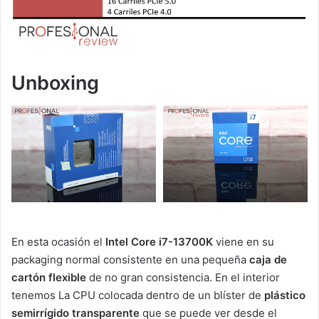
Unboxing
En esta ocasión el
Intel Core i7-13700K
viene en su
packaging normal consistente en una pequeña
caja de
cartón flexible
de no gran consistencia. En el interior
tenemos La CPU colocada dentro de un blíster de
plástico
semirrígido transparente
que se puede ver desde el