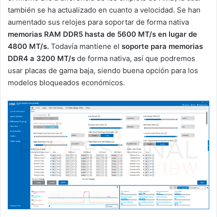
también se ha actualizado en cuanto a velocidad. Se han
aumentado sus relojes para soportar de forma nativa
memorias RAM DDR5 hasta de 5600 MT/s en lugar de
4800 MT/s.
Todavía mantiene el
soporte para memorias
DDR4 a 3200 MT/s
de forma nativa, así que podremos
usar placas de gama baja, siendo buena opción para los
modelos bloqueados económicos.