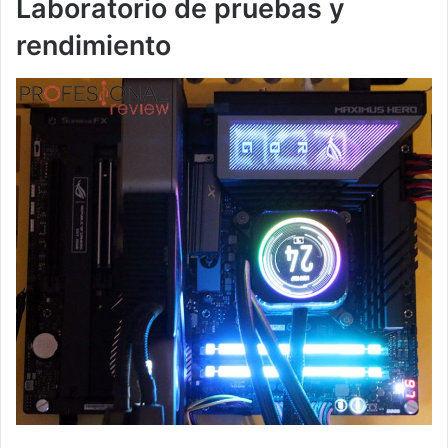
Laboratorio de pruebas y
rendimiento