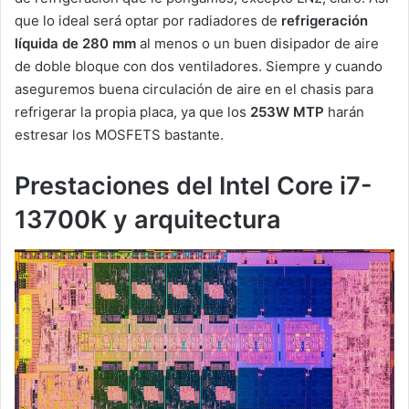
que lo ideal será optar por radiadores de
refrigeración
líquida de 280 mm
al menos o un buen disipador de aire
de doble bloque con dos ventiladores. Siempre y cuando
aseguremos buena circulación de aire en el chasis para
refrigerar la propia placa, ya que los
253W MTP
harán
estresar los MOSFETS bastante.
Prestaciones del Intel Core i7-
13700K y arquitectura