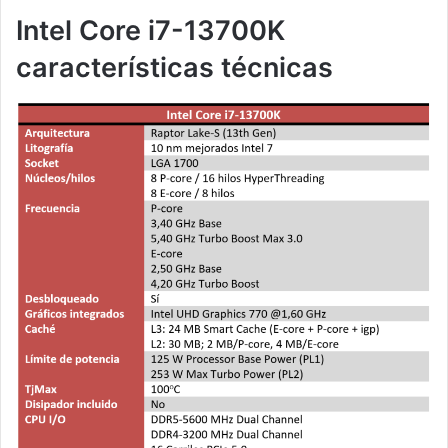
Intel Core i7-13700K
características técnicas