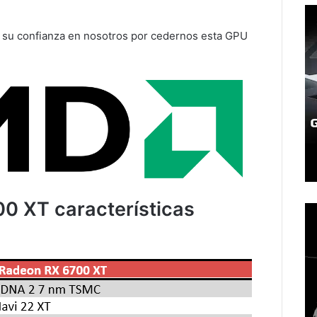
su confianza en nosotros por cedernos esta GPU
 XT características