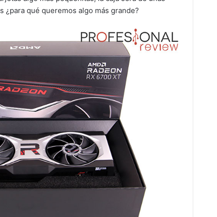
es ¿para qué queremos algo más grande?