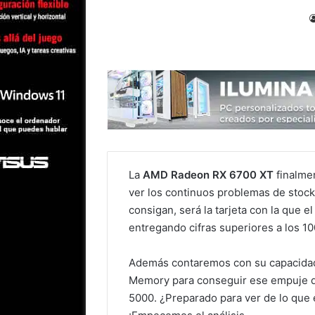
La
AMD Radeon RX 6700 XT
finalmen
ver los continuos problemas de stock
consigan, será la tarjeta con la que 
entregando cifras superiores a los 10
Además contaremos con su capacidad 
Memory para conseguir ese empuje qu
5000. ¿Preparado para ver de lo que