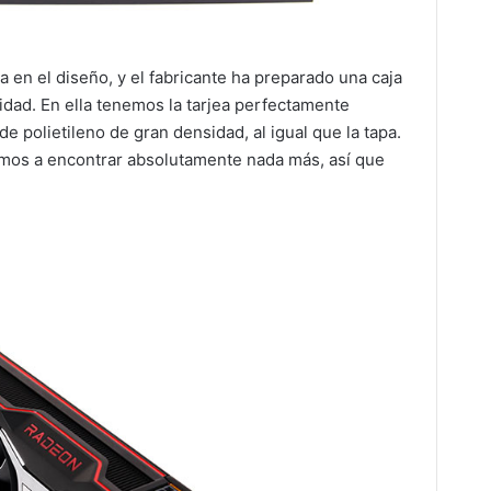
a en el diseño, y el fabricante ha preparado una caja
lidad. En ella tenemos la tarjea perfectamente
 polietileno de gran densidad, al igual que la tapa.
amos a encontrar absolutamente nada más, así que