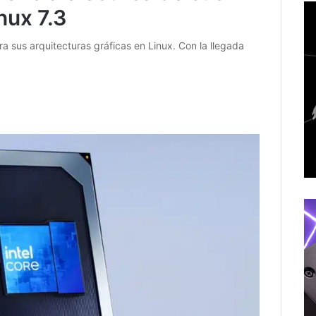
nux 7.3
ra sus arquitecturas gráficas en Linux. Con la llegada