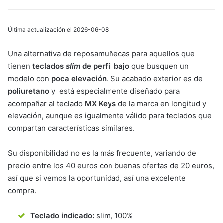
Última actualización el 2026-06-08
Una alternativa de reposamuñecas para aquellos que
tienen
teclados
slim
de perfil bajo
que busquen un
modelo con
poca elevación
. Su acabado exterior es de
poliuretano
y está especialmente diseñado para
acompañar al teclado
MX Keys
de la marca en longitud y
elevación, aunque es igualmente válido para teclados que
compartan características similares.
Su disponibilidad no es la más frecuente, variando de
precio entre los 40 euros con buenas ofertas de 20 euros,
así que si vemos la oportunidad, así una excelente
compra.
Teclado indicado:
slim, 100%