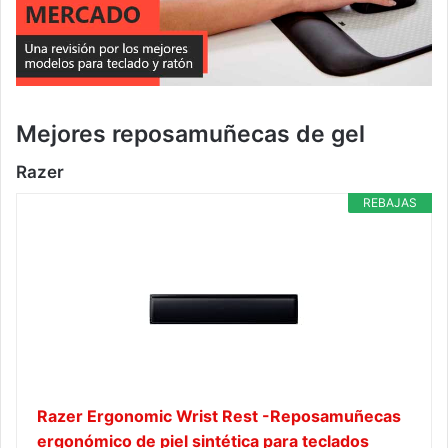
Mejores reposamuñecas de gel
Razer
REBAJAS
Razer Ergonomic Wrist Rest -Reposamuñecas
ergonómico de piel sintética para teclados