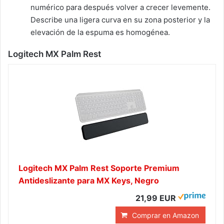
numérico para después volver a crecer levemente.
Describe una ligera curva en su zona posterior y la
elevación de la espuma es homogénea.
Logitech MX Palm Rest
Logitech MX Palm Rest Soporte Premium
Antideslizante para MX Keys, Negro
21,99 EUR
Comprar en Amazon