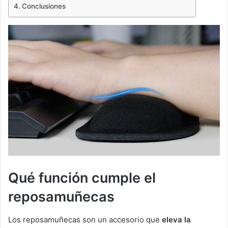
Conclusiones
Qué función cumple el
reposamuñecas
Los reposamuñecas son un accesorio que
eleva la