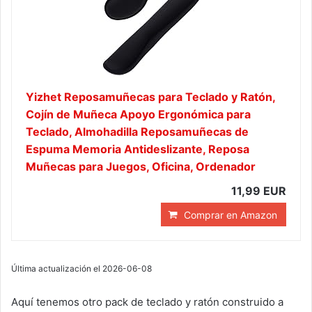
Yizhet Reposamuñecas para Teclado y Ratón,
Cojín de Muñeca Apoyo Ergonómica para
Teclado, Almohadilla Reposamuñecas de
Espuma Memoria Antideslizante, Reposa
Muñecas para Juegos, Oficina, Ordenador
11,99 EUR
Comprar en Amazon
Última actualización el 2026-06-08
Aquí tenemos otro pack de teclado y ratón construido a