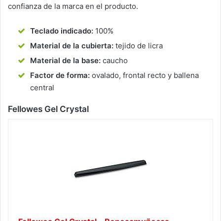
confianza de la marca en el producto.
Teclado indicado:
100%
Material de la cubierta:
tejido de licra
Material de la base:
caucho
Factor de forma:
ovalado, frontal recto y ballena
central
Fellowes Gel Crystal