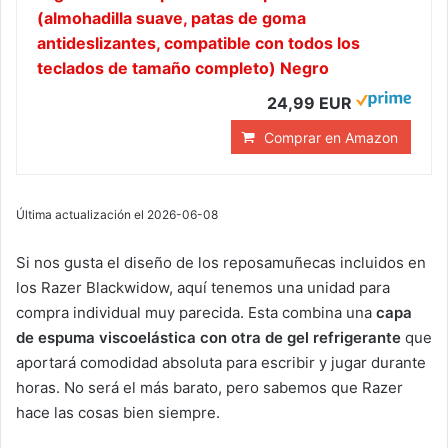
(almohadilla suave, patas de goma
antideslizantes, compatible con todos los
teclados de tamaño completo) Negro
24,99 EUR
Comprar en Amazon
Última actualización el 2026-06-08
Si nos gusta el diseño de los reposamuñecas incluidos en
los Razer Blackwidow, aquí tenemos una unidad para
compra individual muy parecida. Esta combina una
capa
de espuma viscoelástica con otra de gel refrigerante
que
aportará comodidad absoluta para escribir y jugar durante
horas. No será el más barato, pero sabemos que Razer
hace las cosas bien siempre.