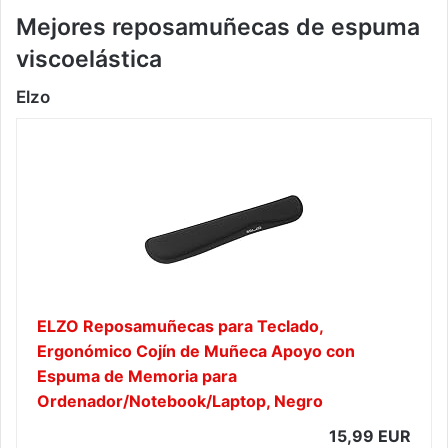
Mejores reposamuñecas de espuma
viscoelástica
Elzo
ELZO Reposamuñecas para Teclado,
Ergonómico Cojín de Muñeca Apoyo con
Espuma de Memoria para
Ordenador/Notebook/Laptop, Negro
15,99 EUR