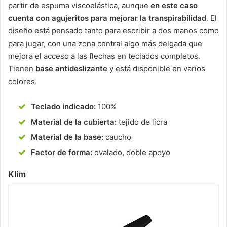
partir de espuma viscoelástica, aunque
en este caso
cuenta con agujeritos para mejorar la transpirabilidad
. El
diseño está pensado tanto para escribir a dos manos como
para jugar, con una zona central algo más delgada que
mejora el acceso a las flechas en teclados completos.
Tienen
base antideslizante
y está disponible en varios
colores.
Teclado indicado:
100%
Material de la cubierta:
tejido de licra
Material de la base:
caucho
Factor de forma:
ovalado, doble apoyo
Klim