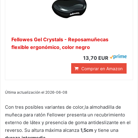
Fellowes Gel Crystals - Reposamuñecas
flexible ergonómico, color negro
13,70 EUR
Comprar en Amazon
Última actualización el 2026-06-08
Con tres posibles variantes de color,la almohadilla de
muñeca para ratón Fellower presenta un recubrimiento
externo de látex y presencia de goma antideslizante en el
reverso. Su altura máxima alcanza
1,5cm
y tiene una
dureza intermedia
.