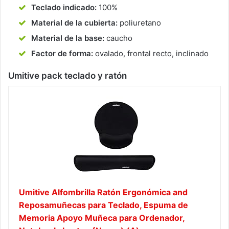
Teclado indicado:
100%
Material de la cubierta:
poliuretano
Material de la base:
caucho
Factor de forma:
ovalado, frontal recto, inclinado
Umitive pack teclado y ratón
Umitive Alfombrilla Ratón Ergonómica and
Reposamuñecas para Teclado, Espuma de
Memoria Apoyo Muñeca para Ordenador,