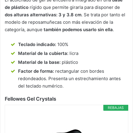
de plástico
rígido que permite girarla para disponer de
dos alturas alternativas: 3 y 3.8 cm
. Se trata por tanto el
modelo de reposamuñecas con más elevación de la
categoría, aunque
también podemos usarlo sin ella
.
Teclado indicado:
100%
Material de la cubierta:
licra
Material de la base:
plástico
Factor de forma:
rectangular con bordes
redondeados. Presenta un estrechamiento antes
del teclado numérico.
Fellowes Gel Crystals
REBAJAS