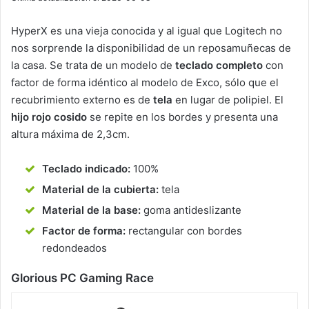
HyperX es una vieja conocida y al igual que Logitech no
nos sorprende la disponibilidad de un reposamuñecas de
la casa. Se trata de un modelo de
teclado completo
con
factor de forma idéntico al modelo de Exco, sólo que el
recubrimiento externo es de
tela
en lugar de polipiel. El
hijo rojo cosido
se repite en los bordes y presenta una
altura máxima de 2,3cm.
Teclado indicado:
100%
Material de la cubierta:
tela
Material de la base:
goma antideslizante
Factor de forma:
rectangular con bordes
redondeados
Glorious PC Gaming Race