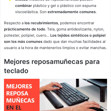
combinar
plástico y gel o plástico con espuma
viscoelástica. Son
extremadamente comunes
.
Respecto a
los recubrimientos
, podemos encontrar
prácticamente de todo
. Tela, goma antideslizante, nylon,
poliester, polipiel, cuero…
Los tejidos sintéticos o polipiel
son los más comunes
dado que dan muchas facilidades al
usuario a la hora de mantenerlos limpios o evitar manchas.
Mejores reposamuñecas para
teclado