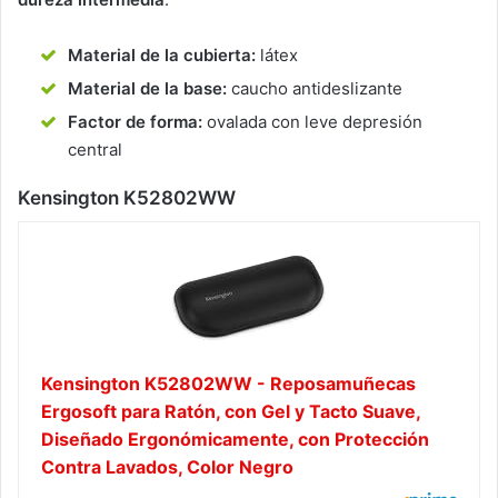
Material de la cubierta:
látex
Material de la base:
caucho antideslizante
Factor de forma:
ovalada con leve depresión
central
Kensington K52802WW
Kensington K52802WW - Reposamuñecas
Ergosoft para Ratón, con Gel y Tacto Suave,
Diseñado Ergonómicamente, con Protección
Contra Lavados, Color Negro