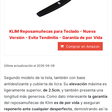
KLIM Reposamuñecas para Teclado - Nueva
Versión - Evita Tendinitis - Garantía de por Vida
Comprar en Amazon
Última actualización el 2026-06-08
Segundo modelo de la lista, también con base
antideslizante y cubierta de licra. Su
elevación
máxima es
ligeramente superior,
de 2.5cm
, y también presenta una
longitud más generosa. Como dato interesante
la garantía
del reposamuñecas de Klim
es de por vida
y aseguran
reponerlo ante cualquier desperfecto
, demostrando así la