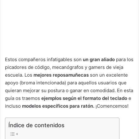
Estos compañeros infatigables son
un gran aliado
para los
picadores de código, mecanógrafos y gamers de vieja
escuela. Los
mejores reposamuñecas
son un excelente
apoyo (broma intencionada) para aquellos usuarios que
quieran mejorar su postura o ganar en comodidad. En esta
guía os traemos
ejemplos según el formato del teclado
e
incluso
modelos específicos para ratón.
¡Comencemos!
Índice de contenidos