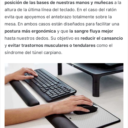
posición de las bases de nuestras manos y muñecas
a la
altura de la última línea del teclado. En el caso del ratón
evita que apoyemos el antebrazo totalmente sobre la
mesa. En ambos casos están diseñados para facilitar una
postura más ergonómica
y que
la sangre fluya mejor
hasta nuestros dedos. Su objetivo es
reducir el cansancio
y
evitar trastornos musculares o tendulares
como el
síndrome del túnel carpiano.