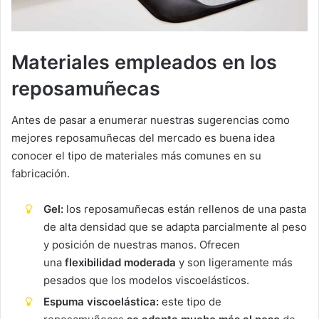
Materiales empleados en los
reposamuñecas
Antes de pasar a enumerar nuestras sugerencias como
mejores reposamuñecas del mercado es buena idea
conocer el tipo de materiales más comunes en su
fabricación.
Gel:
los reposamuñecas están rellenos de una pasta
de alta densidad que se adapta parcialmente al peso
y posición de nuestras manos. Ofrecen
una
flexibilidad moderada
y son ligeramente más
pesados que los modelos viscoelásticos.
Espuma viscoelástica:
este tipo de