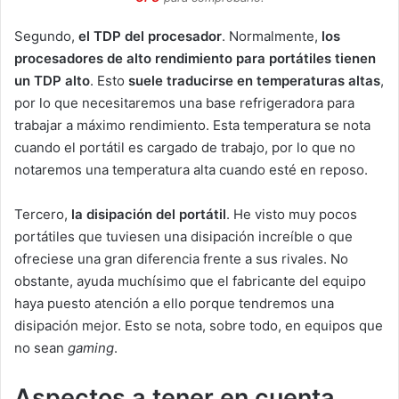
Segundo,
el TDP del procesador
. Normalmente,
los
procesadores de alto rendimiento para portátiles tienen
un TDP alto
. Esto
suele traducirse en temperaturas altas
,
por lo que necesitaremos una base refrigeradora para
trabajar a máximo rendimiento. Esta temperatura se nota
cuando el portátil es cargado de trabajo, por lo que no
notaremos una temperatura alta cuando esté en reposo.
Tercero,
la disipación del portátil
. He visto muy pocos
portátiles que tuviesen una disipación increíble o que
ofreciese una gran diferencia frente a sus rivales. No
obstante, ayuda muchísimo que el fabricante del equipo
haya puesto atención a ello porque tendremos una
disipación mejor. Esto se nota, sobre todo, en equipos que
no sean
gaming
.
Aspectos a tener en cuenta