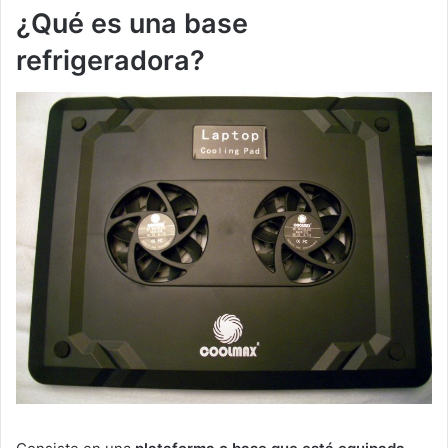
¿Qué es una base
refrigeradora?