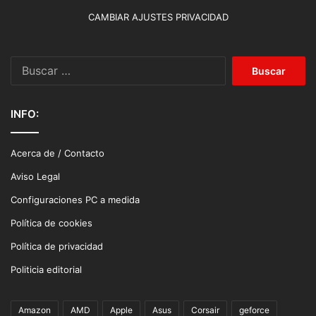
CAMBIAR AJUSTES PRIVACIDAD
Buscar:
INFO:
Acerca de / Contacto
Aviso Legal
Configuraciones PC a medida
Política de cookies
Política de privacidad
Politicia editorial
Amazon
AMD
Apple
Asus
Corsair
geforce