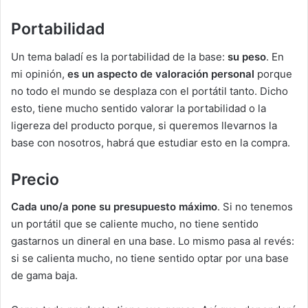
Portabilidad
Un tema baladí es la portabilidad de la base:
su peso
. En
mi opinión,
es un aspecto de valoración personal
porque
no todo el mundo se desplaza con el portátil tanto. Dicho
esto, tiene mucho sentido valorar la portabilidad o la
ligereza del producto porque, si queremos llevarnos la
base con nosotros, habrá que estudiar esto en la compra.
Precio
Cada uno/a pone su presupuesto máximo
. Si no tenemos
un portátil que se caliente mucho, no tiene sentido
gastarnos un dineral en una base. Lo mismo pasa al revés:
si se calienta mucho, no tiene sentido optar por una base
de gama baja.