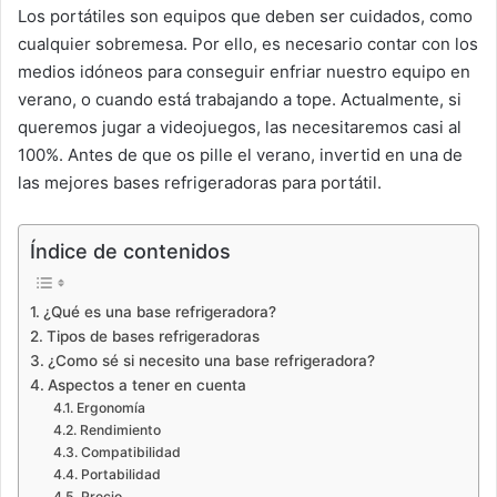
Los portátiles son equipos que deben ser cuidados, como
cualquier sobremesa. Por ello, es necesario contar con los
medios idóneos para conseguir enfriar nuestro equipo en
verano, o cuando está trabajando a tope. Actualmente, si
queremos jugar a videojuegos, las necesitaremos casi al
100%. Antes de que os pille el verano, invertid en una de
las mejores bases refrigeradoras para portátil.
Índice de contenidos
¿Qué es una base refrigeradora?
Tipos de bases refrigeradoras
¿Como sé si necesito una base refrigeradora?
Aspectos a tener en cuenta
Ergonomía
Rendimiento
Compatibilidad
Portabilidad
Precio