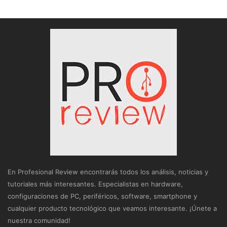
En Profesional Review encontrarás todos los análisis, noticias y
tutoriales más interesantes. Especialistas en hardware,
configuraciones de PC, periféricos, software, smartphone y
cualquier producto tecnológico que veamos interesante. ¡Únete a
nuestra comunidad!