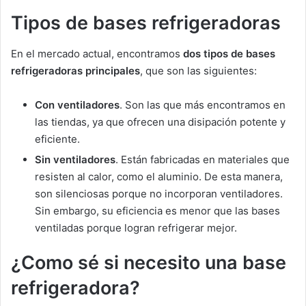
Tipos de bases refrigeradoras
En el mercado actual, encontramos
dos tipos de bases
refrigeradoras principales
, que son las siguientes:
Con ventiladores
. Son las que más encontramos en
las tiendas, ya que ofrecen una disipación potente y
eficiente.
Sin ventiladores
. Están fabricadas en materiales que
resisten al calor, como el aluminio. De esta manera,
son silenciosas porque no incorporan ventiladores.
Sin embargo, su eficiencia es menor que las bases
ventiladas porque logran refrigerar mejor.
¿Como sé si necesito una base
refrigeradora?