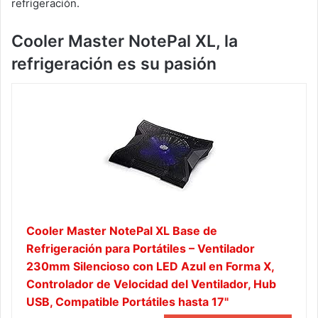
refrigeración.
Cooler Master NotePal XL, la
refrigeración es su pasión
Cooler Master NotePal XL Base de
Refrigeración para Portátiles – Ventilador
230mm Silencioso con LED Azul en Forma X,
Controlador de Velocidad del Ventilador, Hub
USB, Compatible Portátiles hasta 17"