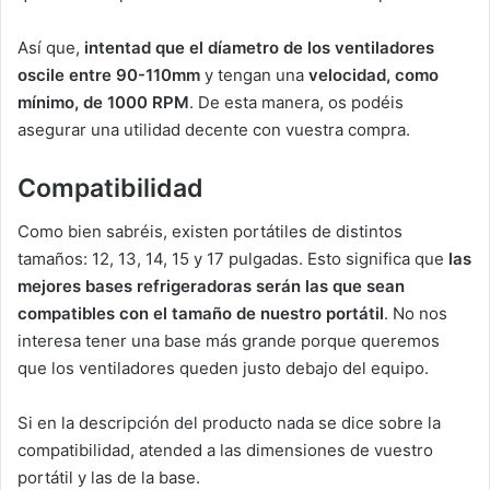
Así que,
intentad que el díametro de los ventiladores
oscile entre 90-110mm
y tengan una
velocidad,
como
mínimo, de 1000 RPM
. De esta manera, os podéis
asegurar una utilidad decente con vuestra compra.
Compatibilidad
Como bien sabréis, existen portátiles de distintos
tamaños: 12, 13, 14, 15 y 17 pulgadas. Esto significa que
las
mejores bases refrigeradoras serán las que sean
compatibles con el tamaño de nuestro portátil
. No nos
interesa tener una base más grande porque queremos
que los ventiladores queden justo debajo del equipo.
Si en la descripción del producto nada se dice sobre la
compatibilidad, atended a las dimensiones de vuestro
portátil y las de la base.