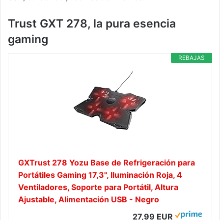
Trust GXT 278, la
pura
esencia
gaming
REBAJAS
GXTrust 278 Yozu Base de Refrigeración para
Portátiles Gaming 17,3", Iluminación Roja, 4
Ventiladores, Soporte para Portátil, Altura
Ajustable, Alimentación USB - Negro
27,99 EUR