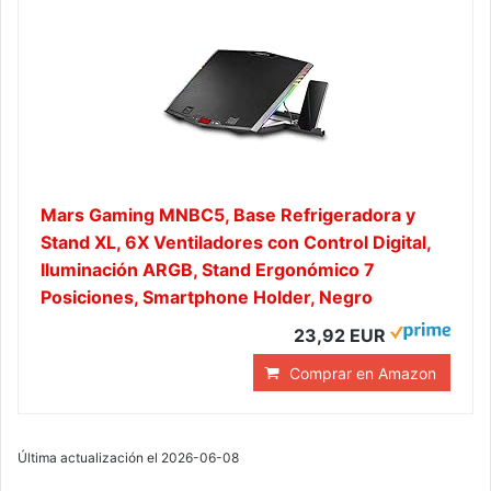
Mars Gaming MNBC5, Base Refrigeradora y
Stand XL, 6X Ventiladores con Control Digital,
Iluminación ARGB, Stand Ergonómico 7
Posiciones, Smartphone Holder, Negro
23,92 EUR
Comprar en Amazon
Última actualización el 2026-06-08