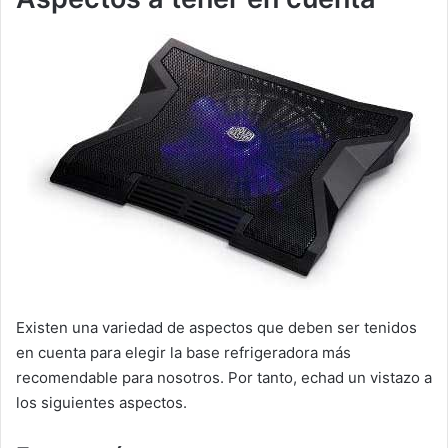
Existen una variedad de aspectos que deben ser tenidos
en cuenta para elegir la base refrigeradora más
recomendable para nosotros. Por tanto, echad un vistazo a
los siguientes aspectos.