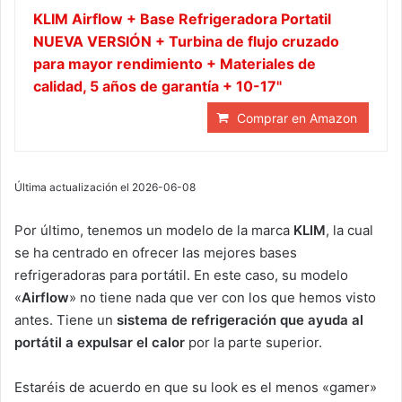
KLIM Airflow + Base Refrigeradora Portatil
NUEVA VERSIÓN + Turbina de flujo cruzado
para mayor rendimiento + Materiales de
calidad, 5 años de garantía + 10-17"
Comprar en Amazon
Última actualización el 2026-06-08
Por último, tenemos un modelo de la marca
KLIM
, la cual
se ha centrado en ofrecer las mejores bases
refrigeradoras para portátil. En este caso, su modelo
«
Airflow
» no tiene nada que ver con los que hemos visto
antes. Tiene un
sistema de refrigeración que ayuda al
portátil a expulsar el calor
por la parte superior.
Estaréis de acuerdo en que su look es el menos «gamer»