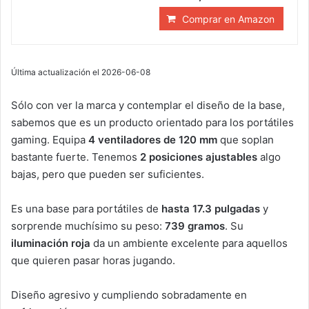
Comprar en Amazon
Última actualización el 2026-06-08
Sólo con ver la marca y contemplar el diseño de la base,
sabemos que es un producto orientado para los portátiles
gaming. Equipa
4 ventiladores de 120 mm
que soplan
bastante fuerte. Tenemos
2 posiciones ajustables
algo
bajas, pero que pueden ser suficientes.
Es una base para portátiles de
hasta 17.3 pulgadas
y
sorprende muchísimo su peso:
739 gramos
. Su
iluminación roja
da un ambiente excelente para aquellos
que quieren pasar horas jugando.
Diseño agresivo y cumpliendo sobradamente en