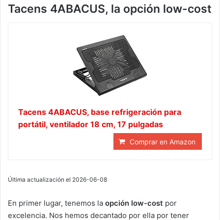
Tacens 4ABACUS, la opción low-cost
Tacens 4ABACUS, base refrigeración para
portátil, ventilador 18 cm, 17 pulgadas
Comprar en Amazon
Última actualización el 2026-06-08
En primer lugar, tenemos la
opción low-cost
por
excelencia. Nos hemos decantado por ella por tener