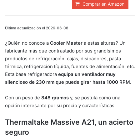
Comprar en Amazon
Última actualización el 2026-06-08
¿Quién no conoce a
Cooler Master
a estas alturas? Un
fabricante más que contrastado por sus grandísimos
productos de refrigeración: cajas, disipadores, pasta
térmica, refrigeración líquida, fuentes de alimentación, etc.
Esta base refrigeradora
equipa un ventilador muy
silencioso de 230 mm
que puede girar hasta 1000 RPM.
Con un peso de
848 gramos
y, se postula como una
opción interesante por su precio y características.
Thermaltake Massive A21, un acierto
seguro