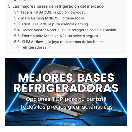
Las mejores bases de refrigeración del mercado
Tacens 4ABACUS, la opción low-cost
Mars Gaming MNBC5, ¡lo tiene todo!
Trust GXT 278, la pura esencia gaming
Cooler Master NotePal XL, la refrigeración es su pasión
Thermaltake Massive A21, un acierto seguro
KLIM Airflow +, la joya de la corona de las bases
refrigeradoras