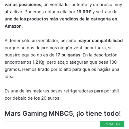
varias posiciones
, un ventilador potente y un precio muy
atractivo. Podemos optar a ella por
19.99€
y se trata de
uno de los productos más vendidos de la categoría en
Amazon
.
Al tener sólo un ventilador, permite
mayor compatibilidad
porque no nos dejaremos ningún ventilador fuera, si
nuestro equipo no es de
17 pulgadas.
En la descripción
encontramos
1.2 Kg
, pero abajo aseguran que pesa 100
gramos. Hemos tirado por lo alto para que os hagáis una
idea.
Es una de las mejores bases refrigeradoras para portátil
por debajo de los 20 euros
Mars Gaming MNBC5, ¡lo tiene todo!
REBAJAS