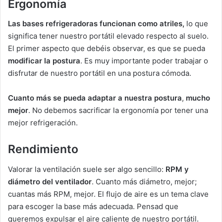
Ergonomía
Las bases refrigeradoras funcionan como atriles,
lo que
significa tener nuestro portátil elevado respecto al suelo.
El primer aspecto que debéis observar, es que se pueda
modificar la postura
. Es muy importante poder trabajar o
disfrutar de nuestro portátil en una postura cómoda.
Cuanto más se pueda adaptar a nuestra postura
,
mucho
mejor
. No debemos sacrificar la ergonomía por tener una
mejor refrigeración.
Rendimiento
Valorar la ventilación suele ser algo sencillo:
RPM y
diámetro del ventilador
. Cuanto más diámetro, mejor;
cuantas más RPM, mejor. El flujo de aire es un tema clave
para escoger la base más adecuada. Pensad que
queremos expulsar el aire caliente de nuestro portátil.