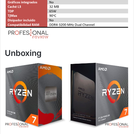
Unboxing