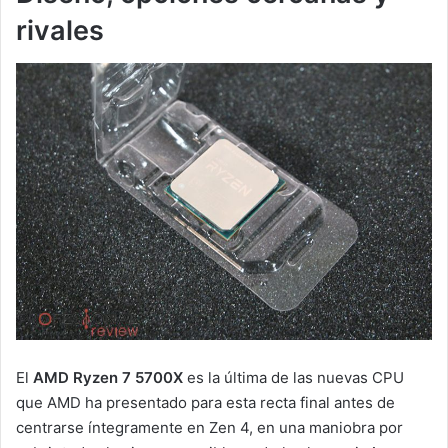
rivales
El
AMD Ryzen 7 5700X
es la última de las nuevas CPU
que AMD ha presentado para esta recta final antes de
centrarse íntegramente en Zen 4, en una maniobra por