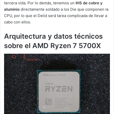
tercera vida. Por lo demás, tenemos un
IHS de cobre y
aluminio
directamente soldado a los Die que componen la
CPU, por lo que el Delid será tarea complicada de llevar a
cabo con ellos.
Arquitectura y datos técnicos
sobre el AMD Ryzen 7 5700X