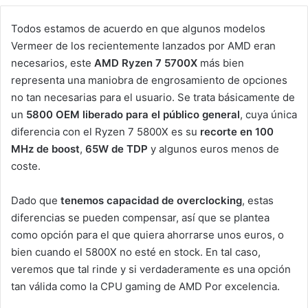
Todos estamos de acuerdo en que algunos modelos
Vermeer de los recientemente lanzados por AMD eran
necesarios, este
AMD Ryzen 7 5700X
más bien
representa una maniobra de engrosamiento de opciones
no tan necesarias para el usuario. Se trata básicamente de
un
5800 OEM liberado para el público general
, cuya única
diferencia con el Ryzen 7 5800X es su
recorte en 100
MHz de boost
,
65W de TDP
y algunos euros menos de
coste.
Dado que
tenemos
capacidad de overclocking
, estas
diferencias se pueden compensar, así que se plantea
como opción para el que quiera ahorrarse unos euros, o
bien cuando el 5800X no esté en stock. En tal caso,
veremos que tal rinde y si verdaderamente es una opción
tan válida como la CPU gaming de AMD Por excelencia.