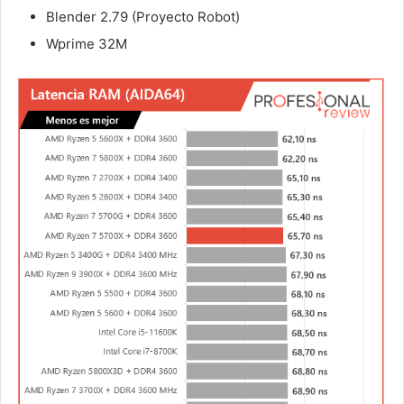
Blender 2.79 (Proyecto Robot)
Wprime 32M