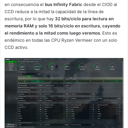
en consecuencia el
bus Infinity Fabric
desde el CIOD al
CCD reduce a la mitad la capacidad de la línea de
escritura, por lo que hay
32 bits/ciclo para lectura en
memoria RAM y solo 16 bits/ciclo en escritura, cayendo
el rendimiento a la mitad como luego veremos.
Esto es
endémico en todas las CPU Ryzen Vermeer con un solo
CCD activo.