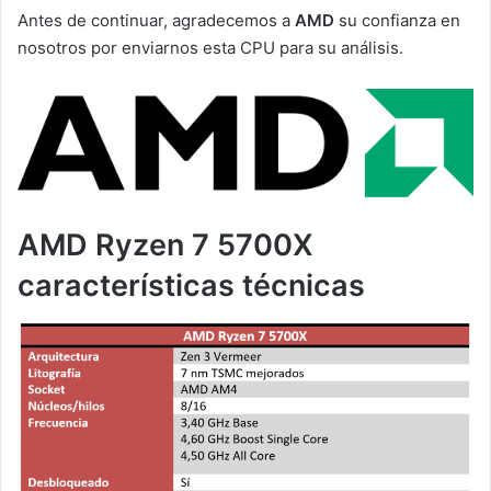
Antes de continuar, agradecemos a
AMD
su confianza en
nosotros por enviarnos esta CPU para su análisis.
AMD Ryzen 7 5700X
características técnicas