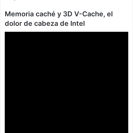
Memoria caché y 3D V-Cache, el
dolor de cabeza de Intel