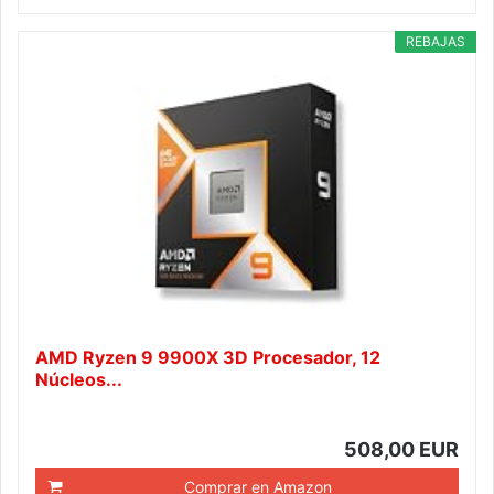
REBAJAS
AMD Ryzen 9 9900X 3D Procesador, 12
Núcleos...
508,00 EUR
Comprar en Amazon