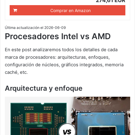
274,61 EUR
Comprar en Amazon
Última actualización el 2026-06-09
Procesadores Intel vs AMD
En este post analizaremos todos los detalles de cada
marca de procesadores: arquitecturas, enfoques,
configuración de núcleos, gráficos integrados, memoria
caché, etc.
Arquitectura y enfoque