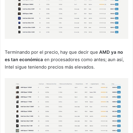
Terminando por el precio, hay que decir que
AMD ya no
es tan económica
en procesadores como antes; aun así,
Intel sigue teniendo precios más elevados.