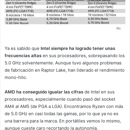
Ya es sabido que
Intel siempre ha logrado tener unas
frecuencias
altas
en sus procesadores, sobrepasando los
5.0 GHz solventemente. Aunque tuvo algunos problemas
de fabricación en Raptor Lake, han liderado el rendimiento
mono-hilo.
AMD ha conseguido igualar las cifras
de Intel en sus
procesadores, especialmente cuando pasó del socket
AM4 al AM5 (de PGA a LGA). Encontramos Ryzen con más
de 5.0 GHz en casi todas las gamas, por lo que ya no es
una barrera para la marca. En portátiles vemos lo mismo,
aunque cueste caro recortando la autonomía.