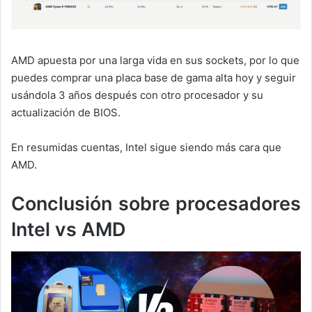
AMD apuesta por una larga vida en sus sockets, por lo que
puedes comprar una placa base de gama alta hoy y seguir
usándola 3 años después con otro procesador y su
actualización de BIOS.
En resumidas cuentas, Intel sigue siendo más cara que
AMD.
Conclusión sobre procesadores
Intel vs AMD