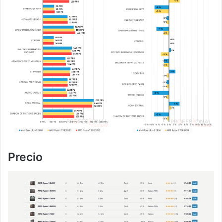
Precio