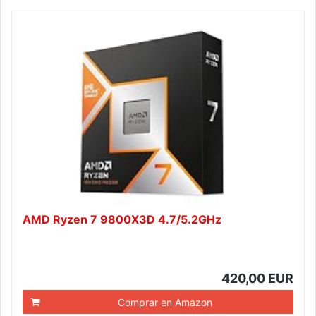
AMD Ryzen 7 9800X3D 4.7/5.2GHz
420,00 EUR
Comprar en Amazon