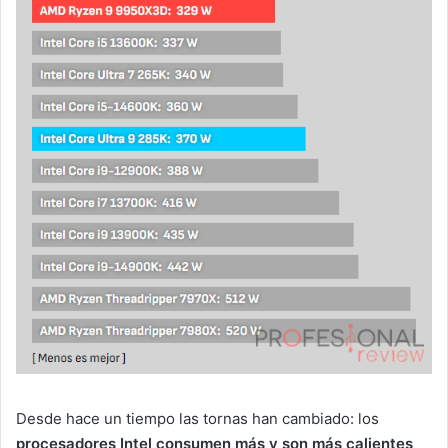
Desde hace un tiempo las tornas han cambiado: los
procesadores Intel consumen más y son más calientes