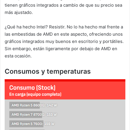
tienen gráficos integrados a cambio de que su precio sea
más ajustado.
¿Qué ha hecho Intel? Resistir. No lo ha hecho mal frente a
las embestidas de AMD en este aspecto, ofreciendo unos
gráficos integrados muy buenos en escritorio y portátiles.
Sin embargo, están ligeramente por debajo de AMD en
esta ocasión.
Consumos y temperaturas