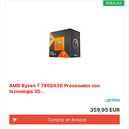
REBAJAS
AMD Ryzen 7 7800X3D Procesador con
tecnología 3D...
359,95 EUR
Comprar en Amazon