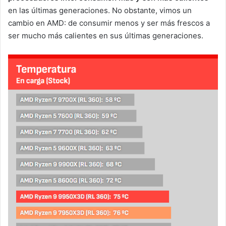
en las últimas generaciones. No obstante, vimos un
cambio en AMD: de consumir menos y ser más frescos a
ser mucho más calientes en sus últimas generaciones.