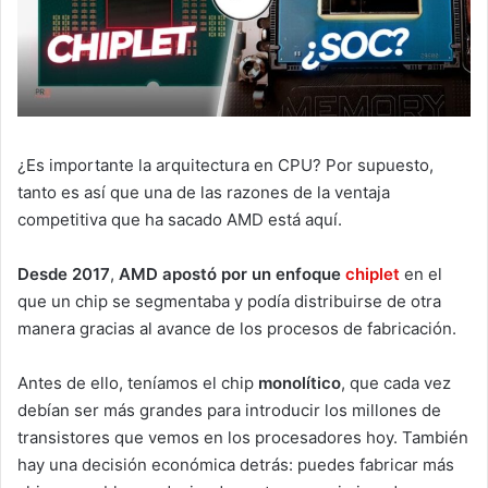
¿Es importante la arquitectura en CPU? Por supuesto,
tanto es así que una de las razones de la ventaja
competitiva que ha sacado AMD está aquí.
Desde 2017
,
AMD apostó por un enfoque
chiplet
en el
que un chip se segmentaba y podía distribuirse de otra
manera gracias al avance de los procesos de fabricación.
Antes de ello, teníamos el chip
monolítico
, que cada vez
debían ser más grandes para introducir los millones de
transistores que vemos en los procesadores hoy. También
hay una decisión económica detrás: puedes fabricar más