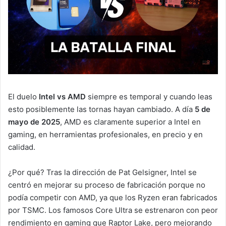
El duelo
Intel vs AMD
siempre es temporal y cuando leas
esto posiblemente las tornas hayan cambiado. A día
5 de
mayo de 2025
, AMD es claramente superior a Intel en
gaming, en herramientas profesionales, en precio y en
calidad.
¿Por qué? Tras la dirección de Pat Gelsigner, Intel se
centró en mejorar su proceso de fabricación porque no
podía competir con AMD, ya que los Ryzen eran fabricados
por TSMC. Los famosos Core Ultra se estrenaron con peor
rendimiento en gaming que Raptor Lake, pero mejorando