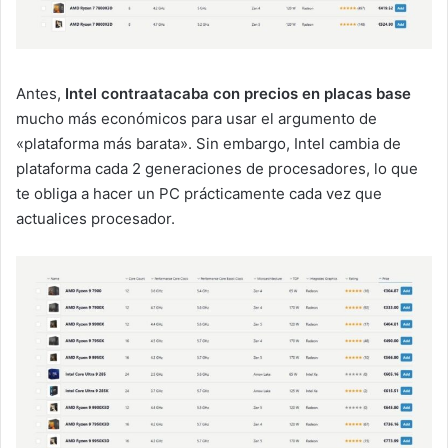
Antes,
Intel contraatacaba con precios en placas base
mucho más económicos para usar el argumento de
«plataforma más barata». Sin embargo, Intel cambia de
plataforma cada 2 generaciones de procesadores, lo que
te obliga a hacer un PC prácticamente cada vez que
actualices procesador.