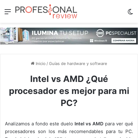
Menú
Sw
Inicio
/
Guías de hardware y software
Intel vs AMD ¿Qué
procesador es mejor para mi
PC?
Analizamos a fondo este duelo
Intel vs AMD
para ver qué
procesadores son los más recomendables para tu PC.