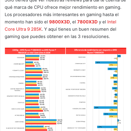
qué marca de CPU ofrece mejor rendimiento en gaming.
Los procesadores más interesantes en gaming hasta el
momento han sido el
9800X3D
, el
7800X3D
y el
Intel
Core Ultra 9 285K
. Y aquí tienes un buen resumen del
gaming que puedes obtener en las 3 resoluciones.