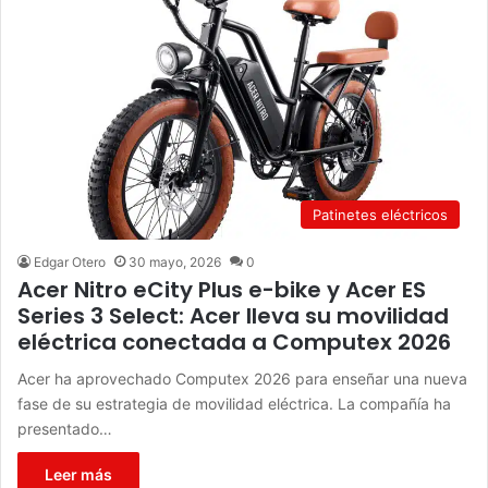
Patinetes eléctricos
Edgar Otero
30 mayo, 2026
0
Acer Nitro eCity Plus e-bike y Acer ES
Series 3 Select: Acer lleva su movilidad
eléctrica conectada a Computex 2026
Acer ha aprovechado Computex 2026 para enseñar una nueva
fase de su estrategia de movilidad eléctrica. La compañía ha
presentado…
Leer más