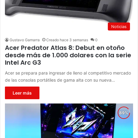
Noticias
Gustavo Gamarra
Creado hace 3 semanas
0
Acer Predator Atlas 8: Debut en otoño
desde más de 1.000 dolares con la serie
Intel Arc G3
Acer se prepara para ingresar de lleno al competitivo mercado
de las consolas portátiles de gama alta con su nueva…
Leer más