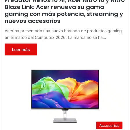
Blaze Link: Acer renueva su gama
gaming con más potencia, streaming y
nuevos accesorios
Acer ha presentado una nueva hornada de productos gaming
en el marco del Computex 2026. La marca no se ha…
Leer más
Accesorios