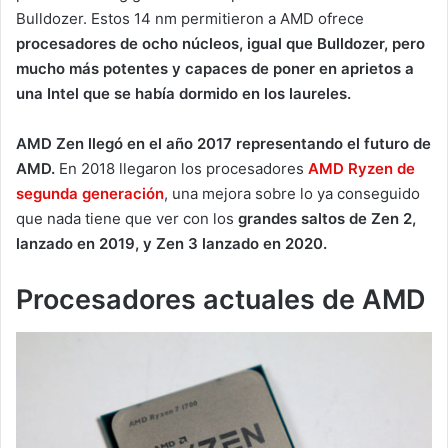
Bulldozer. Estos 14 nm permitieron a AMD ofrece
procesadores de ocho núcleos, igual que Bulldozer, pero
mucho más potentes y capaces de poner en aprietos a
una Intel que se había dormido en los laureles.
AMD Zen llegó en el año 2017 representando el futuro de
AMD.
En 2018 llegaron los procesadores
AMD Ryzen de
segunda generación
, una mejora sobre lo ya conseguido
que nada tiene que ver con los
grandes saltos de Zen 2,
lanzado en 2019, y Zen 3 lanzado en 2020.
Procesadores actuales de AMD