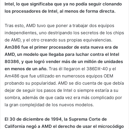
Intel, lo que significaba que ya no podía seguir clonando
los procesadores de Intel, al menos de forma directa.
Tras esto, AMD tuvo que poner a trabajar dos equipos
independientes, uno destripando los secretos de los chips
de AMD, y el otro creando sus propias equivalencias.
Am386 fue el primer procesador de esta nueva era de
AMD, un modelo que llegaba para luchar contra el Intel
80386, y que logró vender más de un millón de unidades
en menos de un año.
Tras él llegaron el 386DX-40 y el
Am486 que fue utilizado en numerosos equipos OEM
probando su popularidad. AMD se dio cuenta de que debía
dejar de seguir los pasos de Intel o siempre estaría a su
sombra, además de que cada vez era más complicado por
la gran complejidad de los nuevos modelos.
El 30 de diciembre de 1994, la Suprema Corte de
California negó a AMD el derecho de usar el microcódigo