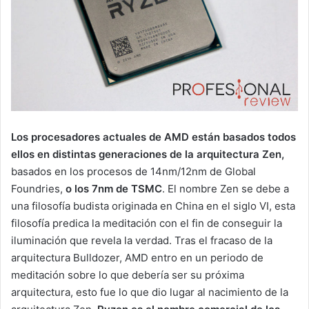
Los procesadores actuales de AMD están basados todos
ellos en distintas generaciones de la arquitectura Zen,
basados en los procesos de 14nm/12nm de Global
Foundries,
o los 7nm de TSMC
. El nombre Zen se debe a
una filosofía budista originada en China en el siglo VI, esta
filosofía predica la meditación con el fin de conseguir la
iluminación que revela la verdad. Tras el fracaso de la
arquitectura Bulldozer, AMD entro en un periodo de
meditación sobre lo que debería ser su próxima
arquitectura, esto fue lo que dio lugar al nacimiento de la