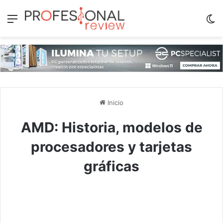
Menú
Sw
Inicio
AMD: Historia, modelos de
procesadores y tarjetas
gráficas