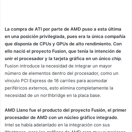
La compra de ATI por parte de AMD puso a esta última
en una posición privilegiada, pues era la única compañía
que disponía de CPUs y GPUs de alto rendimiento. Con
ello nació el proyecto Fusion, que tenía la intención de
unir el procesador y la tarjeta gráfica en un único chip
.
Fusion introduce la necesidad de integrar un mayor
número de elementos dentro del procesador, como un
vínculo PCI Express de 16 carriles para acomodar
periféricos externos, esto elimina completamente la
necesidad de un northbridge en la placa base.
AMD Llano fue el producto del proyecto Fusión, el primer
procesador de AMD con un núcleo gráfico integrado
.
Intel se había adelantado en la integración con sus