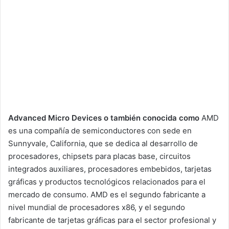
Advanced Micro Devices o también conocida como
AMD
es una compañía de semiconductores con sede en
Sunnyvale, California, que se dedica al desarrollo de
procesadores, chipsets para placas base, circuitos
integrados auxiliares, procesadores embebidos, tarjetas
gráficas y productos tecnológicos relacionados para el
mercado de consumo. AMD es el segundo fabricante a
nivel mundial de procesadores x86, y el segundo
fabricante de tarjetas gráficas para el sector profesional y