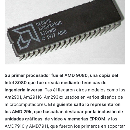
Su primer procesador fue el AMD 9080, una copia del
Intel 8080 que fue creada mediante técnicas de
ingeniería inversa
. Tas él llegaron otros modelos como los
Am2901, Am29116, Am293xx usados en varios diseños de
microcomputadores.
El siguiente salto lo representaron
los AMD 29k, que buscaban destacar por la inclusión de
unidades gráficas, de video y memorias EPROM
, y los
AMD7910 y AMD7911, que fueron los primeros en soportar