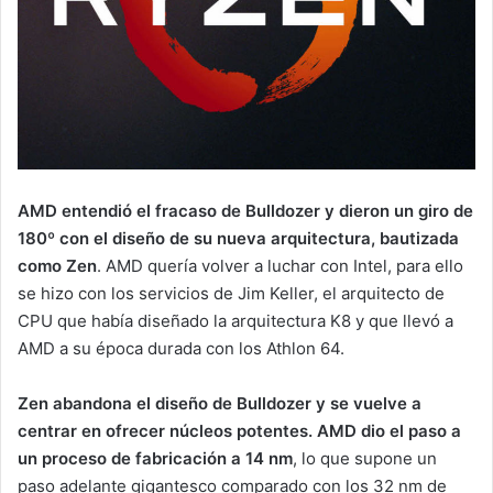
AMD entendió el fracaso de Bulldozer y dieron un giro de
180º con el diseño de su nueva arquitectura, bautizada
como Zen
. AMD quería volver a luchar con Intel, para ello
se hizo con los servicios de Jim Keller, el arquitecto de
CPU que había diseñado la arquitectura K8 y que llevó a
AMD a su época durada con los Athlon 64.
Zen abandona el diseño de Bulldozer y se vuelve a
centrar en ofrecer núcleos potentes. AMD dio el paso a
un proceso de fabricación a 14 nm
, lo que supone un
paso adelante gigantesco comparado con los 32 nm de