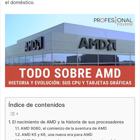
el doméstico.
Índice de contenidos
El nacimiento de AMD y la historia de sus procesadores
AMD 9080, el comienzo de la aventura de AMD
AMD K5 y K6, una nueva era para AMD