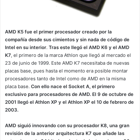
AMD K5 fue el primer procesador creado por la
compañía desde sus cimientos y sin nada de código de
Intel en su interior
.
Tras este llegó el AMD K6 y el AMD
K7
, el primero de la marca Athlon que llegó al mercado el
23 de junio de 1999. Este AMD K7 necesitaba de nuevas
placas base, pues hasta el momento era posible montar
procesadores tanto de Intel como de AMD en la misma
placa base.
Con ello nace el Socket A, el primero
exclusivo para procesadores de AMD. El 9 de octubre de
2001 llegó el Athlon XP y el Athlon XP el 10 de febrero de
2003.
AMD siguió innovando con su procesador K8, una gran
revisión de la anterior arquitectura K7 que añade las