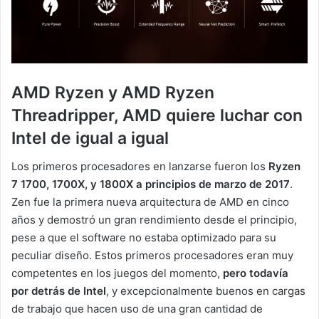
AMD Ryzen y AMD Ryzen
Threadripper, AMD quiere luchar con
Intel de igual a igual
Los primeros procesadores en lanzarse fueron los
Ryzen
7 1700, 1700X, y 1800X a principios de marzo de 2017
.
Zen fue la primera nueva arquitectura de AMD en cinco
años y demostró un gran rendimiento desde el principio,
pese a que el software no estaba optimizado para su
peculiar diseño. Estos primeros procesadores eran muy
competentes en los juegos del momento,
pero todavía
por detrás de Intel
, y excepcionalmente buenos en cargas
de trabajo que hacen uso de una gran cantidad de