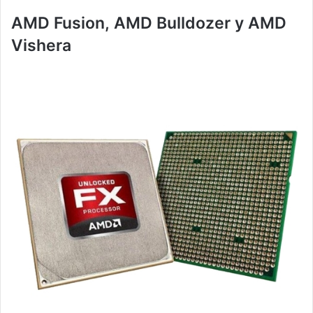
AMD Fusion, AMD Bulldozer y AMD
Vishera