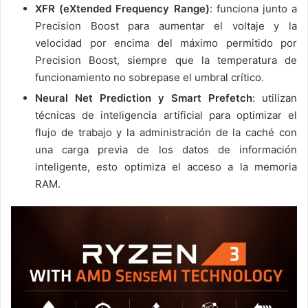
XFR
(eXtended Frequency Range)
: funciona junto a
Precision Boost para aumentar el voltaje y la
velocidad por encima del máximo permitido por
Precision Boost, siempre que la temperatura de
funcionamiento no sobrepase el umbral crítico.
Neural Net Prediction y Smart Prefetch
: utilizan
técnicas de inteligencia artificial para optimizar el
flujo de trabajo y la administración de la caché con
una carga previa de los datos de información
inteligente, esto optimiza el acceso a la memoria
RAM.