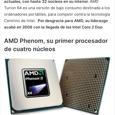
actuales, con hasta 32 núcleos en su interior.
AMD
Turion 64 es una versión de bajo consumo destinada a los
ordenadores portátiles, para competir contra la tecnología
Centrino de Intel.
Por desgracia para AMD, su liderazgo
acabó en 2006 con la llegada de los Intel Core 2 Duo
.
AMD Phenom, su primer procesador
de cuatro núcleos