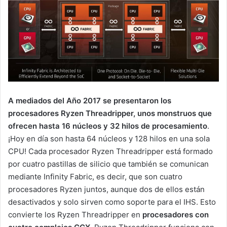
A mediados del Año 2017 se presentaron los
procesadores Ryzen Threadripper, unos monstruos que
ofrecen hasta 16 núcleos y 32 hilos de procesamiento
.
¡Hoy en día son hasta 64 núcleos y 128 hilos en una sola
CPU! Cada procesador Ryzen Threadripper está formado
por cuatro pastillas de silicio que también se comunican
mediante Infinity Fabric, es decir, que son cuatro
procesadores Ryzen juntos, aunque dos de ellos están
desactivados y solo sirven como soporte para el IHS. Esto
convierte los Ryzen Threadripper en
procesadores con