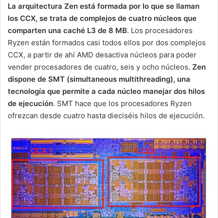
La arquitectura Zen está formada por lo que se llaman
los CCX, se trata de complejos de cuatro núcleos que
comparten una caché L3 de 8 MB
. Los procesadores
Ryzen están formados casi todos ellos por dos complejos
CCX, a partir de ahí AMD desactiva núcleos para poder
vender procesadores de cuatro, seis y ocho núcleos.
Zen
dispone de SMT (simultaneous multithreading), una
tecnología que permite a cada núcleo manejar dos hilos
de ejecución
. SMT hace que los procesadores Ryzen
ofrezcan desde cuatro hasta dieciséis hilos de ejecución.