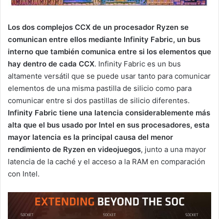
Los dos complejos CCX de un procesador Ryzen se
comunican entre ellos mediante Infinity Fabric, un bus
interno que también comunica entre si los elementos que
hay dentro de cada CCX
. Infinity Fabric es un bus
altamente versátil que se puede usar tanto para comunicar
elementos de una misma pastilla de silicio como para
comunicar entre si dos pastillas de silicio diferentes.
Infinity Fabric tiene una latencia considerablemente más
alta que el bus usado por Intel en sus procesadores, esta
mayor latencia es la principal causa del menor
rendimiento de Ryzen en videojuegos
, junto a una mayor
latencia de la caché y el acceso a la RAM en comparación
con Intel.