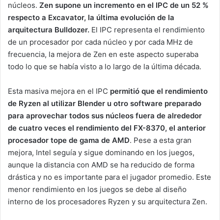
núcleos.
Zen supone un incremento en el IPC de un 52 %
respecto a Excavator, la última evolución de la
arquitectura Bulldozer.
El IPC representa el rendimiento
de un procesador por cada núcleo y por cada MHz de
frecuencia, la mejora de Zen en este aspecto superaba
todo lo que se había visto a lo largo de la última década.
Esta masiva mejora en el IPC
permitió que el rendimiento
de Ryzen al utilizar Blender u otro software preparado
para aprovechar todos sus núcleos fuera de alrededor
de cuatro veces el rendimiento del FX-8370, el anterior
procesador tope de gama de AMD
. Pese a esta gran
mejora, Intel seguía y sigue dominando en los juegos,
aunque la distancia con AMD se ha reducido de forma
drástica y no es importante para el jugador promedio. Este
menor rendimiento en los juegos se debe al diseño
interno de los procesadores Ryzen y su arquitectura Zen.