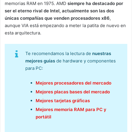
memorias RAM en 1975. AMD
siempre ha destacado por
ser el eterno rival de Intel, actualmente son las dos
únicas compañías que venden procesadores x86
,
aunque VIA está empezando a meter la patita de nuevo en
esta arquitectura.
Te recomendamos la lectura de
nuestras
mejores guías
de hardware y componentes
para PC:
Mejores procesadores del mercado
Mejores placas bases del mercado
Mejores tarjetas gráficas
Mejores memoria RAM para PC y
portátil