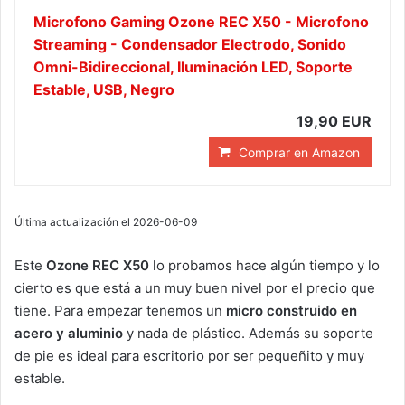
Microfono Gaming Ozone REC X50 - Microfono
Streaming - Condensador Electrodo, Sonido
Omni-Bidireccional, Iluminación LED, Soporte
Estable, USB, Negro
19,90 EUR
Comprar en Amazon
Última actualización el 2026-06-09
Este
Ozone REC X50
lo probamos hace algún tiempo y lo
cierto es que está a un muy buen nivel por el precio que
tiene. Para empezar tenemos un
micro construido en
acero y aluminio
y nada de plástico. Además su soporte
de pie es ideal para escritorio por ser pequeñito y muy
estable.