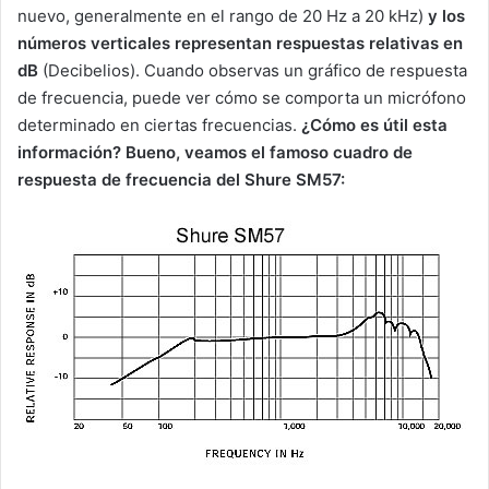
nuevo, generalmente en el rango de 20 Hz a 20 kHz)
y los
números verticales representan respuestas relativas en
dB
(Decibelios). Cuando observas un gráfico de respuesta
de frecuencia, puede ver cómo se comporta un micrófono
determinado en ciertas frecuencias.
¿Cómo es útil esta
información? Bueno, veamos el famoso cuadro de
respuesta de frecuencia del Shure SM57: