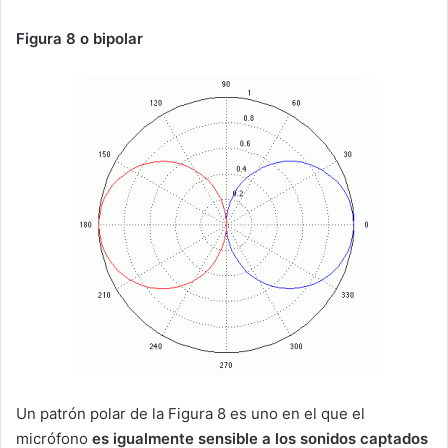
Figura 8 o bipolar
Un patrón polar de la Figura 8 es uno en el que el
micrófono
es igualmente sensible a los sonidos captados