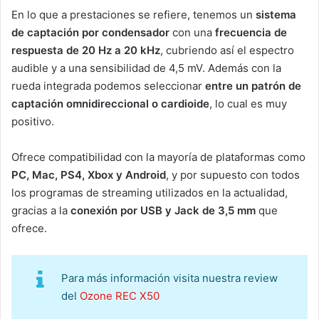
En lo que a prestaciones se refiere, tenemos un
sistema
de captación por condensador
con una
frecuencia de
respuesta de 20 Hz a 20 kHz
, cubriendo así el espectro
audible y a una sensibilidad de 4,5 mV. Además con la
rueda integrada podemos seleccionar
entre un patrón de
captación omnidireccional o cardioide
, lo cual es muy
positivo.
Ofrece compatibilidad con la mayoría de plataformas como
PC, Mac, PS4, Xbox y Android
, y por supuesto con todos
los programas de streaming utilizados en la actualidad,
gracias a la
conexión por USB y Jack de 3,5 mm
que
ofrece.
Para más información visita nuestra review
del
Ozone REC X50