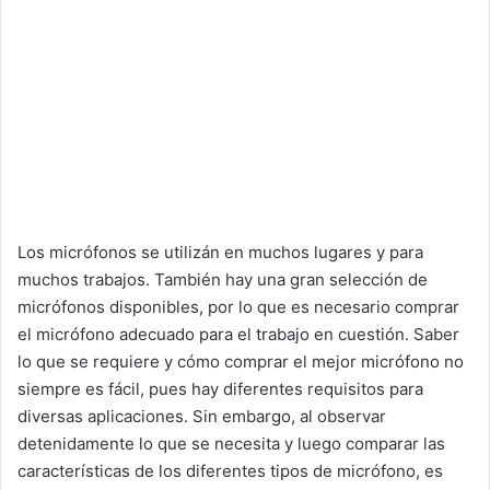
Los micrófonos se utilizán en muchos lugares y para
muchos trabajos. También hay una gran selección de
micrófonos disponibles, por lo que es necesario comprar
el micrófono adecuado para el trabajo en cuestión. Saber
lo que se requiere y cómo comprar el mejor micrófono no
siempre es fácil, pues hay diferentes requisitos para
diversas aplicaciones. Sin embargo, al observar
detenidamente lo que se necesita y luego comparar las
características de los diferentes tipos de micrófono, es