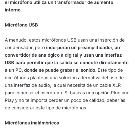
el micrófono utiliza un transformador de aumento
interno.
Micrófono USB
A menudo, estos micrófonos USB usan una inserción de
condensador, pero
incorporan un preamplificador, un
convertidor de analógico a digital y usan una interfaz
USB para permitir que la salida se conecte directamente
a un PC, donde se puede grabar el sonido
. Este tipo de
micrófonos plantean una solución alternativa del uso de
una interfaz de audio, la cual necesita de un cable XLR
para conectar el micrófono. Si buscas una opción Plug and
Play y no te importa perder un poco de calidad, deberías
de considerar este tipo de micrófonos.
Micrófonos inalámbricos