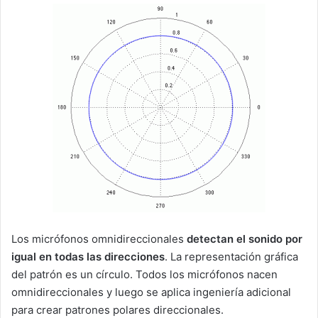
Los micrófonos omnidireccionales
detectan el sonido por
igual en todas las direcciones
. La representación gráfica
del patrón es un círculo. Todos los micrófonos nacen
omnidireccionales y luego se aplica ingeniería adicional
para crear patrones polares direccionales.