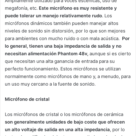
Ampliamente utilizado para voces escénicas, uso de
megafonía, etc.
Este micrófono es muy resistente y
puede tolerar un manejo relativamente rudo
. Los
micrófonos dinámicos también pueden manejar altos
niveles de sonido sin distorsión, por lo que son mejores
para ambientes con mucho ruido o con mala acústica.
Por
lo general, tienen una baja impedancia de salida y no
necesitan alimentación Phantom 48v,
aunque si es cierto
que necesitan una alta ganancia de entrada para su
perfecto funcionamiento. Estos micrófonos se utilizan
normalmente como micrófonos de mano y, a menudo, para
un uso muy cercano a la fuente de sonido.
Micrófono de cristal
Los micrófonos de cristal o los micrófonos de cerámica
son generalmente unidades de bajo coste que ofrecen
un alto voltaje de salida en una alta impedancia
, por lo