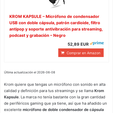
KROM KAPSULE – Micrófono de condensador
USB con doble cápsula, patrón cardioide, filtro
antipop y soporte antivibración para streaming,
podcast y grabación – Negro
52,89 EUR
Comprar en Amazon
Última actualización el 2026-06-08
Krom quiere que tengas un micrófono con sonido en alta
calidad y definición para tus streamings y se llama
Krom
Kapsule
. La marca no tenía bastante con la gran cantidad
de periféricos gaming que ya tiene, así que ha añadido un
excelente
micrófono de doble condensador de cápsula