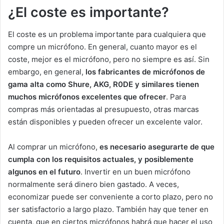
¿El coste es importante?
El coste es un problema importante para cualquiera que
compre un micrófono. En general, cuanto mayor es el
coste, mejor es el micrófono, pero no siempre es así. Sin
embargo, en general,
los fabricantes de micrófonos de
gama alta como Shure, AKG, R0DE y similares tienen
muchos micrófonos excelentes que ofrecer
. Para
compras más orientadas al presupuesto, otras marcas
están disponibles y pueden ofrecer un excelente valor.
Al comprar un micrófono,
es necesario asegurarte de que
cumpla con los requisitos actuales, y posiblemente
algunos en el futuro
. Invertir en un buen micrófono
normalmente será dinero bien gastado. A veces,
economizar puede ser conveniente a corto plazo, pero no
ser satisfactorio a largo plazo. También hay que tener en
cuenta, que en ciertos micrófonos habrá que hacer el uso