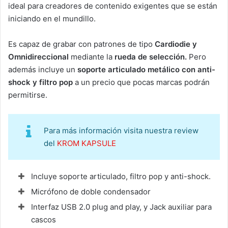
ideal para creadores de contenido exigentes que se están
iniciando en el mundillo.
Es capaz de grabar con patrones de tipo
Cardiodie y
Omnidireccional
mediante la
rueda de selección.
Pero
además incluye un
soporte articulado metálico con anti-
shock y filtro pop
a un precio que pocas marcas podrán
permitirse.
Para más información visita nuestra review
del
KROM KAPSULE
Incluye soporte articulado, filtro pop y anti-shock.
Micrófono de doble condensador
Interfaz USB 2.0 plug and play, y Jack auxiliar para
cascos