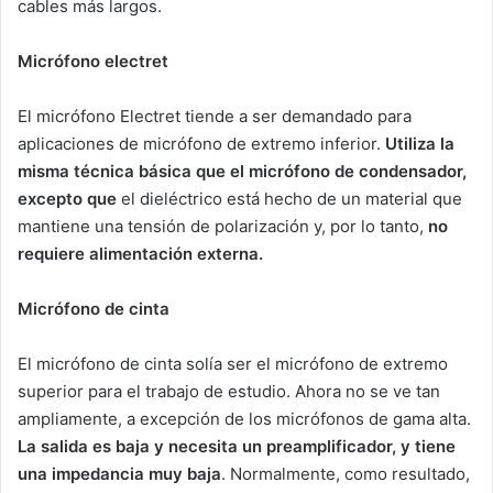
cables más largos.
Micrófono electret
El micrófono Electret tiende a ser demandado para
aplicaciones de micrófono de extremo inferior.
Utiliza la
misma técnica básica que el micrófono de condensador,
excepto que
el dieléctrico está hecho de un material que
mantiene una tensión de polarización y, por lo tanto,
no
requiere alimentación externa.
Micrófono de cinta
El micrófono de cinta solía ser el micrófono de extremo
superior para el trabajo de estudio. Ahora no se ve tan
ampliamente, a excepción de los micrófonos de gama alta.
La salida es baja y necesita un preamplificador, y tiene
una impedancia muy baja
. Normalmente, como resultado,