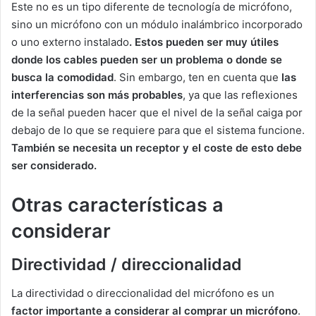
Este no es un tipo diferente de tecnología de micrófono,
sino un micrófono con un módulo inalámbrico incorporado
o uno externo instalado
. Estos pueden ser muy útiles
donde los cables pueden ser un problema o donde se
busca la comodidad
. Sin embargo, ten en cuenta que
las
interferencias son más probables
, ya que las reflexiones
de la señal pueden hacer que el nivel de la señal caiga por
debajo de lo que se requiere para que el sistema funcione.
También se necesita un receptor y el coste de esto debe
ser considerado.
Otras características a
considerar
Directividad / direccionalidad
La directividad o direccionalidad del micrófono es un
factor importante a considerar al comprar un micrófono
.