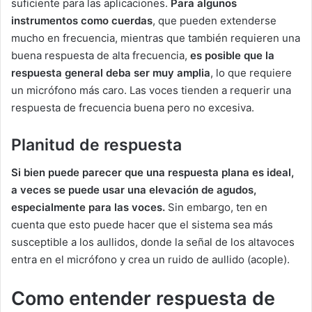
suficiente para las aplicaciones.
Para algunos
instrumentos como cuerdas
, que pueden extenderse
mucho en frecuencia, mientras que también requieren una
buena respuesta de alta frecuencia,
es posible que la
respuesta general deba ser muy amplia
, lo que requiere
un micrófono más caro. Las voces tienden a requerir una
respuesta de frecuencia buena pero no excesiva.
Planitud de respuesta
Si bien puede parecer que una respuesta plana es ideal,
a veces se puede usar una elevación de agudos,
especialmente para las voces.
Sin embargo, ten en
cuenta que esto puede hacer que el sistema sea más
susceptible a los aullidos, donde la señal de los altavoces
entra en el micrófono y crea un ruido de aullido (acople).
Como entender respuesta de