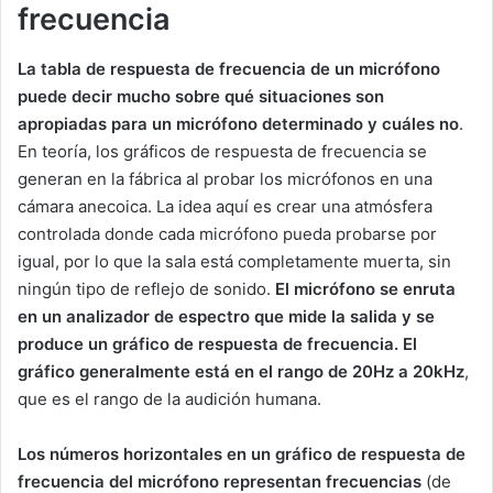
frecuencia
La tabla de respuesta de frecuencia de un micrófono
puede decir mucho sobre qué situaciones son
apropiadas para un micrófono determinado y cuáles no
.
En teoría, los gráficos de respuesta de frecuencia se
generan en la fábrica al probar los micrófonos en una
cámara anecoica. La idea aquí es crear una atmósfera
controlada donde cada micrófono pueda probarse por
igual, por lo que la sala está completamente muerta, sin
ningún tipo de reflejo de sonido.
El micrófono se enruta
en un analizador de espectro que mide la salida y se
produce un gráfico de respuesta de frecuencia. El
gráfico generalmente está en el rango de 20Hz a 20kHz
,
que es el rango de la audición humana.
Los números horizontales en un gráfico de respuesta de
frecuencia del micrófono representan frecuencias
(de