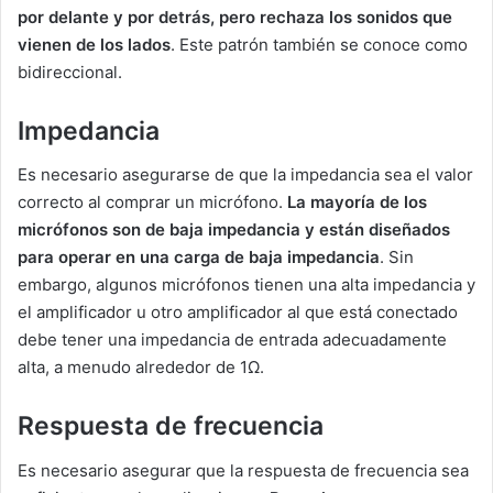
por delante y por detrás, pero rechaza los sonidos que
vienen de los lados
. Este patrón también se conoce como
bidireccional.
Impedancia
Es necesario asegurarse de que la impedancia sea el valor
correcto al comprar un micrófono.
La mayoría de los
micrófonos son de baja impedancia y están diseñados
para operar en una carga de baja impedancia
. Sin
embargo, algunos micrófonos tienen una alta impedancia y
el amplificador u otro amplificador al que está conectado
debe tener una impedancia de entrada adecuadamente
alta, a menudo alrededor de 1Ω.
Respuesta de frecuencia
Es necesario asegurar que la respuesta de frecuencia sea