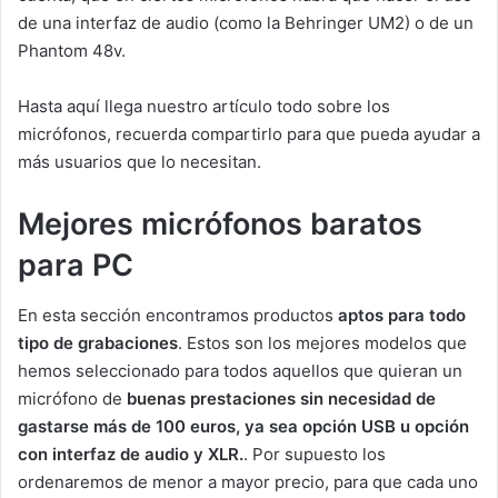
de una interfaz de audio (como la Behringer UM2) o de un
Phantom 48v.
Hasta aquí llega nuestro artículo todo sobre los
micrófonos, recuerda compartirlo para que pueda ayudar a
más usuarios que lo necesitan.
Mejores micrófonos baratos
para PC
En esta sección encontramos productos
aptos para todo
tipo de grabaciones
. Estos son los mejores modelos que
hemos seleccionado para todos aquellos que quieran un
micrófono de
buenas prestaciones sin necesidad de
gastarse más de 100 euros, ya sea opción USB u opción
con interfaz de audio y XLR.
. Por supuesto los
ordenaremos de menor a mayor precio, para que cada uno