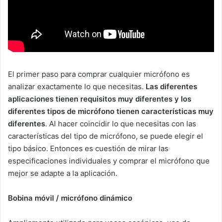
El primer paso para comprar cualquier micrófono es
analizar exactamente lo que necesitas.
Las diferentes
aplicaciones tienen requisitos muy diferentes y los
diferentes tipos de micrófono tienen características muy
diferentes
. Al hacer coincidir lo que necesitas con las
características del tipo de micrófono, se puede elegir el
tipo básico. Entonces es cuestión de mirar las
especificaciones individuales y comprar el micrófono que
mejor se adapte a la aplicación.
Bobina móvil / micrófono dinámico