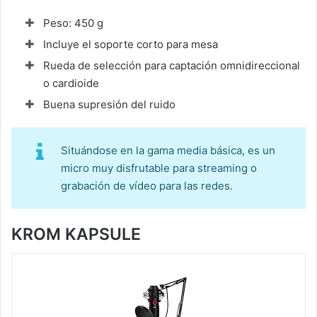
Peso: 450 g
Incluye el soporte corto para mesa
Rueda de selección para captación omnidireccional
o cardioide
Buena supresión del ruido
Situándose en la gama media básica, es un
micro muy disfrutable para streaming o
grabación de vídeo para las redes.
KROM KAPSULE