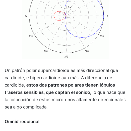
Un patrón polar supercardioide es más direccional que
cardioide, e hipercardioide aún más. A diferencia de
cardioide,
estos dos patrones polares tienen lóbulos
traseros sensibles, que captan el sonido
, lo que hace que
la colocación de estos micrófonos altamente direccionales
sea algo complicada.
Omnidireccional