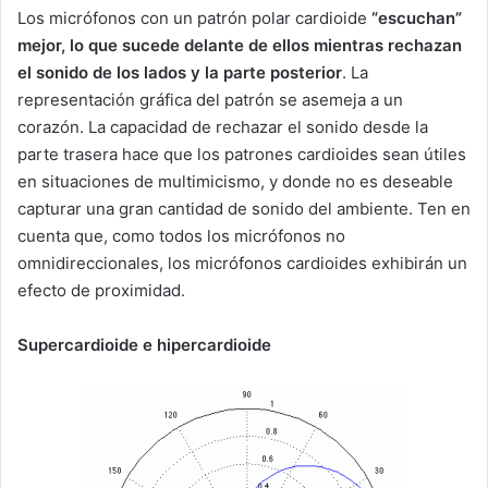
Los micrófonos con un patrón polar cardioide
“escuchan”
mejor, lo que sucede delante de ellos mientras rechazan
el sonido de los lados y la parte posterior
. La
representación gráfica del patrón se asemeja a un
corazón. La capacidad de rechazar el sonido desde la
parte trasera hace que los patrones cardioides sean útiles
en situaciones de multimicismo, y donde no es deseable
capturar una gran cantidad de sonido del ambiente. Ten en
cuenta que, como todos los micrófonos no
omnidireccionales, los micrófonos cardioides exhibirán un
efecto de proximidad.
Supercardioide e hipercardioide