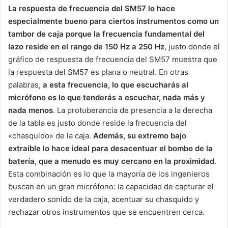
La respuesta de frecuencia del SM57 lo hace
especialmente bueno para ciertos instrumentos como un
tambor de caja porque la frecuencia fundamental del
lazo reside en el rango de 150 Hz a 250 Hz
, justo donde el
gráfico de respuesta de frecuencia del SM57 muestra que
la respuesta del SM57 es plana o neutral. En otras
palabras,
a esta frecuencia, lo que escucharás al
micrófono es lo que tenderás a escuchar, nada más y
nada menos
. La protuberancia de presencia a la derecha
de la tabla es justo donde reside la frecuencia del
«chasquido» de la caja.
Además, su extremo bajo
extraíble lo hace ideal para desacentuar el bombo de la
batería, que a menudo es muy cercano en la proximidad
.
Esta combinación es lo que la mayoría de los ingenieros
buscan en un gran micrófono: la capacidad de capturar el
verdadero sonido de la caja, acentuar su chasquido y
rechazar otros instrumentos que se encuentren cerca.