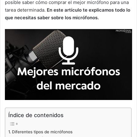
posible saber cómo comprar el mejor micrófono para una
tarea determinada.
En este artículo te explicamos todo lo
que necesitas saber sobre los micrófonos.
Índice de contenidos
Diferentes tipos de micrófonos