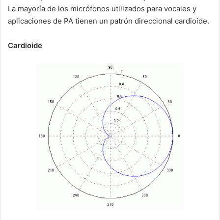
La mayoría de los micrófonos utilizados para vocales y
aplicaciones de PA tienen un patrón direccional cardioide.
Cardioide