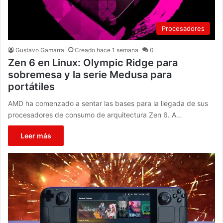
Procesadores
Gustavo Gamarra
Creado hace 1 semana
0
Zen 6 en Linux: Olympic Ridge para
sobremesa y la serie Medusa para
portátiles
AMD ha comenzado a sentar las bases para la llegada de sus
procesadores de consumo de arquitectura Zen 6. A…
Leer más