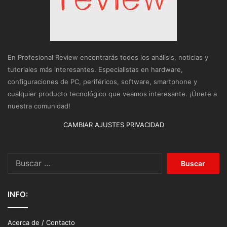
En Profesional Review encontrarás todos los análisis, noticias y
tutoriales más interesantes. Especialistas en hardware,
configuraciones de PC, periféricos, software, smartphone y
cualquier producto tecnológico que veamos interesante. ¡Únete a
nuestra comunidad!
CAMBIAR AJUSTES PRIVACIDAD
Buscar:
INFO:
Acerca de / Contacto