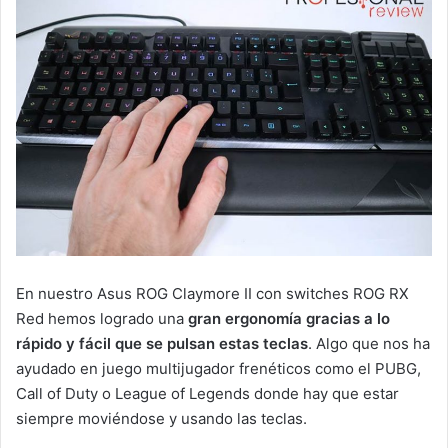
En nuestro Asus ROG Claymore II con switches ROG RX
Red hemos logrado una
gran ergonomía gracias a lo
rápido y fácil que se pulsan estas teclas
. Algo que nos ha
ayudado en juego multijugador frenéticos como el PUBG,
Call of Duty o League of Legends donde hay que estar
siempre moviéndose y usando las teclas.