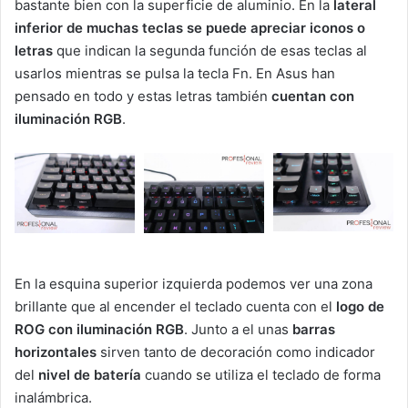
bastante bien con la superficie de aluminio. En la
lateral
inferior de muchas teclas se puede apreciar iconos o
letras
que indican la segunda función de esas teclas al
usarlos mientras se pulsa la tecla Fn. En Asus han
pensado en todo y estas letras también
cuentan con
iluminación RGB
.
En la esquina superior izquierda podemos ver una zona
brillante que al encender el teclado cuenta con el
logo de
ROG con iluminación RGB
. Junto a el unas
barras
horizontales
sirven tanto de decoración como indicador
del
nivel de batería
cuando se utiliza el teclado de forma
inalámbrica.