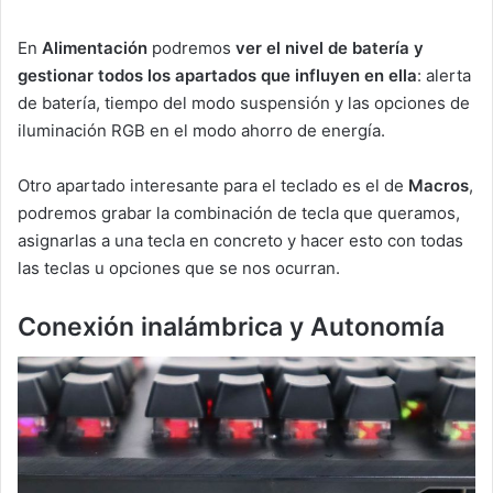
En
Alimentación
podremos
ver el nivel de batería y
gestionar todos los apartados que influyen en ella
: alerta
de batería, tiempo del modo suspensión y las opciones de
iluminación RGB en el modo ahorro de energía.
Otro apartado interesante para el teclado es el de
Macros
,
podremos grabar la combinación de tecla que queramos,
asignarlas a una tecla en concreto y hacer esto con todas
las teclas u opciones que se nos ocurran.
Conexión inalámbrica y Autonomía