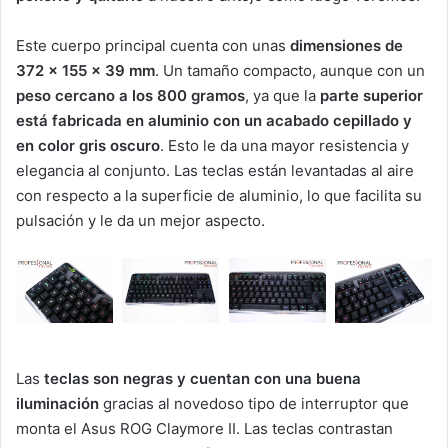
Este cuerpo principal cuenta con unas
dimensiones de
372 x 155 x 39 mm
. Un tamaño compacto, aunque con un
peso cercano a los 800 gramos
, ya que la
parte superior
está fabricada en aluminio con un acabado cepillado y
en color gris oscuro
. Esto le da una mayor resistencia y
elegancia al conjunto. Las teclas están levantadas al aire
con respecto a la superficie de aluminio, lo que facilita su
pulsación y le da un mejor aspecto.
Las
teclas son negras y cuentan con una buena
iluminación
gracias al novedoso tipo de interruptor que
monta el Asus ROG Claymore II. Las teclas contrastan