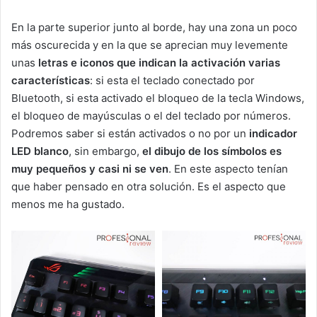
En la parte superior junto al borde, hay una zona un poco
más oscurecida y en la que se aprecian muy levemente
unas
letras e iconos que indican la activación varias
características
: si esta el teclado conectado por
Bluetooth, si esta activado el bloqueo de la tecla Windows,
el bloqueo de mayúsculas o el del teclado por números.
Podremos saber si están activados o no por un
indicador
LED blanco
, sin embargo,
el dibujo de los símbolos es
muy pequeños y casi ni se ven
. En este aspecto tenían
que haber pensado en otra solución. Es el aspecto que
menos me ha gustado.