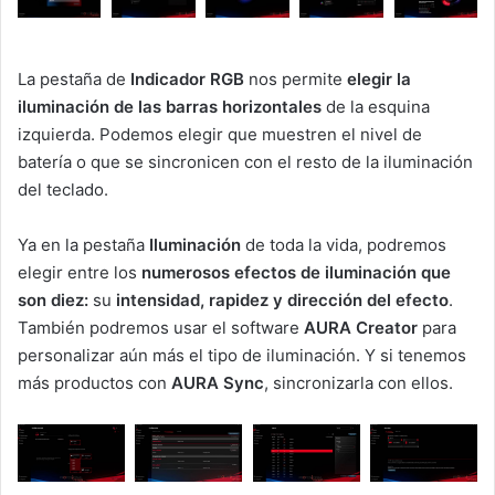
La pestaña de
Indicador RGB
nos permite
elegir la
iluminación de las barras horizontales
de la esquina
izquierda. Podemos elegir que muestren el nivel de
batería o que se sincronicen con el resto de la iluminación
del teclado.
Ya en la pestaña
Iluminación
de toda la vida, podremos
elegir entre los
numerosos efectos de iluminación que
son diez:
su
intensidad, rapidez y dirección del efecto
.
También podremos usar el software
AURA Creator
para
personalizar aún más el tipo de iluminación. Y si tenemos
más productos con
AURA Sync
, sincronizarla con ellos.