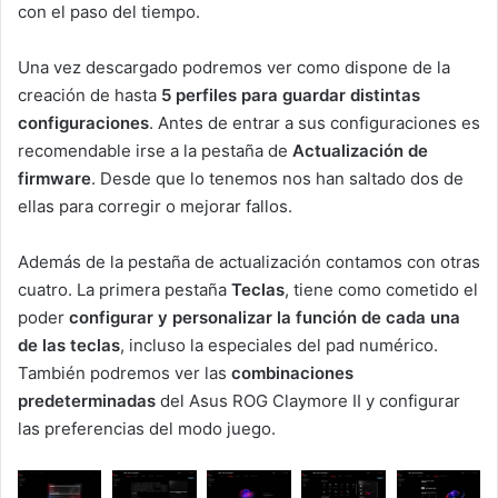
con el paso del tiempo.
Una vez descargado podremos ver como dispone de la
creación de hasta
5 perfiles para guardar distintas
configuraciones
. Antes de entrar a sus configuraciones es
recomendable irse a la pestaña de
Actualización de
firmware
. Desde que lo tenemos nos han saltado dos de
ellas para corregir o mejorar fallos.
Además de la pestaña de actualización contamos con otras
cuatro. La primera pestaña
Teclas
, tiene como cometido el
poder
configurar y personalizar la función de cada una
de las teclas
, incluso la especiales del pad numérico.
También podremos ver las
combinaciones
predeterminadas
del Asus ROG Claymore II y configurar
las preferencias del modo juego.