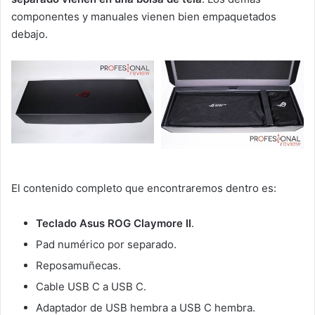
componentes y manuales vienen bien empaquetados
debajo.
El contenido completo que encontraremos dentro es:
Teclado Asus ROG Claymore II
.
Pad numérico por separado.
Reposamuñecas.
Cable USB C a USB C.
Adaptador de USB hembra a USB C hembra.