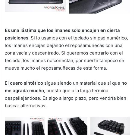
Es una lástima que los imanes solo encajen en cierta
posiciones
. Si lo usamos con el teclado sin pad numérico,
los imanes encajan dejando el reposamuñecas con una
zona vacía y descentrado. Si queremos centrarlo con el
teclado, los imanes no conectan, por suerte tampoco se
mueve mucho el reposamuñecas de esta forma.
El
cuero sintético
sigue siendo un material que si que
no
me agrada mucho
, puesto que a la larga termina
despellejándose. Es algo a largo plazo, pero vendría bien
buscar alternativas.