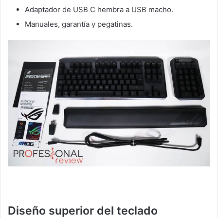
Adaptador de USB C hembra a USB macho.
Manuales, garantía y pegatinas.
Diseño superior del teclado