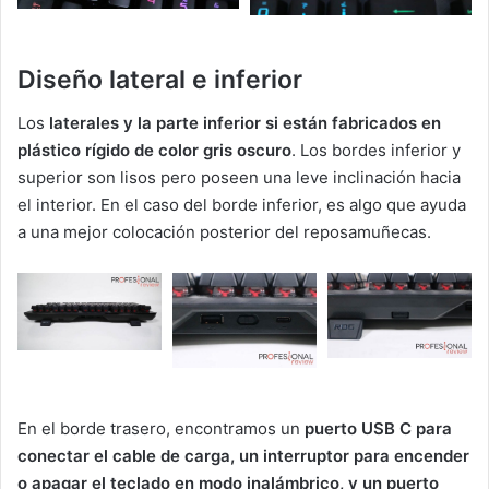
Diseño lateral e inferior
Los
laterales y la parte inferior si están fabricados en
plástico rígido de color gris oscuro
. Los bordes inferior y
superior son lisos pero poseen una leve inclinación hacia
el interior. En el caso del borde inferior, es algo que ayuda
a una mejor colocación posterior del reposamuñecas.
En el borde trasero, encontramos un
puerto USB C para
conectar el cable de carga, un interruptor para encender
o apagar el teclado en modo inalámbrico, y un puerto