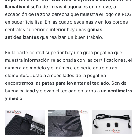
llamativo diseño de líneas diagonales en relieve
, a
excepción de la zona derecha que muestra el logo de ROG
en superficie lisa. En las cuatro esquinas y en los bordes
centrales superior e inferior hay unas
gomas
antideslizantes
que realizan un buen trabajo.
En la parte central superior hay una gran pegatina que
muestra información relacionada con las certificaciones, el
número de modelo y el número de serie entre otros
elementos. Justo a ambos lados de la pegatina
encontramos las
patas para levantar el teclado
. Son de
buena calidad y elevan el teclado en torno a
un centímetro
y medio
.