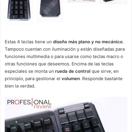
Estas 4 teclas tiene un
diseño más plano y no mecánico
.
Tampoco cuentan con iluminación y están diseñadas para
funciones multimedia o para usarse como teclas macro o
otras funciones que deseemos. Encima de las teclas
especiales se monta un
rueda de control
que sirve, en
principio, para gestionar el
volumen
. Responde bastante
bien la verdad.