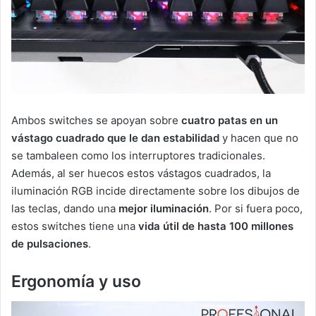
Ambos switches se apoyan sobre
cuatro patas en un
vástago cuadrado que le dan estabilidad
y hacen que no
se tambaleen como los interruptores tradicionales.
Además, al ser huecos estos vástagos cuadrados, la
iluminación RGB incide directamente sobre los dibujos de
las teclas, dando una
mejor iluminación
. Por si fuera poco,
estos switches tiene una
vida útil de hasta 100 millones
de pulsaciones
.
Ergonomía y uso