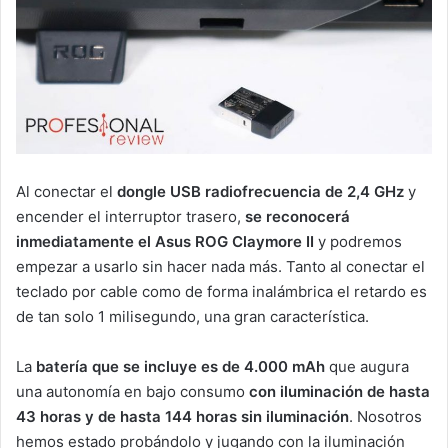
Al conectar el
dongle USB radiofrecuencia de 2,4 GHz
y
encender el interruptor trasero,
se reconocerá
inmediatamente el Asus ROG Claymore II
y podremos
empezar a usarlo sin hacer nada más. Tanto al conectar el
teclado por cable como de forma inalámbrica el retardo es
de tan solo 1 milisegundo, una gran característica.
La
batería que se incluye es de 4.000 mAh
que augura
una autonomía en bajo consumo
con iluminación de hasta
43 horas y de hasta 144 horas sin iluminación
. Nosotros
hemos estado probándolo y jugando con la iluminación