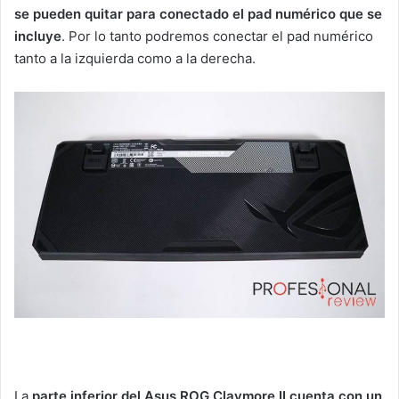
se pueden quitar para conectado el pad numérico que se
incluye
. Por lo tanto podremos conectar el pad numérico
tanto a la izquierda como a la derecha.
La
parte inferior del Asus ROG Claymore II cuenta con un