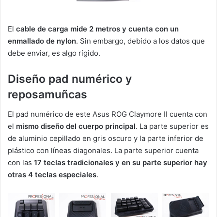
El
cable de carga mide 2 metros y cuenta con un
enmallado de nylon
. Sin embargo, debido a los datos que
debe enviar, es algo rígido.
Diseño pad numérico y
reposamuñcas
El pad numérico de este Asus ROG Claymore II cuenta con
el
mismo diseño del cuerpo principal
. La parte superior es
de aluminio cepillado en gris oscuro y la parte inferior de
plástico con líneas diagonales. La parte superior cuenta
con las
17 teclas tradicionales y en su parte superior hay
otras 4 teclas especiales
.