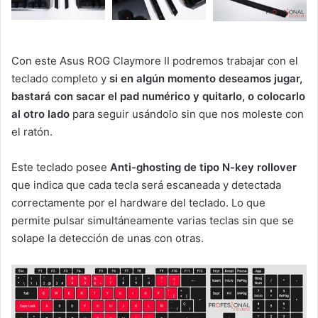
Con este Asus ROG Claymore II podremos trabajar con el
teclado completo y
si en algún momento deseamos jugar,
bastará con sacar el pad numérico y quitarlo, o colocarlo
al otro lado
para seguir usándolo sin que nos moleste con
el ratón.
Este teclado posee
Anti-ghosting de tipo N-key rollover
que indica que cada tecla será escaneada y detectada
correctamente por el hardware del teclado. Lo que
permite pulsar simultáneamente varias teclas sin que se
solape la detección de unas con otras.