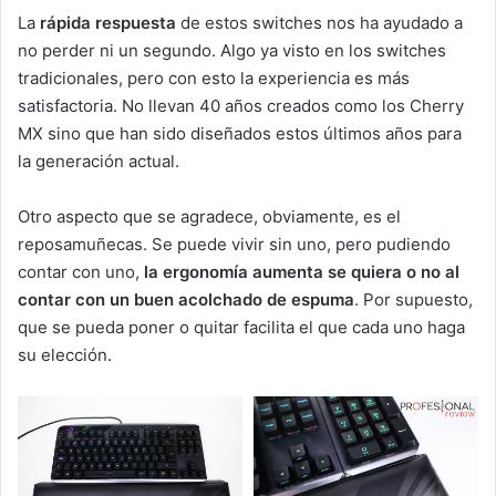
La
rápida respuesta
de estos switches nos ha ayudado a
no perder ni un segundo. Algo ya visto en los switches
tradicionales, pero con esto la experiencia es más
satisfactoria. No llevan 40 años creados como los Cherry
MX sino que han sido diseñados estos últimos años para
la generación actual.
Otro aspecto que se agradece, obviamente, es el
reposamuñecas. Se puede vivir sin uno, pero pudiendo
contar con uno,
la ergonomía aumenta se quiera o no al
contar con un buen acolchado de espuma
. Por supuesto,
que se pueda poner o quitar facilita el que cada uno haga
su elección.