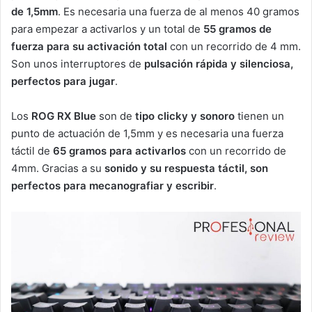
de 1,5mm
. Es necesaria una fuerza de al menos 40 gramos
para empezar a activarlos y un total de
55 gramos de
fuerza para su activación total
con un recorrido de 4 mm.
Son unos interruptores de
pulsación rápida y silenciosa,
perfectos para jugar
.
Los
ROG RX Blue
son de
tipo clicky y sonoro
tienen un
punto de actuación de 1,5mm y es necesaria una fuerza
táctil de
65 gramos para activarlos
con un recorrido de
4mm. Gracias a su
sonido y su respuesta táctil, son
perfectos para mecanografiar y escribir
.