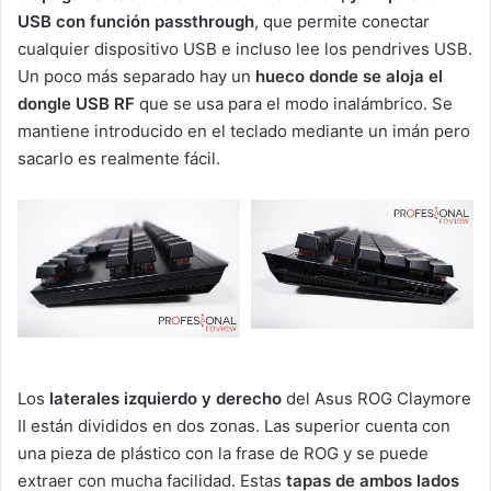
USB con función passthrough
, que permite conectar
cualquier dispositivo USB e incluso lee los pendrives USB.
Un poco más separado hay un
hueco donde se aloja el
dongle USB RF
que se usa para el modo inalámbrico. Se
mantiene introducido en el teclado mediante un imán pero
sacarlo es realmente fácil.
Los
laterales izquierdo y derecho
del Asus ROG Claymore
II están divididos en dos zonas. Las superior cuenta con
una pieza de plástico con la frase de ROG y se puede
extraer con mucha facilidad. Estas
tapas de ambos lados