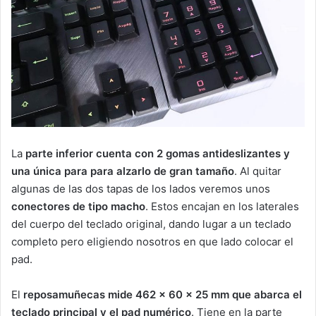
La
parte inferior cuenta con 2 gomas antideslizantes y
una única para para alzarlo de gran tamaño
. Al quitar
algunas de las dos tapas de los lados veremos unos
conectores de tipo macho
. Estos encajan en los laterales
del cuerpo del teclado original, dando lugar a un teclado
completo pero eligiendo nosotros en que lado colocar el
pad.
El
reposamuñecas mide 462 x 60 x 25 mm que abarca el
teclado principal y el pad numérico
. Tiene en la parte