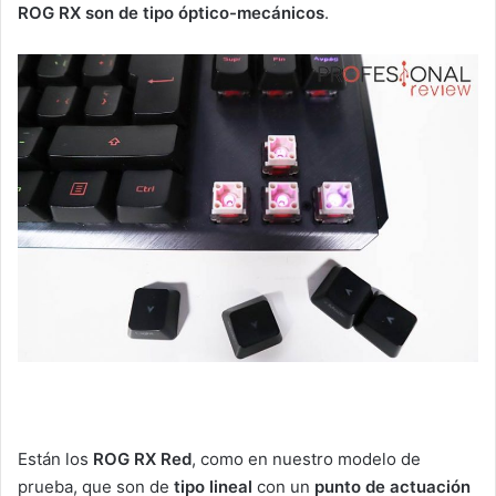
ROG RX son de tipo óptico-mecánicos
.
Están los
ROG RX Red
, como en nuestro modelo de
prueba, que son de
tipo lineal
con un
punto de actuación