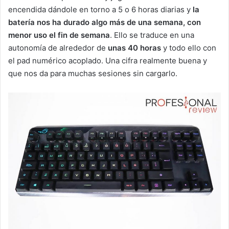
encendida dándole en torno a 5 o 6 horas diarias y
la
batería nos ha durado algo más de una semana, con
menor uso el fin de semana
. Ello se traduce en una
autonomía de alrededor de
unas 40 horas
y todo ello con
el pad numérico acoplado. Una cifra realmente buena y
que nos da para muchas sesiones sin cargarlo.