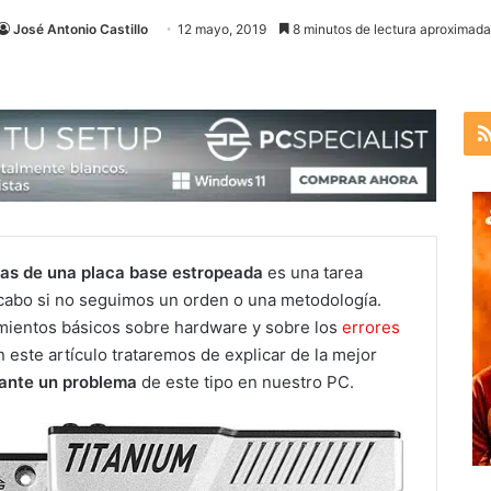
José Antonio Castillo
12 mayo, 2019
8 minutos de lectura aproximada
as de una placa base estropeada
es una tarea
 a cabo si no seguimos un orden o una metodología.
mientos básicos sobre hardware y sobre los
errores
este artículo trataremos de explicar de la mejor
ante un problema
de este tipo en nuestro PC.