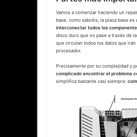
Vamos a comenzar haciendo un repaso
base. como sabréis, la placa base es
interconectar todos los componente
disco duro que no pase a través de la 
que circulan todos los datos que irán
procesador.
Precisamente por su complejidad y p
complicado encontrar el problema c
simplifica bastante casi siempre:
com