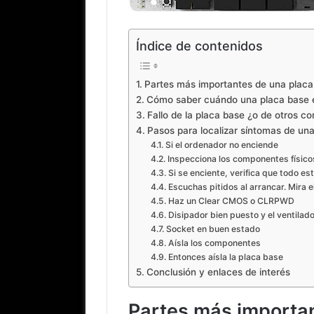
Índice de contenidos
Partes más importantes de una placa
Cómo saber cuándo una placa base 
Fallo de la placa base ¿o de otros 
Pasos para localizar síntomas de un
Si el ordenador no enciende
Inspecciona los componentes físicos
Si se enciente, verifica que todo e
Escuchas pitidos al arrancar. Mira 
Haz un Clear CMOS o CLRPWD
Disipador bien puesto y el ventilad
Socket en buen estado
Aísla los componentes
Entonces aísla la placa base
Conclusión y enlaces de interés
Partes más importa