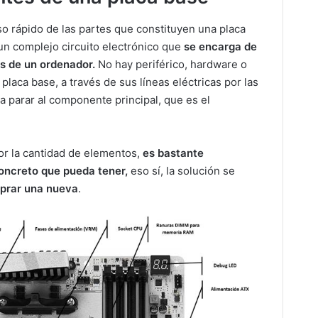
 rápido de las partes que constituyen una placa
 un complejo circuito electrónico que
se encarga de
s de un ordenador.
No hay periférico, hardware o
placa base, a través de sus líneas eléctricas por las
 a parar al componente principal, que es el
or la cantidad de elementos,
es bastante
oncreto que pueda tener,
eso sí, la solución se
prar una nueva
.