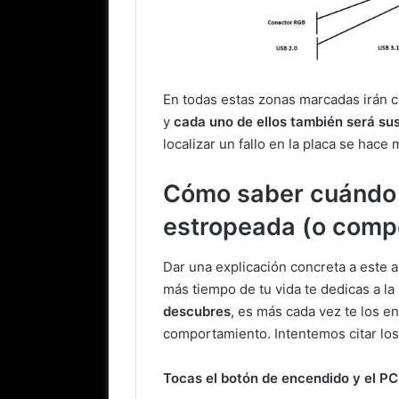
En todas estas zonas marcadas irán 
y
cada uno de ellos también será sus
localizar un fallo en la placa se hace
Cómo saber cuándo 
estropeada (o comp
Dar una explicación concreta a este 
más tiempo de tu vida te dedicas a la
descubres
, es más cada vez te los 
comportamiento. Intentemos citar lo
Tocas el botón de encendido y el PC