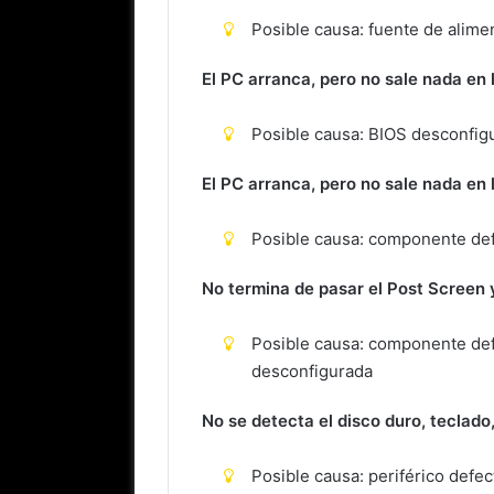
Posible causa: fuente de alime
El PC arranca, pero no sale nada en 
Posible causa: BIOS desconfigu
El PC arranca, pero no sale nada en 
Posible causa: componente de
No termina de pasar el Post Screen 
Posible causa: componente de
desconfigurada
No se detecta el disco duro, teclado,
Posible causa: periférico defe