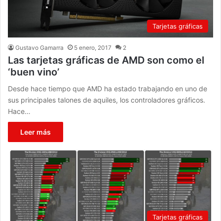
Tarjetas gráficas
Gustavo Gamarra
5 enero, 2017
2
Las tarjetas gráficas de AMD son como el
‘buen vino’
Desde hace tiempo que AMD ha estado trabajando en uno de
sus principales talones de aquiles, los controladores gráficos.
Hace…
Leer más
Tarjetas gráficas