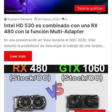
Tarjetas gráficas
Gustavo Gamarra
20 marzo, 2020
0
Intel HD 530 es combinado con una RX
480 con la función Multi-Adapter
En una presentación en línea durante el GDC 2020, Intel
debatió la posibilidad de descargar el trabajo de una tarjeta…
Leer más