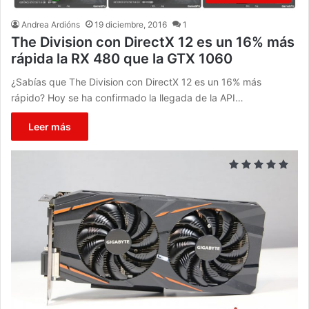
Andrea Ardións
19 diciembre, 2016
1
The Division con DirectX 12 es un 16% más
rápida la RX 480 que la GTX 1060
¿Sabías que The Division con DirectX 12 es un 16% más
rápido? Hoy se ha confirmado la llegada de la API…
Leer más