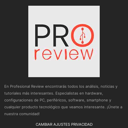
En Profesional Review encontrarás todos los análisis, noticias y
tutoriales más interesantes. Especialistas en hardware,
configuraciones de PC, periféricos, software, smartphone y
cualquier producto tecnológico que veamos interesante. ¡Únete a
nuestra comunidad!
CAMBIAR AJUSTES PRIVACIDAD