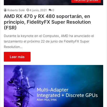
Roberto Solé
4 junio, 2021
0
AMD RX 470 y RX 480 soportarán, en
principio, FidelityFX Super Resolution
(FSR)
Durante la keynote en el Computex, AMD ha anunciado el
lanzamiento el próximo 22 de junio de FidelityFX Super
Resolution…
Leer más