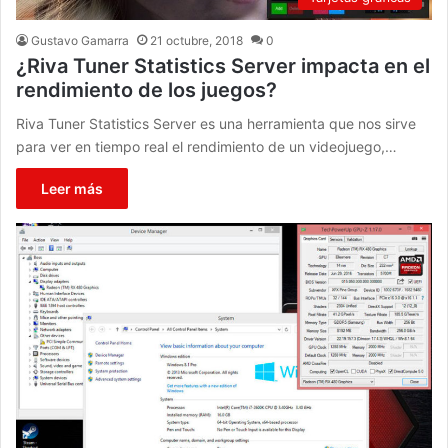
Gustavo Gamarra
21 octubre, 2018
0
¿Riva Tuner Statistics Server impacta en el
rendimiento de los juegos?
Riva Tuner Statistics Server es una herramienta que nos sirve
para ver en tiempo real el rendimiento de un videojuego,…
Leer más