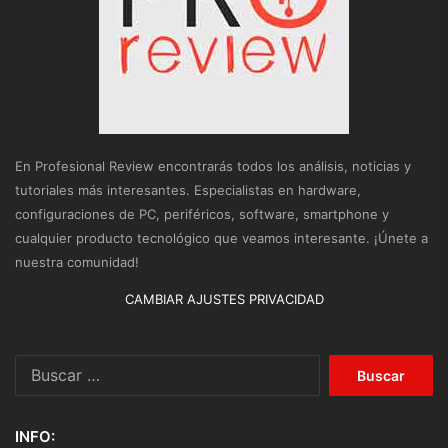
En Profesional Review encontrarás todos los análisis, noticias y
tutoriales más interesantes. Especialistas en hardware,
configuraciones de PC, periféricos, software, smartphone y
cualquier producto tecnológico que veamos interesante. ¡Únete a
nuestra comunidad!
CAMBIAR AJUSTES PRIVACIDAD
Buscar:
INFO: