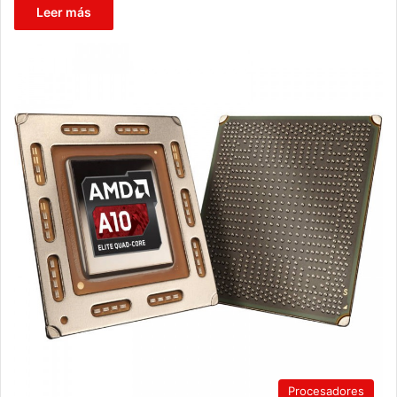
Leer más
Procesadores