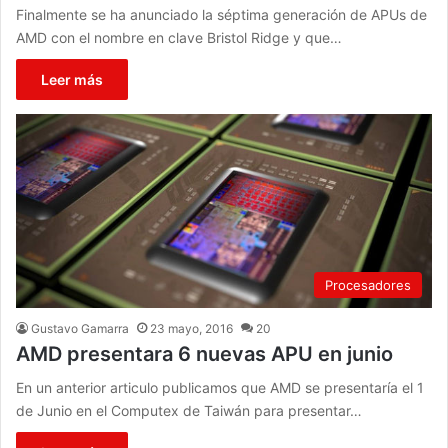
Finalmente se ha anunciado la séptima generación de APUs de
AMD con el nombre en clave Bristol Ridge y que…
Leer más
Procesadores
Gustavo Gamarra
23 mayo, 2016
20
AMD presentara 6 nuevas APU en junio
En un anterior articulo publicamos que AMD se presentaría el 1
de Junio en el Computex de Taiwán para presentar…