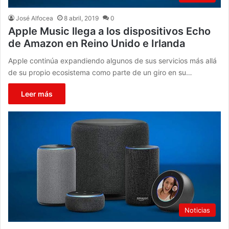
José Alfocea
8 abril, 2019
0
Apple Music llega a los dispositivos Echo
de Amazon en Reino Unido e Irlanda
Apple continúa expandiendo algunos de sus servicios más allá
de su propio ecosistema como parte de un giro en su…
Leer más
Noticias