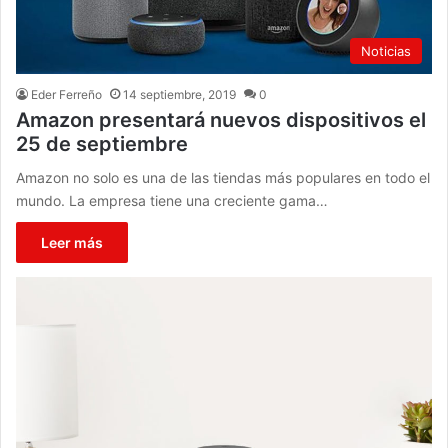
Noticias
Eder Ferreño
14 septiembre, 2019
0
Amazon presentará nuevos dispositivos el
25 de septiembre
Amazon no solo es una de las tiendas más populares en todo el
mundo. La empresa tiene una creciente gama…
Leer más