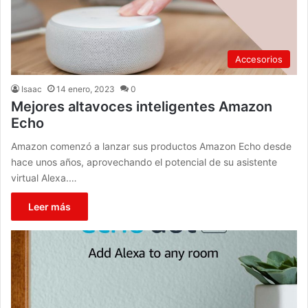
Accesorios
Isaac
14 enero, 2023
0
Mejores altavoces inteligentes Amazon
Echo
Amazon comenzó a lanzar sus productos Amazon Echo desde
hace unos años, aprovechando el potencial de su asistente
virtual Alexa.…
Leer más