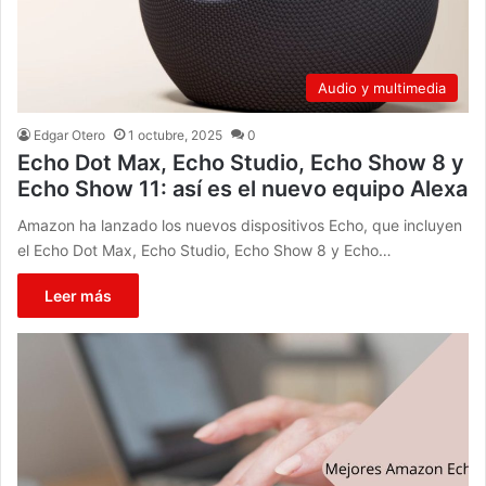
Audio y multimedia
Edgar Otero
1 octubre, 2025
0
Echo Dot Max, Echo Studio, Echo Show 8 y
Echo Show 11: así es el nuevo equipo Alexa
Amazon ha lanzado los nuevos dispositivos Echo, que incluyen
el Echo Dot Max, Echo Studio, Echo Show 8 y Echo…
Leer más