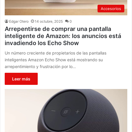
Accesorios
Edgar Otero
14 octubre, 2025
0
Arrepentirse de comprar una pantalla
inteligente de Amazon: los anuncios está
invadiendo los Echo Show
Un número creciente de propietarios de las pantallas
inteligentes Amazon Echo Show está mostrando su
arrepentimiento y frustración por lo…
Leer más