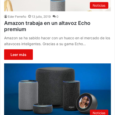
Noticias
Eder Ferreño
13 julio, 2019
0
Amazon trabaja en un altavoz Echo
premium
Amazon se ha sabido hacer con un hueco en el mercado de los
altavoces inteligentes. Gracias a su gama Echo…
Leer más
Noticias