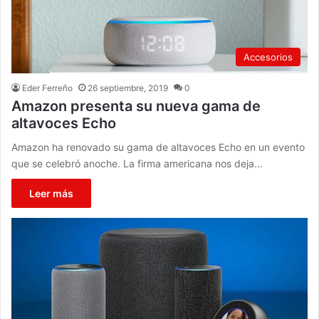
Accesorios
Eder Ferreño
26 septiembre, 2019
0
Amazon presenta su nueva gama de
altavoces Echo
Amazon ha renovado su gama de altavoces Echo en un evento
que se celebró anoche. La firma americana nos deja…
Leer más