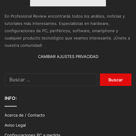
En Profesional Review encontrarás todos los análisis, noticias y
tutoriales más interesantes. Especialistas en hardware,
configuraciones de PC, periféricos, software, smartphone y
cualquier producto tecnológico que veamos interesante. ¡Únete a
nuestra comunidad!
CAMBIAR AJUSTES PRIVACIDAD
Buscar:
INFO:
Acerca de / Contacto
Aviso Legal
Configuraciones PC a medida