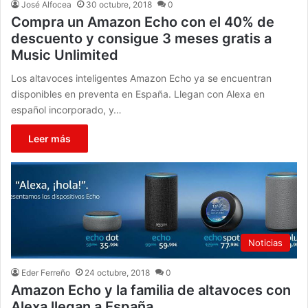
José Alfocea
30 octubre, 2018
0
Compra un Amazon Echo con el 40% de
descuento y consigue 3 meses gratis a
Music Unlimited
Los altavoces inteligentes Amazon Echo ya se encuentran
disponibles en preventa en España. Llegan con Alexa en
español incorporado, y…
Leer más
Noticias
Eder Ferreño
24 octubre, 2018
0
Amazon Echo y la familia de altavoces con
Alexa llegan a España