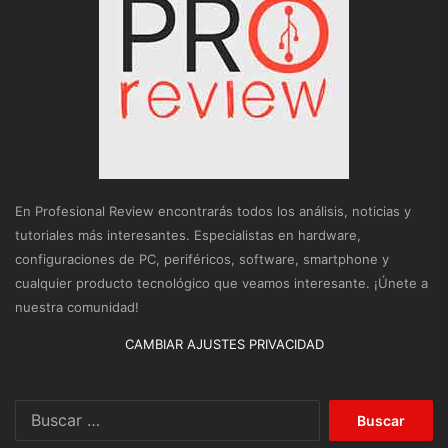
En Profesional Review encontrarás todos los análisis, noticias y
tutoriales más interesantes. Especialistas en hardware,
configuraciones de PC, periféricos, software, smartphone y
cualquier producto tecnológico que veamos interesante. ¡Únete a
nuestra comunidad!
CAMBIAR AJUSTES PRIVACIDAD
Buscar: