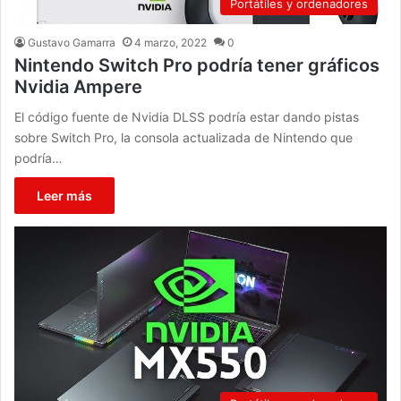
Portátiles y ordenadores
Gustavo Gamarra
4 marzo, 2022
0
Nintendo Switch Pro podría tener gráficos
Nvidia Ampere
El código fuente de Nvidia DLSS podría estar dando pistas
sobre Switch Pro, la consola actualizada de Nintendo que
podría…
Leer más