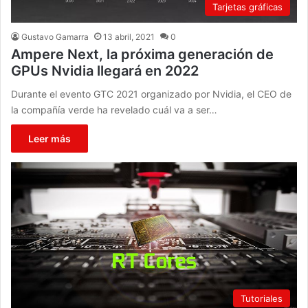
Tarjetas gráficas
Gustavo Gamarra
13 abril, 2021
0
Ampere Next, la próxima generación de
GPUs Nvidia llegará en 2022
Durante el evento GTC 2021 organizado por Nvidia, el CEO de
la compañía verde ha revelado cuál va a ser…
Leer más
Tutoriales