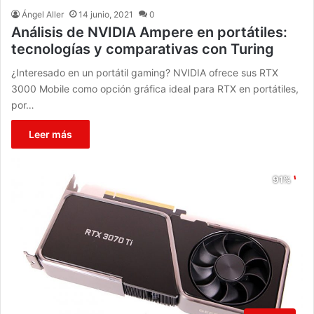
Ángel Aller
14 junio, 2021
0
Análisis de NVIDIA Ampere en portátiles:
tecnologías y comparativas con Turing
¿Interesado en un portátil gaming? NVIDIA ofrece sus RTX
3000 Mobile como opción gráfica ideal para RTX en portátiles,
por…
Leer más