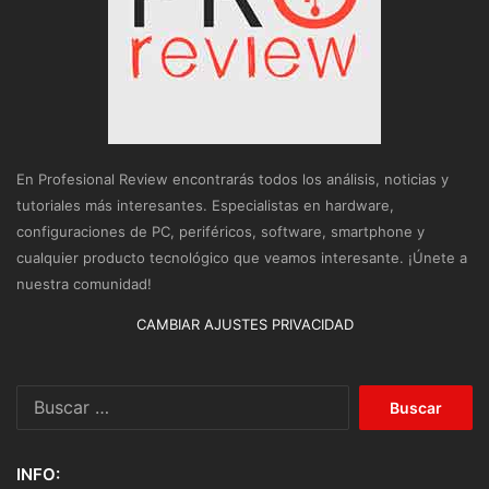
En Profesional Review encontrarás todos los análisis, noticias y
tutoriales más interesantes. Especialistas en hardware,
configuraciones de PC, periféricos, software, smartphone y
cualquier producto tecnológico que veamos interesante. ¡Únete a
nuestra comunidad!
CAMBIAR AJUSTES PRIVACIDAD
Buscar:
INFO: