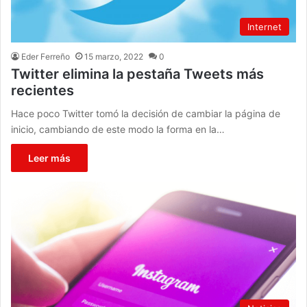
Internet
Eder Ferreño
15 marzo, 2022
0
Twitter elimina la pestaña Tweets más
recientes
Hace poco Twitter tomó la decisión de cambiar la página de
inicio, cambiando de este modo la forma en la…
Leer más