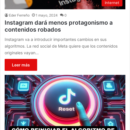
Internet
Eder Ferreño
1 mayo, 2024
0
Instagram dará menos protagonismo a
contenidos robados
Instagram va a introducir importantes cambios en sus
algoritmos. La red social de Meta quiere que los contenidos
originales vayan…
Leer más