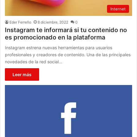
Internet
Eder Ferreño
8 diciembre, 2022
0
Instagram te informará si tu contenido no
es promocionado en la plataforma
Instagram estrena nuevas herramientas para usuarios
profesionales y creadores de contenido. Una de las principales
novedades de la red social…
Leer más