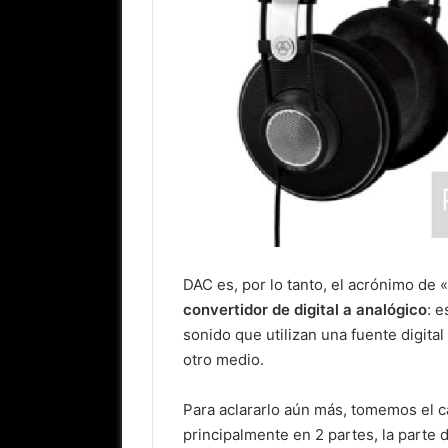
DAC es, por lo tanto, el acrónimo de «
convertidor de digital a analógico
: e
sonido que utilizan una fuente digit
otro medio.
Para aclararlo aún más, tomemos el 
principalmente en 2 partes, la parte d