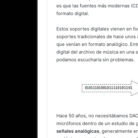
es que las fuentes más modernas (CD,
formato digital.
Estos soportes digitales vienen en fo
soportes tradicionales de hace unos a
que venían en formato analógico. Ent
digital del archivo de música en una 
podamos escucharla sin problemas.
Hace 50 años, no necesitábamos DACs
micrófonos dentro de un estudio de 
señales analógicas
, generalmente en