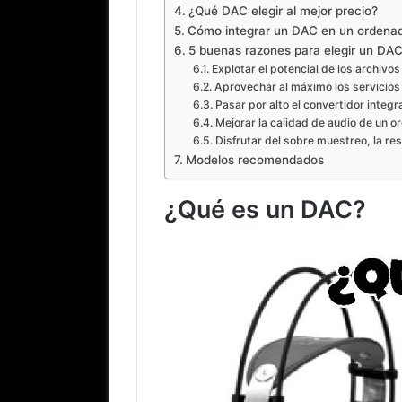
¿Qué DAC elegir al mejor precio?
Cómo integrar un DAC en un ordena
5 buenas razones para elegir un DA
Explotar el potencial de los archivos
Aprovechar al máximo los servicios
Pasar por alto el convertidor integ
Mejorar la calidad de audio de un o
Disfrutar del sobre muestreo, la res
Modelos recomendados
¿Qué es un DAC?