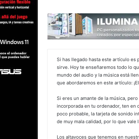
Si has llegado hasta este artículo e
sirve. Hoy te enseñaremos todo lo qu
mundo del audio y la música está lle
que abordaremos en este artículo: ¡E
Si eres un amante de la música, pero 
incorporada en tu ordenador, ten en
poco probable, la tarjeta de sonido in
de muy mala calidad, por lo que vale 
Los altavoces que tenemos en nuestr