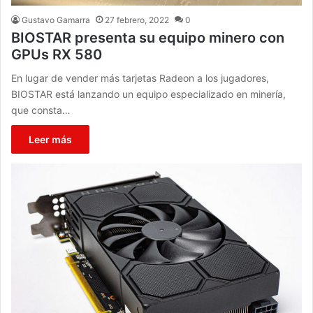
Gustavo Gamarra
27 febrero, 2022
0
BIOSTAR presenta su equipo minero con
GPUs RX 580
En lugar de vender más tarjetas Radeon a los jugadores,
BIOSTAR está lanzando un equipo especializado en minería,
que consta…
Leer más