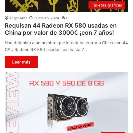
Tarjetas gráficas
Ángel Aller
27 marzo, 2024
0
Requisan 44 Radeon RX 580 usadas en
China por valor de 3000€ ¡con 7 años!
Han detenido a un hombre que intentaba entrar a China con 44
GPU Radeon RX 580 usadas con hasta 7…
Leer más