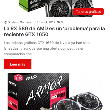
Tarjetas gráficas
Gustavo Gamarra
25 abril, 2019
6
La RX 580 de AMD es un ‘problema’ para la
reciente GTX 1650
Las tarjetas gráficas GTX 1650 de Nvidia ya han sido
lanzadas, y aunque son una oferta competitiva en
comparación con…
Leer más