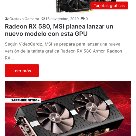
Tarjetas gráficas
Gustavo Gamarra
16 noviembre, 2019
0
Radeon RX 580, MSI planea lanzar un
nuevo modelo con esta GPU
Según VideoCardz, MSI se prepara para lanzar una nueva
versión de la tarjeta gráfica Radeon RX 580 Armor. Radeon
RX…
Leer más