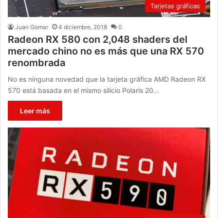
Tarjetas gráficas
Juan Gomar
4 diciembre, 2018
0
Radeon RX 580 con 2,048 shaders del
mercado chino no es más que una RX 570
renombrada
No es ninguna novedad que la tarjeta gráfica AMD Radeon RX
570 está basada en el mismo silicio Polaris 20…
Leer más