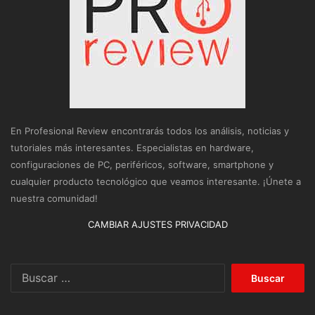
En Profesional Review encontrarás todos los análisis, noticias y
tutoriales más interesantes. Especialistas en hardware,
configuraciones de PC, periféricos, software, smartphone y
cualquier producto tecnológico que veamos interesante. ¡Únete a
nuestra comunidad!
CAMBIAR AJUSTES PRIVACIDAD
Buscar: