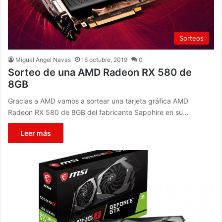
Sorteos
Miguel Ángel Navas
16 octubre, 2019
0
Sorteo de una AMD Radeon RX 580 de
8GB
Gracias a AMD vamos a sortear una tarjeta gráfica AMD
Radeon RX 580 de 8GB del fabricante Sapphire en su…
Leer más