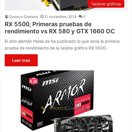
Tarjetas gráficas
Gustavo Gamarra
21 noviembre, 2019
0
RX 5500, Primeras pruebas de
rendimiento vs RX 580 y GTX 1660 OC
El sitio alemán Heise.de ha publicado lo que sería la primera
prueba de rendimiento de la tarjeta gráfica RX 5500…
Leer más