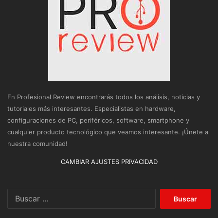
En Profesional Review encontrarás todos los análisis, noticias y
tutoriales más interesantes. Especialistas en hardware,
configuraciones de PC, periféricos, software, smartphone y
cualquier producto tecnológico que veamos interesante. ¡Únete a
nuestra comunidad!
CAMBIAR AJUSTES PRIVACIDAD
Buscar: