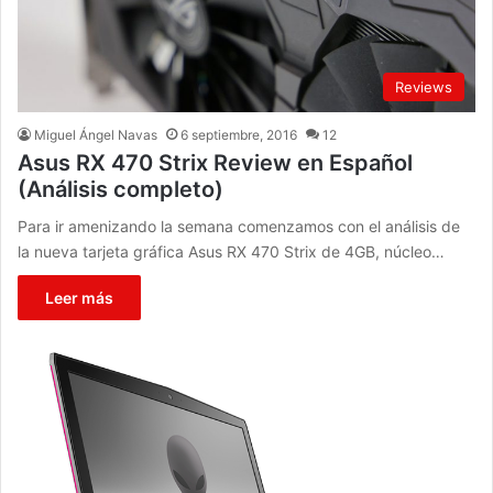
Reviews
Miguel Ángel Navas
6 septiembre, 2016
12
Asus RX 470 Strix Review en Español
(Análisis completo)
Para ir amenizando la semana comenzamos con el análisis de
la nueva tarjeta gráfica Asus RX 470 Strix de 4GB, núcleo…
Leer más