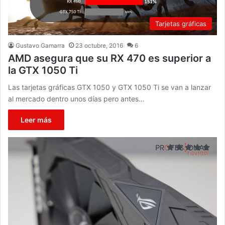
Tarjetas gráficas
Gustavo Gamarra
23 octubre, 2016
6
AMD asegura que su RX 470 es superior a
la GTX 1050 Ti
Las tarjetas gráficas GTX 1050 y GTX 1050 Ti se van a lanzar
al mercado dentro unos días pero antes…
Leer más