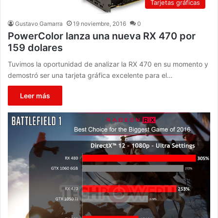
Tarjetas gráficas
Gustavo Gamarra
19 noviembre, 2016
0
PowerColor lanza una nueva RX 470 por
159 dolares
Tuvimos la oportunidad de analizar la RX 470 en su momento y
demostró ser una tarjeta gráfica excelente para el…
Leer más