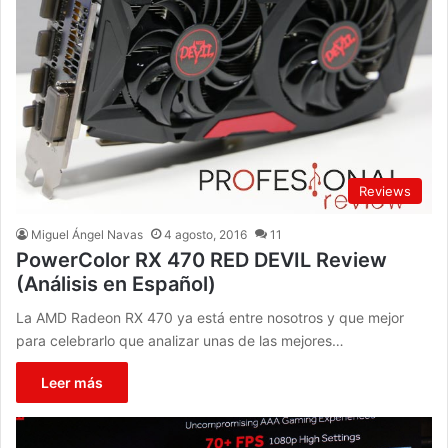
Reviews
Miguel Ángel Navas
4 agosto, 2016
11
PowerColor RX 470 RED DEVIL Review
(Análisis en Español)
La AMD Radeon RX 470 ya está entre nosotros y que mejor
para celebrarlo que analizar unas de las mejores…
Leer más