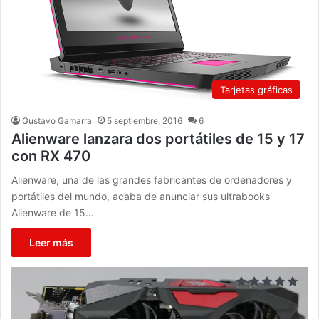
Tarjetas gráficas
Gustavo Gamarra
5 septiembre, 2016
6
Alienware lanzara dos portátiles de 15 y 17
con RX 470
Alienware, una de las grandes fabricantes de ordenadores y
portátiles del mundo, acaba de anunciar sus ultrabooks
Alienware de 15…
Leer más