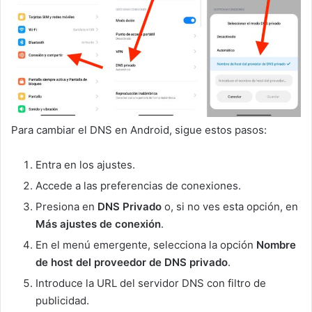
Para cambiar el DNS en Android, sigue estos pasos:
Entra en los ajustes.
Accede a las preferencias de conexiones.
Presiona en
DNS Privado
o, si no ves esta opción, en
Más ajustes de conexión
.
En el menú emergente, selecciona la opción
Nombre
de host del proveedor de DNS privado
.
Introduce la URL del servidor DNS con filtro de
publicidad.