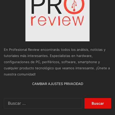
En Profesional Review encontrarás todos los análisis, noticias y
tutoriales más interesantes. Especialistas en hardware,
configuraciones de PC, periféricos, software, smartphone y
cualquier producto tecnológico que veamos interesante. ¡Únete a
nuestra comunidad!
CAMBIAR AJUSTES PRIVACIDAD
Buscar: