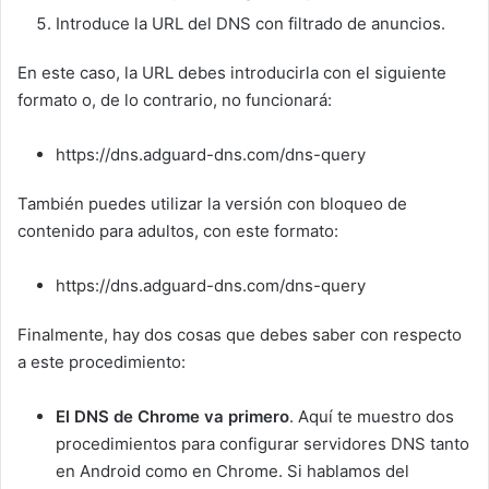
Introduce la URL del DNS con filtrado de anuncios.
En este caso, la URL debes introducirla con el siguiente
formato o, de lo contrario, no funcionará:
https://dns.adguard-dns.com/dns-query
También puedes utilizar la versión con bloqueo de
contenido para adultos, con este formato:
https://dns.adguard-dns.com/dns-query
Finalmente, hay dos cosas que debes saber con respecto
a este procedimiento:
El DNS de Chrome va primero
. Aquí te muestro dos
procedimientos para configurar servidores DNS tanto
en Android como en Chrome. Si hablamos del