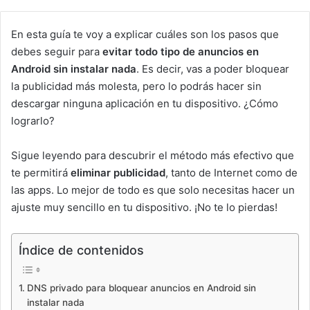
En esta guía te voy a explicar cuáles son los pasos que
debes seguir para
evitar todo tipo de anuncios en
Android sin instalar nada
. Es decir, vas a poder bloquear
la publicidad más molesta, pero lo podrás hacer sin
descargar ninguna aplicación en tu dispositivo. ¿Cómo
lograrlo?
Sigue leyendo para descubrir el método más efectivo que
te permitirá
eliminar publicidad
, tanto de Internet como de
las apps. Lo mejor de todo es que solo necesitas hacer un
ajuste muy sencillo en tu dispositivo. ¡No te lo pierdas!
Índice de contenidos
DNS privado para bloquear anuncios en Android sin
instalar nada