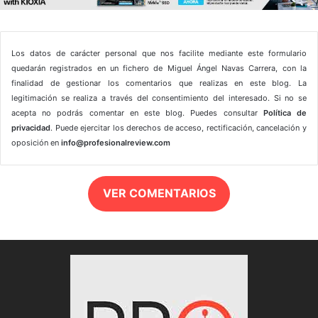
Los datos de carácter personal que nos facilite mediante este formulario
quedarán registrados en un fichero de Miguel Ángel Navas Carrera, con la
finalidad de gestionar los comentarios que realizas en este blog. La
legitimación se realiza a través del consentimiento del interesado. Si no se
acepta no podrás comentar en este blog. Puedes consultar
Política de
privacidad
. Puede ejercitar los derechos de acceso, rectificación, cancelación y
oposición en
info@profesionalreview.com
VER COMENTARIOS