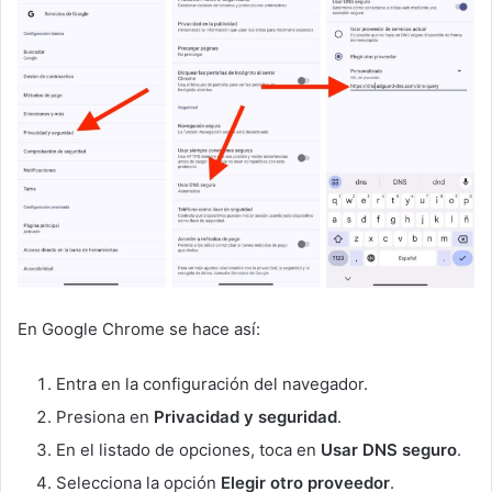
En Google Chrome se hace así:
Entra en la configuración del navegador.
Presiona en
Privacidad y seguridad
.
En el listado de opciones, toca en
Usar DNS seguro
.
Selecciona la opción
Elegir otro proveedor
.