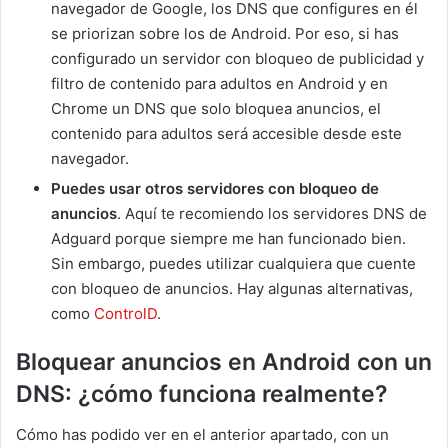
navegador de Google, los DNS que configures en él
se priorizan sobre los de Android. Por eso, si has
configurado un servidor con bloqueo de publicidad y
filtro de contenido para adultos en Android y en
Chrome un DNS que solo bloquea anuncios, el
contenido para adultos será accesible desde este
navegador.
Puedes usar otros servidores con bloqueo de
anuncios
. Aquí te recomiendo los servidores DNS de
Adguard porque siempre me han funcionado bien.
Sin embargo, puedes utilizar cualquiera que cuente
con bloqueo de anuncios. Hay algunas alternativas,
como
ControlD
.
Bloquear anuncios en Android con un
DNS: ¿cómo funciona realmente?
Cómo has podido ver en el anterior apartado, con un