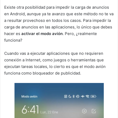
Existe otra posibilidad para impedir la carga de anuncios
en Android, aunque ya te avanzo que este método no te va
a resultar provechoso en todos los casos. Para impedir la
carga de anuncios en las aplicaciones, lo único que debes
hacer es
activar el modo avión
. Pero, ¿realmente
funciona?
Cuando vas a ejecutar aplicaciones que no requieren
conexión a Internet, como juegos o herramientas que
ejecutan tareas locales, lo cierto es que el modo avión
funciona como bloqueador de publicidad.