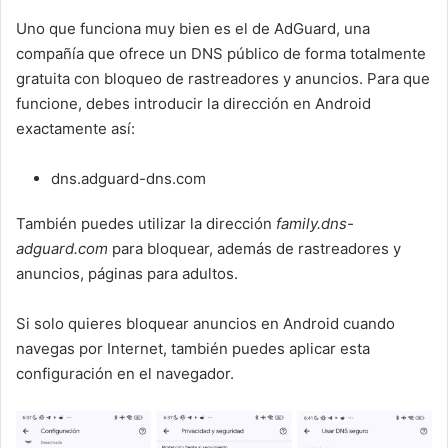
Uno que funciona muy bien es el de AdGuard, una
compañía que ofrece un DNS público de forma totalmente
gratuita con bloqueo de rastreadores y anuncios. Para que
funcione, debes introducir la dirección en Android
exactamente así:
dns.adguard-dns.com
También puedes utilizar la dirección
family.dns-
adguard.com
para bloquear, además de rastreadores y
anuncios, páginas para adultos.
Si solo quieres bloquear anuncios en Android cuando
navegas por Internet, también puedes aplicar esta
configuración en el navegador.