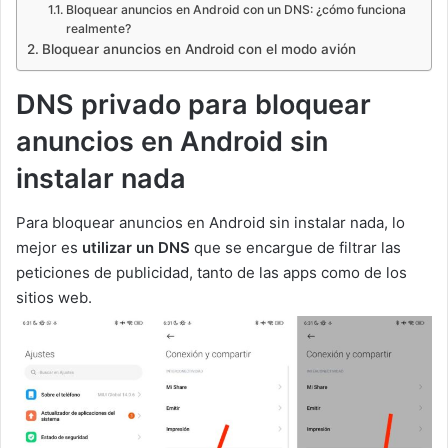
Bloquear anuncios en Android con un DNS: ¿cómo funciona
realmente?
Bloquear anuncios en Android con el modo avión
DNS privado para bloquear
anuncios en Android sin
instalar nada
Para bloquear anuncios en Android sin instalar nada, lo
mejor es
utilizar un DNS
que se encargue de filtrar las
peticiones de publicidad, tanto de las apps como de los
sitios web.