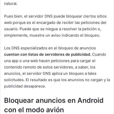
natural.
Pues bien, el servidor DNS puede bloquear ciertos sitios
web porque es el encargado de recibir las peticiones del
usuario. Puede que se niegue a resolver la petición o,
simplemente, muestre un aviso indicando el bloqueo.
Los DNS especializados en el bloqueo de anuncios
cuentan con listas de servidores de publicidad
. Cuando
una app o una web hacen peticiones para cargar el
contenido remoto de estos servidores, a saber, los
anuncios, el servidor DNS aplica un bloqueo a tales
solicitudes. El resultado es que los anuncios no cargan y la
publicidad desaparece.
Bloquear anuncios en Android
con el modo avión