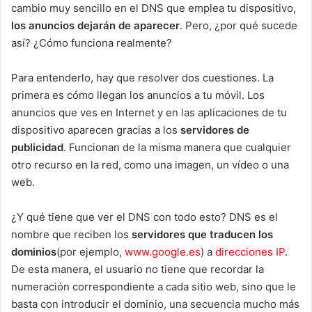
cambio muy sencillo en el DNS que emplea tu dispositivo,
los anuncios dejarán de aparecer
. Pero, ¿por qué sucede
así? ¿Cómo funciona realmente?
Para entenderlo, hay que resolver dos cuestiones. La
primera es cómo llegan los anuncios a tu móvil. Los
anuncios que ves en Internet y en las aplicaciones de tu
dispositivo aparecen gracias a los
servidores de
publicidad
. Funcionan de la misma manera que cualquier
otro recurso en la red, como una imagen, un vídeo o una
web.
¿Y qué tiene que ver el DNS con todo esto? DNS es el
nombre que reciben los
servidores que traducen los
dominios
(por ejemplo,
www.google.es
) a
direcciones IP
.
De esta manera, el usuario no tiene que recordar la
numeración correspondiente a cada sitio web, sino que le
basta con introducir el dominio, una secuencia mucho más