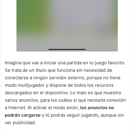
Imagina que vas a iniciar una partida en tu juego favorito.
Se trata de un título que funciona sin necesidad de
conectarse a ningún servidor externo, porque no tiene
modo multijugador y dispone de todos los recursos
descargados en el dispositivo. Lo malo es que muestra
varios anuncios, para los cuáles sí que necesita conexión
a Internet. Al activar el modo avión,
los anuncios no
podrán cargarse
y tú podrás seguir jugando, aunque sin
ver publicidad.