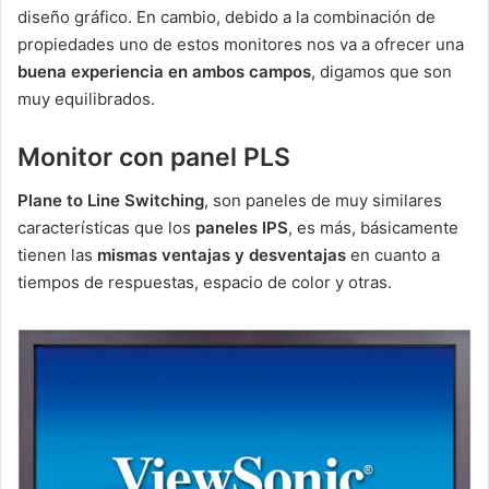
diseño gráfico. En cambio, debido a la combinación de
propiedades uno de estos monitores nos va a ofrecer una
buena experiencia en ambos campos
, digamos que son
muy equilibrados.
Monitor con panel PLS
Plane to Line Switching
, son paneles de muy similares
características que los
paneles IPS
, es más, básicamente
tienen las
mismas ventajas y desventajas
en cuanto a
tiempos de respuestas, espacio de color y otras.