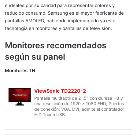
e ideales por su calidad para representar colores y
reducido consumo. Samsung es el mayor fabricante de
pantallas AMOLED, habiendo implementado ya esta
tecnología en monitores y pantallas de televisión.
Monitores recomendados
según su panel
Monitores TN
ViewSonic TD2220-2
Pantalla multitáctil de 21,5" con dureza H8 y
una resolución de 1920 x 1080 FHD; Puertos
de conexión: VGA, DVI, admite el controlador
HID Touch USB