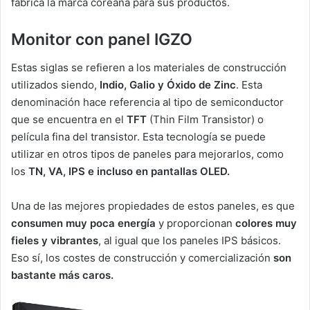
fabrica la marca coreana para sus productos.
Monitor con panel IGZO
Estas siglas se refieren a los materiales de construcción
utilizados siendo,
Indio, Galio y Óxido de Zinc
. Esta
denominación hace referencia al tipo de semiconductor
que se encuentra en el
TFT
(Thin Film Transistor) o
película fina del transistor. Esta tecnología se puede
utilizar en otros tipos de paneles para mejorarlos, como
los
TN, VA, IPS e incluso en pantallas OLED.
Una de las mejores propiedades de estos paneles, es que
consumen muy poca energía
y proporcionan
colores muy
fieles y vibrantes
, al igual que los paneles IPS básicos.
Eso sí, los costes de construcción y comercialización
son
bastante más caros.