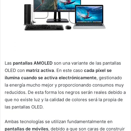
Las
pantallas AMOLED
son una variante de las pantallas
OLED con
matriz activa
. En este caso
cada píxel se
ilumina cuando se activa electrónicamente
, gestionado
la energía mucho mejor y proporcionando consumos muy
reducidos. De esta forma los negros serán reales debido a
que no existe luz y la calidad de colores será la propia de
las pantallas OLED.
Ambas tecnologías se utilizan fundamentalmente en
pantallas de móviles
, debido a que son caras de construir