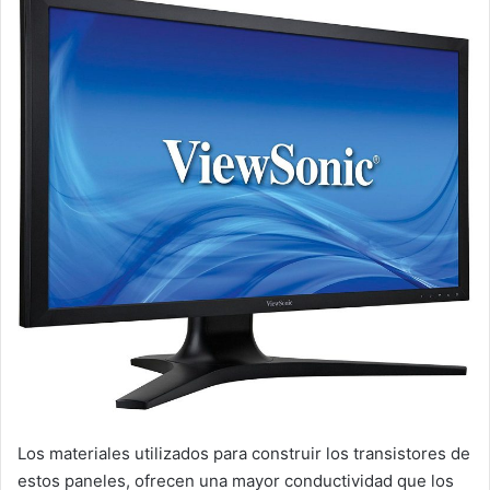
Los materiales utilizados para construir los transistores de
estos paneles, ofrecen una mayor conductividad que los