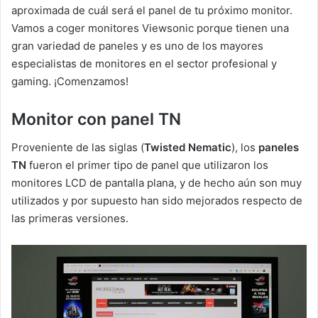
aproximada de cuál será el panel de tu próximo monitor.
Vamos a coger monitores Viewsonic porque tienen una
gran variedad de paneles y es uno de los mayores
especialistas de monitores en el sector profesional y
gaming. ¡Comenzamos!
Monitor con panel TN
Proveniente de las siglas (
Twisted Nematic
), los
paneles
TN
fueron el primer tipo de panel que utilizaron los
monitores LCD de pantalla plana, y de hecho aún son muy
utilizados y por supuesto han sido mejorados respecto de
las primeras versiones.