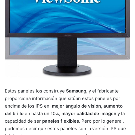
Estos paneles los construye
Samsung
, y el fabricante
proporciona información que sitúan estos paneles por
encima de los IPS en,
mejor ángulo de visión
,
aumento
del brillo
en hasta un 10%,
mayor calidad de imagen
y la
capacidad de ser
paneles flexibles
. Pero por lo general,
podemos decir que estos paneles son la versión IPS que