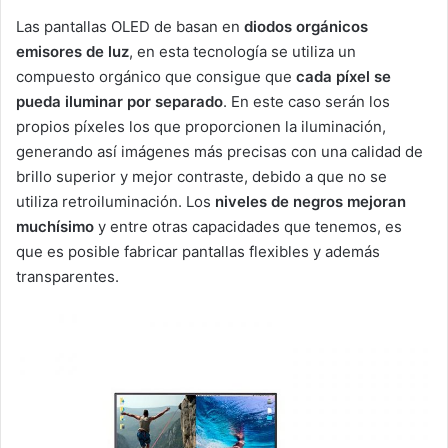
Las pantallas OLED de basan en
diodos orgánicos
emisores de luz
, en esta tecnología se utiliza un
compuesto orgánico que consigue que
cada píxel se
pueda iluminar por separado
. En este caso serán los
propios píxeles los que proporcionen la iluminación,
generando así imágenes más precisas con una calidad de
brillo superior y mejor contraste, debido a que no se
utiliza retroiluminación. Los
niveles de negros mejoran
muchísimo
y entre otras capacidades que tenemos, es
que es posible fabricar pantallas flexibles y además
transparentes.