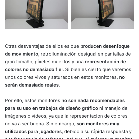
Otras desventajas de ellos es que
producen desenfoque
de movimiento
, retroiluminación desigual en pantallas de
gran tamaño, píxeles muertos y una
representación de
colores no demasiado fiel
. Si bien es cierto que veremos
unos colores vivos y saturados en estos monitores,
no
serán demasiado reales
.
Por ello, estos monitores
no son nada recomendables
para su uso en trabajos de diseño gráfico
ni manejo de
imágenes o vídeos, ya que la representación de colores
no va a ser buena. Sin embargo,
son monitores muy
utilizados para jugadores
, debido a su rápida respuesta y