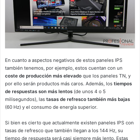
En cuanto a aspectos negativos de estos paneles IPS
también tenemos, por ejemplo, estos cuentan con un
coste de producción más elevado
que los paneles TN, y
por ello serán productos más caros. Además, los
tiempos
de respuestas son más lentos
(de unos 4 o 5
milisegundos), las
tasas de refresco también más bajas
(60 Hz) y el consumo de energía superior.
Si bien es cierto que actualmente existen paneles IPS con
tasas de refresco que también llegan a los 144 Hz, su
tiempo de respuesta será casi siempre más lento. Estas