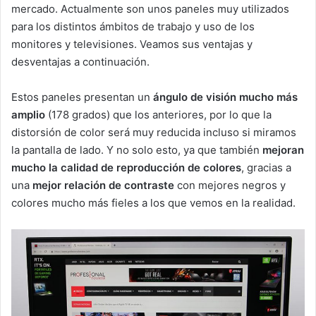
mercado. Actualmente son unos paneles muy utilizados
para los distintos ámbitos de trabajo y uso de los
monitores y televisiones. Veamos sus ventajas y
desventajas a continuación.
Estos paneles presentan un
ángulo de visión mucho más
amplio
(178 grados) que los anteriores, por lo que la
distorsión de color será muy reducida incluso si miramos
la pantalla de lado. Y no solo esto, ya que también
mejoran
mucho la calidad de reproducción de colores
, gracias a
una
mejor relación de contraste
con mejores negros y
colores mucho más fieles a los que vemos en la realidad.