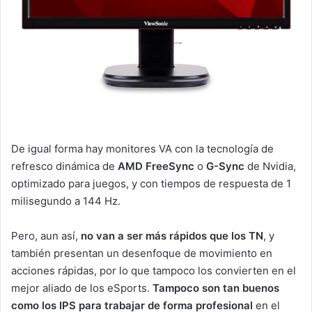
De igual forma hay monitores VA con la tecnología de
refresco dinámica de
AMD FreeSync
o
G-Sync
de Nvidia,
optimizado para juegos, y con tiempos de respuesta de 1
milisegundo a 144 Hz.
Pero, aun así,
no van a ser más rápidos que los TN
, y
también presentan un desenfoque de movimiento en
acciones rápidas, por lo que tampoco los convierten en el
mejor aliado de los eSports.
Tampoco son tan buenos
como los IPS para trabajar de forma profesional
en el