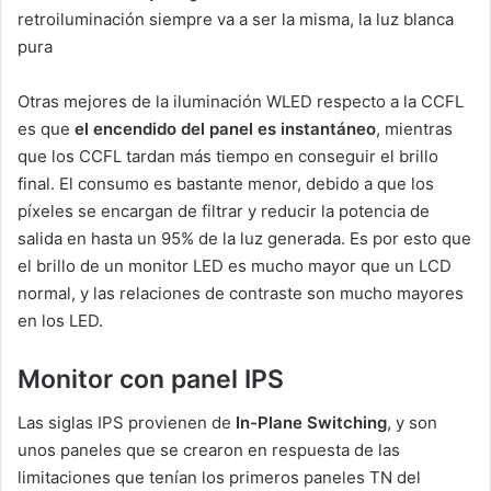
retroiluminación siempre va a ser la misma, la luz blanca
pura
Otras mejores de la iluminación WLED respecto a la CCFL
es que
el encendido del panel es instantáneo
, mientras
que los CCFL tardan más tiempo en conseguir el brillo
final. El consumo es bastante menor, debido a que los
píxeles se encargan de filtrar y reducir la potencia de
salida en hasta un 95% de la luz generada. Es por esto que
el brillo de un monitor LED es mucho mayor que un LCD
normal, y las relaciones de contraste son mucho mayores
en los LED.
Monitor con panel IPS
Las siglas IPS provienen de
In-Plane Switching
, y son
unos paneles que se crearon en respuesta de las
limitaciones que tenían los primeros paneles TN del