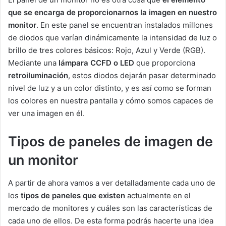
que se encarga de proporcionarnos la imagen en nuestro
monitor
. En este panel se encuentran instalados millones
de diodos que varían dinámicamente la intensidad de luz o
brillo de tres colores básicos: Rojo, Azul y Verde (RGB).
Mediante una
lámpara CCFD o LED
que proporciona
retroiluminación
, estos diodos dejarán pasar determinado
nivel de luz y a un color distinto, y es así como se forman
los colores en nuestra pantalla y cómo somos capaces de
ver una imagen en él.
Tipos de paneles de imagen de
un monitor
A partir de ahora vamos a ver detalladamente cada uno de
los
tipos de paneles
que existen
actualmente en el
mercado de monitores y cuáles son las características de
cada uno de ellos. De esta forma podrás hacerte una idea