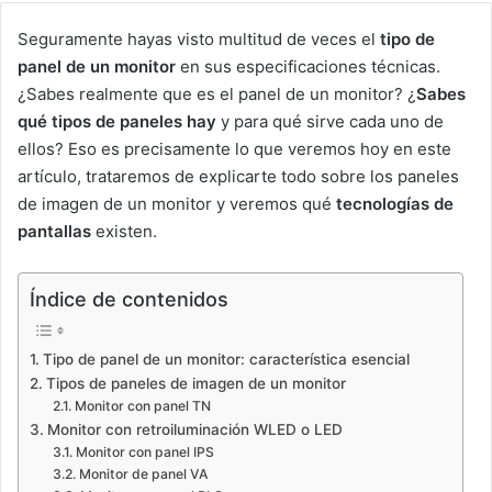
Seguramente hayas visto multitud de veces el
tipo de
panel de un monitor
en sus especificaciones técnicas.
¿Sabes realmente que es el panel de un monitor? ¿
Sabes
qué tipos de paneles hay
y para qué sirve cada uno de
ellos? Eso es precisamente lo que veremos hoy en este
artículo, trataremos de explicarte todo sobre los paneles
de imagen de un monitor y veremos qué
tecnologías de
pantallas
existen.
Índice de contenidos
Tipo de panel de un monitor: característica esencial
Tipos de paneles de imagen de un monitor
Monitor con panel TN
Monitor con retroiluminación WLED o LED
Monitor con panel IPS
Monitor de panel VA