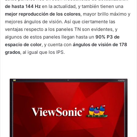
de hasta 144 Hz
en la actualidad, y también tienen una
mejor reproducción de los colores
, mayor brillo máximo y
mejores ángulos de visión. Así que ciertamente las
ventajas respecto a los paneles TN son evidentes, y
algunos de estos paneles llegan hasta un
90% P3 de
espacio de color
, y cuenta con
ángulos de visión de 178
grados
, al igual que los IPS.