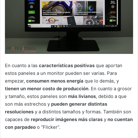
En cuanto a las
características positivas
que aportan
estos paneles a un monitor pueden ser varias. Para
empezar,
consumen menos energía
que lo demás, y
tienen un menor costo de producción
. En cuanto a grosor
y tamaño, estos paneles son
más livianos
, debido a que
son más estrechos y
pueden generar distintas
resoluciones
y a distintos tamaños y formas. También son
capaces de
reproducir imágenes más claras
y
no cuentan
con parpadeo
o “Flicker”.