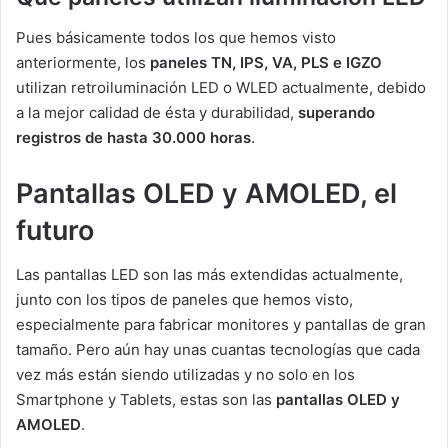
Pues básicamente todos los que hemos visto
anteriormente, los
paneles TN, IPS, VA, PLS e IGZO
utilizan retroiluminación LED o WLED actualmente, debido
a la mejor calidad de ésta y durabilidad,
superando
registros de hasta 30.000 horas
.
Pantallas OLED y AMOLED, el
futuro
Las pantallas LED son las más extendidas actualmente,
junto con los tipos de paneles que hemos visto,
especialmente para fabricar monitores y pantallas de gran
tamaño. Pero aún hay unas cuantas tecnologías que cada
vez más están siendo utilizadas y no solo en los
Smartphone y Tablets, estas son las
pantallas OLED y
AMOLED
.