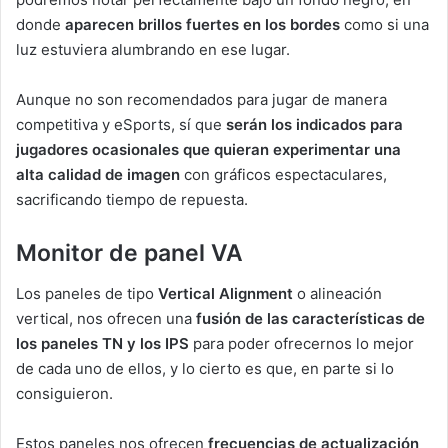
donde
aparecen brillos fuertes en los bordes
como si una
luz estuviera alumbrando en ese lugar.
Aunque no son recomendados para jugar de manera
competitiva y eSports, sí que
serán los indicados para
jugadores ocasionales que quieran experimentar una
alta calidad de imagen
con gráficos espectaculares,
sacrificando tiempo de repuesta.
Monitor de panel VA
Los paneles de tipo
Vertical Alignment
o alineación
vertical, nos ofrecen una
fusión de las características de
los paneles TN y los IPS
para poder ofrecernos lo mejor
de cada uno de ellos, y lo cierto es que, en parte si lo
consiguieron.
Estos paneles nos ofrecen
frecuencias de actualización