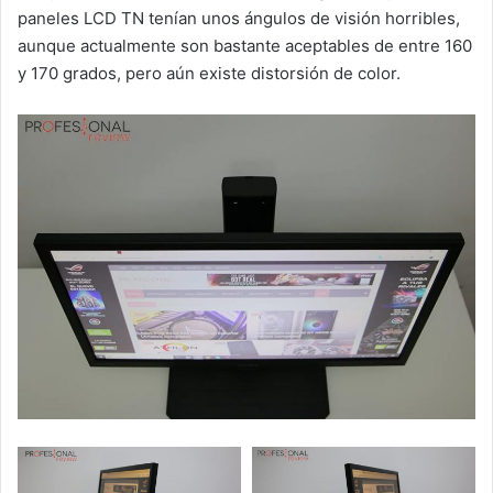
paneles LCD TN tenían unos ángulos de visión horribles,
aunque actualmente son bastante aceptables de entre 160
y 170 grados, pero aún existe distorsión de color.