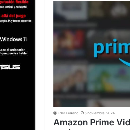
Eder Ferreño
5 noviembre, 2024
Amazon Prime Vide