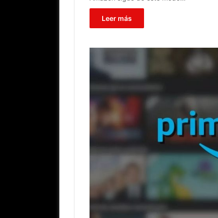
Leer más