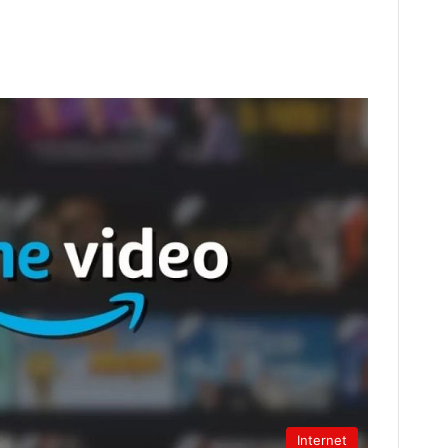
Internet