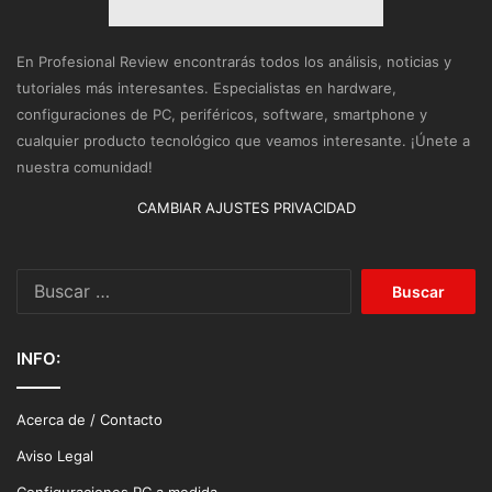
En Profesional Review encontrarás todos los análisis, noticias y
tutoriales más interesantes. Especialistas en hardware,
configuraciones de PC, periféricos, software, smartphone y
cualquier producto tecnológico que veamos interesante. ¡Únete a
nuestra comunidad!
CAMBIAR AJUSTES PRIVACIDAD
Buscar:
INFO:
Acerca de / Contacto
Aviso Legal