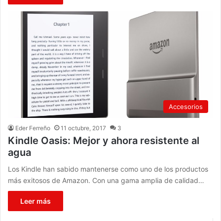
Accesorios
Eder Ferreño
11 octubre, 2017
3
Kindle Oasis: Mejor y ahora resistente al
agua
Los Kindle han sabido mantenerse como uno de los productos
más exitosos de Amazon. Con una gama amplia de calidad…
Leer más