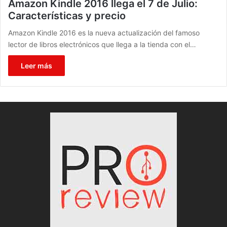
Amazon Kindle 2016 llega el 7 de Julio:
Características y precio
Amazon Kindle 2016 es la nueva actualización del famoso
lector de libros electrónicos que llega a la tienda con el…
Leer más