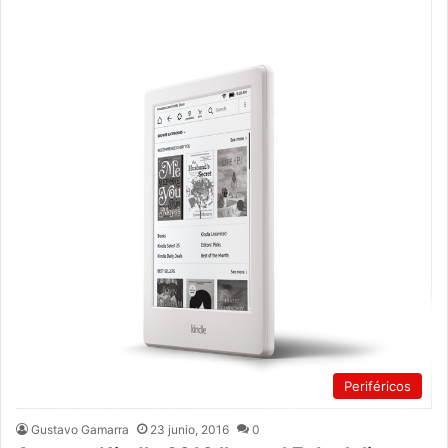
Periféricos
Gustavo Gamarra
23 junio, 2016
0