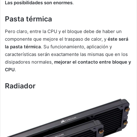
Las posibilidades son enormes
.
Pasta térmica
Pero claro, entre la CPU y el bloque debe de haber un
componente que mejore el traspaso de calor, y
éste será
la pasta térmica
. Su funcionamiento, aplicación y
características serán exactamente las mismas que en los
disipadores normales,
mejorar el contacto entre bloque y
CPU
.
Radiador