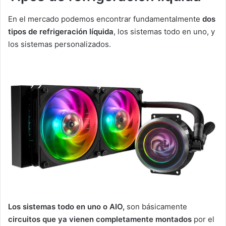
En el mercado podemos encontrar fundamentalmente
dos
tipos de refrigeración líquida
, los sistemas todo en uno, y
los sistemas personalizados.
Los sistemas todo en uno o AIO,
son básicamente
circuitos que ya vienen completamente montados
por el