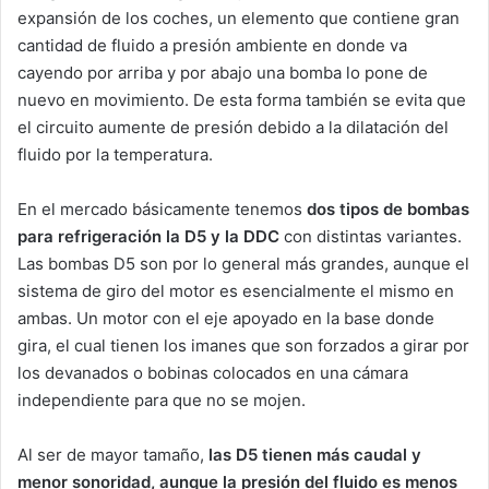
expansión de los coches, un elemento que contiene gran
cantidad de fluido a presión ambiente en donde va
cayendo por arriba y por abajo una bomba lo pone de
nuevo en movimiento. De esta forma también se evita que
el circuito aumente de presión debido a la dilatación del
fluido por la temperatura.
En el mercado básicamente tenemos
dos tipos de bombas
para refrigeración la D5 y la DDC
con distintas variantes.
Las bombas D5 son por lo general más grandes, aunque el
sistema de giro del motor es esencialmente el mismo en
ambas. Un motor con el eje apoyado en la base donde
gira, el cual tienen los imanes que son forzados a girar por
los devanados o bobinas colocados en una cámara
independiente para que no se mojen.
Al ser de mayor tamaño,
las D5 tienen más caudal y
menor sonoridad, aunque la presión del fluido es menos