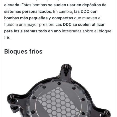
elevada
. Estas bombas
se suelen usar en depósitos de
sistemas personalizados
. En cambio,
las DDC con
bombas más pequeñas y compactas
que mueven el
fluido a una mayor presión.
Las DDC se suelen utilizar
para los sistemas todo en uno
integradas sobre el bloque
frío.
Bloques fríos