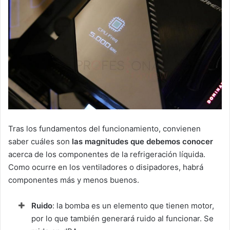
Tras los fundamentos del funcionamiento, convienen
saber cuáles son
las magnitudes que debemos conocer
acerca de los componentes de la refrigeración líquida.
Como ocurre en los ventiladores o disipadores, habrá
componentes más y menos buenos.
Ruido
: la bomba es un elemento que tienen motor,
por lo que también generará ruido al funcionar. Se