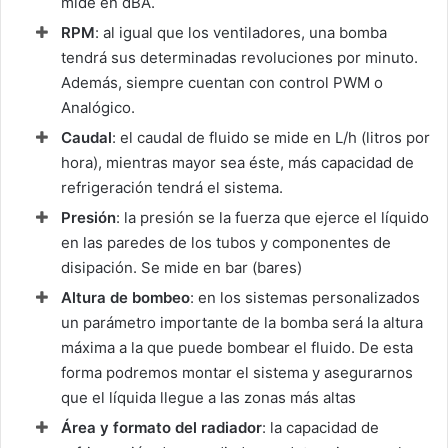
mide en dBA.
RPM
: al igual que los ventiladores, una bomba
tendrá sus determinadas revoluciones por minuto.
Además, siempre cuentan con control PWM o
Analógico.
Caudal
: el caudal de fluido se mide en L/h (litros por
hora), mientras mayor sea éste, más capacidad de
refrigeración tendrá el sistema.
Presión
: la presión se la fuerza que ejerce el líquido
en las paredes de los tubos y componentes de
disipación. Se mide en bar (bares)
Altura de bombeo
: en los sistemas personalizados
un parámetro importante de la bomba será la altura
máxima a la que puede bombear el fluido. De esta
forma podremos montar el sistema y asegurarnos
que el líquida llegue a las zonas más altas
Área y formato del radiador
: la capacidad de