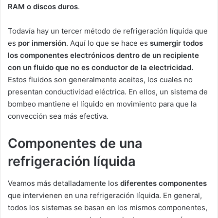
RAM o discos duros
.
Todavía hay un tercer método de refrigeración líquida que
es
por inmersión
. Aquí lo que se hace es
sumergir todos
los componentes electrónicos
dentro de un recipiente
con un fluido que no es conductor de la electricidad.
Estos fluidos son generalmente aceites, los cuales no
presentan conductividad eléctrica. En ellos, un sistema de
bombeo mantiene el líquido en movimiento para que la
convección sea más efectiva.
Componentes de una
refrigeración líquida
Veamos más detalladamente los
diferentes componentes
que intervienen en una refrigeración líquida. En general,
todos los sistemas se basan en los mismos componentes,