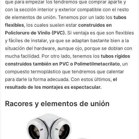
que para empezar los tendremos que comprar aparte y
con la sección interior y exterior compatible con el resto
de elementos de unión. Tenemos por un lado los
tubos
flexibles
, los cuales suelen estar
construidos en
Policloruro de Vinilo (PVC).
Si ventaja es que son flexibles
y fáciles de instalar, ya que se adaptan bastante bien a la
situación del hardware, aunque ojo, porque se doblan con
mucha facilidad. Por otro lado, tenemos los
tubos rígidos
construidos también en PVC o Polimetilmetacrilato
, un
compuesto termoplástico que tendremos que calentar
para darle la forma adecuada. Con estos últimos,
el
resultado de los montajes es espectacular.
Racores y elementos de unión