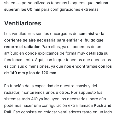
sistemas personalizados tenemos bloquees que
incluso
superan los 60 mm
para configuraciones extremas.
Ventiladores
Los ventiladores son los encargados de
suministrar la
corriente de aire necesaria para enfriar el fluido que
recorre el radiador.
Para ellos, ya disponemos de un
artículo en donde explicamos de forma muy detallada su
funcionamiento. Aquí, con lo que tenemos que quedarnos
es con sus dimensiones, ya que
nos encontramos con los
de 140 mm y los de 120 mm
.
En función de la capacidad de nuestro chasis y del
radiador, montaremos unos u otros. Por supuesto los
sistemas todo AIO ya incluyen los necesarios, pero aún
podemos hacer una configuración extra llamada
Push and
Pull
. Eso consiste en colocar ventiladores tanto en un lado