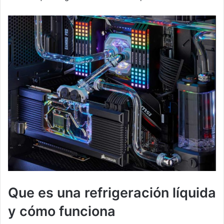
Que es una refrigeración líquida
y cómo funciona