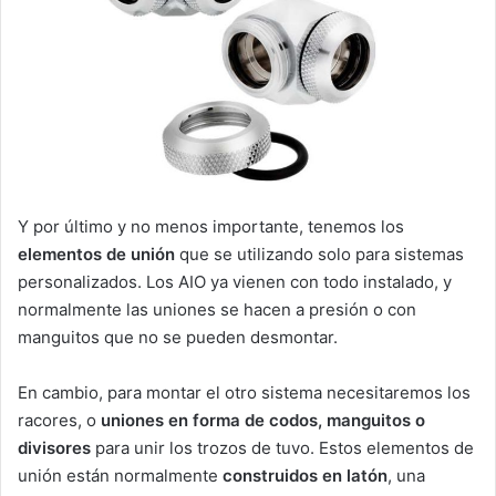
Y por último y no menos importante, tenemos los
elementos de unión
que se utilizando solo para sistemas
personalizados. Los AIO ya vienen con todo instalado, y
normalmente las uniones se hacen a presión o con
manguitos que no se pueden desmontar.
En cambio, para montar el otro sistema necesitaremos los
racores, o
uniones en forma de codos, manguitos o
divisores
para unir los trozos de tuvo. Estos elementos de
unión están normalmente
construidos en latón
, una