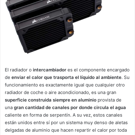
El radiador o
intercambiador
es el componente encargado
de
enviar el calor que trasporta el líquido al ambiente
. Su
funcionamiento es exactamente igual que cualquier otro
radiador de coche o aire acondicionado, es una gran
superficie construida siempre en aluminio
provista de
una
gran cantidad de canales por donde circula el agua
caliente en forma de serpentín. A su vez, estos canales
están unidos entre sí por un sistema muy denso de aletas
delgadas de aluminio que hacen repartir el calor por toda