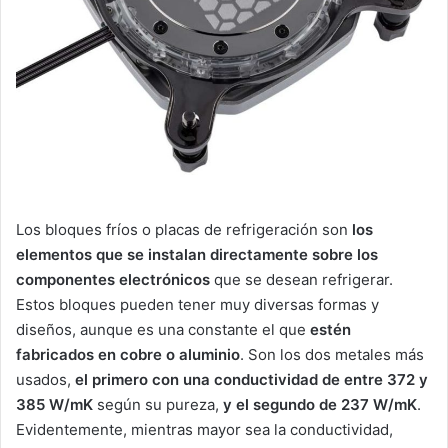
Los bloques fríos o placas de refrigeración son
los
elementos que se instalan directamente sobre los
componentes electrónicos
que se desean refrigerar.
Estos bloques pueden tener muy diversas formas y
diseños, aunque es una constante el que
estén
fabricados en cobre o aluminio
. Son los dos metales más
usados,
el primero con una conductividad de entre 372 y
385 W/mK
según su pureza,
y el segundo de 237 W/mK
.
Evidentemente, mientras mayor sea la conductividad,