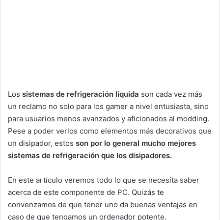
Los
sistemas de refrigeración líquida
son cada vez más
un reclamo no solo para los gamer a nivel entusiasta, sino
para usuarios menos avanzados y aficionados al modding.
Pese a poder verlos como elementos más decorativos que
un disipador, estos
son por lo general mucho mejores
sistemas de refrigeración que los disipadores.
En este artículo veremos todo lo que se necesita saber
acerca de este componente de PC. Quizás te
convenzamos de que tener uno da buenas ventajas en
caso de que tengamos un ordenador potente.