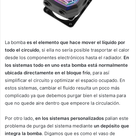
La bomba
es el elemento que hace mover el líquido por
todo el circuido
, si ella no sería posible trasportar el calor
desde los componentes electrónicos hasta el radiador.
En
los sistemas todo en uno
esta bomba está normalmente
ubicada directamente en el bloque frío
, para así
simplificar el circuito y optimizar el espacio ocupado. En
estos sistemas, cambiar el fluido resulta un poco más
complicado ya que debemos purgar bien el sistema para
que no quede aire dentro que empeore la circulación.
Por otro lado,
en los sistemas personalizados
palian este
problema de purga del sistema mediante
un depósito que
integra la bomba
. Digamos que es como el vaso de