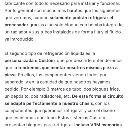
fabricante con todo lo necesario para instalar y funcionar.
Por lo general son mucho más baratos que los siguientes
que veremos, aunque
solamente podrán refrigerar el
procesador
gracias a un solo bloque con bomba integrada,
un radiador y sus tubos instalados de forma fija y el fluido
ya introducido.
El segundo tipo de refrigeración líquida es la
personalizada o Custom
, que por descarte entenderemos
que
la tendremos que montar nosotros mismos pieza a
pieza
. En ellos, los componentes vienen todos por
separado, y en la cantidad de que nosotros hayamos
pedido. Por ejemplo 3 metros de tubo, dos bloques fríos,
un depósito, dos radiadores, etc.
De esta forma el circuito
se adapta perfectamente a nuestro chasis
, con los
componentes que queramos refrigerar y con el diseño
que estimemos oportuno. Estos sistemas Custom
presentan bloques para refrigerar
incluso VRM memorias