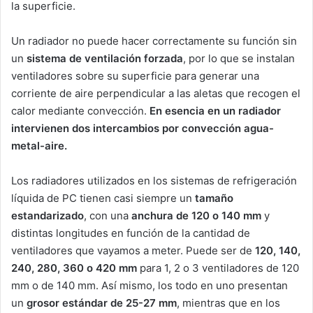
la superficie.
Un radiador no puede hacer correctamente su función sin
un
sistema de ventilación forzada
, por lo que se instalan
ventiladores sobre su superficie para generar una
corriente de aire perpendicular a las aletas que recogen el
calor mediante convección.
En esencia en un radiador
intervienen dos intercambios por convección agua-
metal-aire.
Los radiadores utilizados en los sistemas de refrigeración
líquida de PC tienen casi siempre un
tamaño
estandarizado
, con una
anchura de 120 o 140 mm
y
distintas longitudes en función de la cantidad de
ventiladores que vayamos a meter. Puede ser de
120, 140,
240, 280, 360 o 420 mm
para 1, 2 o 3 ventiladores de 120
mm o de 140 mm. Así mismo, los todo en uno presentan
un
grosor estándar de 25-27 mm
, mientras que en los