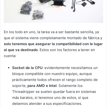
En los todo en uno, la tarea va a ser bastante sencilla, ya
que el sistema viene completamente montado de fábrica y
solo tenemos que asegurar la compatibilidad con le lugar
al que va destinado
. Estos son los factores a tener en
cuenta:
Socket de la CPU
: evidentemente necesitamos un
bloque compatible con nuestro equipo, aunque
prácticamente todos ofrecen el rango completo de
soporte,
para AMD e Intel
. Solamente los
Threadripper se suelen quedar fuera en sistemas
más baratos, si tenemos uno de estos, sí que
debemos atender a sus especificaciones.