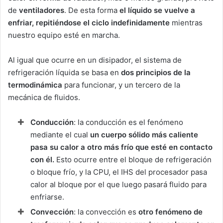
de
ventiladores
. De esta forma
el líquido se vuelve a
enfriar, repitiéndose el ciclo indefinidamente
mientras
nuestro equipo esté en marcha.
Al igual que ocurre en un disipador, el sistema de
refrigeración líquida se basa en
dos principios de la
termodinámica
para funcionar, y un tercero de la
mecánica de fluidos.
Conducción
: la conducción es el fenómeno
mediante el cual
un cuerpo sólido más caliente
pasa su calor a otro más frío que esté en contacto
con él.
Esto ocurre entre el bloque de refrigeración
o bloque frío, y la CPU, el IHS del procesador pasa
calor al bloque por el que luego pasará fluido para
enfriarse.
Convección
: la convección es
otro fenómeno de