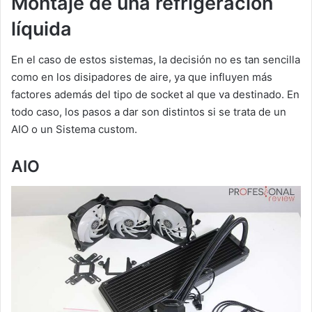
Montaje de una refrigeración
líquida
En el caso de estos sistemas, la decisión no es tan sencilla
como en los disipadores de aire, ya que influyen más
factores además del tipo de socket al que va destinado. En
todo caso, los pasos a dar son distintos si se trata de un
AIO o un Sistema custom.
AIO