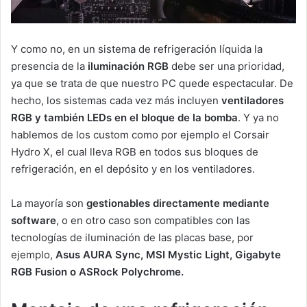
Y como no, en un sistema de refrigeración líquida la
presencia de la
iluminación RGB
debe ser una prioridad,
ya que se trata de que nuestro PC quede espectacular. De
hecho, los sistemas cada vez más incluyen
ventiladores
RGB y también LEDs en el bloque de la bomba
. Y ya no
hablemos de los custom como por ejemplo el Corsair
Hydro X, el cual lleva RGB en todos sus bloques de
refrigeración, en el depósito y en los ventiladores.
La mayoría son
gestionables directamente mediante
software
, o en otro caso son compatibles con las
tecnologías de iluminación de las placas base, por
ejemplo,
Asus AURA Sync, MSI Mystic Light, Gigabyte
RGB Fusion o ASRock Polychrome.