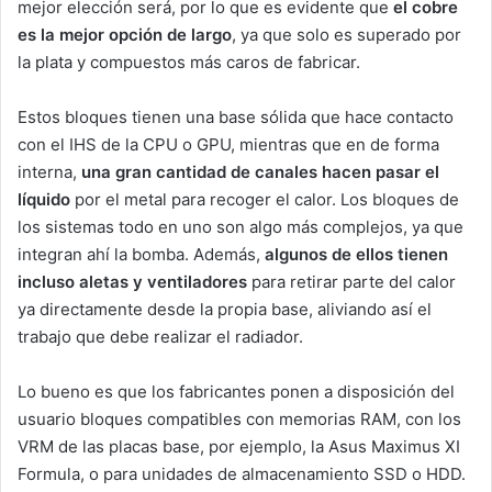
mejor elección será, por lo que es evidente que
el cobre
es la mejor opción de largo
, ya que solo es superado por
la plata y compuestos más caros de fabricar.
Estos bloques tienen una base sólida que hace contacto
con el IHS de la CPU o GPU, mientras que en de forma
interna,
una gran cantidad de canales hacen pasar el
líquido
por el metal para recoger el calor. Los bloques de
los sistemas todo en uno son algo más complejos, ya que
integran ahí la bomba. Además,
algunos de ellos tienen
incluso aletas y ventiladores
para retirar parte del calor
ya directamente desde la propia base, aliviando así el
trabajo que debe realizar el radiador.
Lo bueno es que los fabricantes ponen a disposición del
usuario bloques compatibles con memorias RAM, con los
VRM de las placas base, por ejemplo, la Asus Maximus XI
Formula, o para unidades de almacenamiento SSD o HDD.