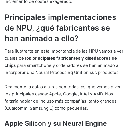
incremento de costes exagerado.
Principales implementaciones
de NPU, ¿qué fabricantes se
han animado a ello?
Para ilustrarte en esta importancia de las NPU vamos a ver
cuáles de los
principales fabricantes y diseñadores de
chips
para smartphone y ordenadores se han animado a
incorporar una Neural Processing Unit en sus productos.
Realmente, a estas alturas son todas, así que vamos a ver
los principales casos: Apple, Google, Intel y AMD. Nos
faltaría hablar de incluso más compañías, tanto grandes
(Qualcomm, Samsung…) como pequeñas.
Apple Silicon y su Neural Engine