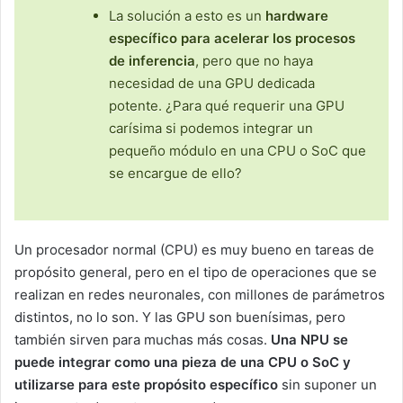
La solución a esto es un
hardware
específico para acelerar los procesos
de inferencia
, pero que no haya
necesidad de una GPU dedicada
potente. ¿Para qué requerir una GPU
carísima si podemos integrar un
pequeño módulo en una CPU o SoC que
se encargue de ello?
Un procesador normal (CPU) es muy bueno en tareas de
propósito general, pero en el tipo de operaciones que se
realizan en redes neuronales, con millones de parámetros
distintos, no lo son. Y las GPU son buenísimas, pero
también sirven para muchas más cosas.
Una NPU se
puede integrar como una pieza de una CPU o SoC y
utilizarse para este propósito específico
sin suponer un