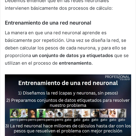
Debemos entender que en las redes neuronales
intervienen básicamente dos procesos de cálculo:
Entrenamiento de una red neuronal
La manera en que una red neuronal aprende es
básicamente por repetición. Una vez se diseña la red, se
deben calcular los pesos de cada neurona, y para ello se
proporciona
un conjunto de datos ya etiquetados
que se
utilizan en el proceso de
entrenamiento.