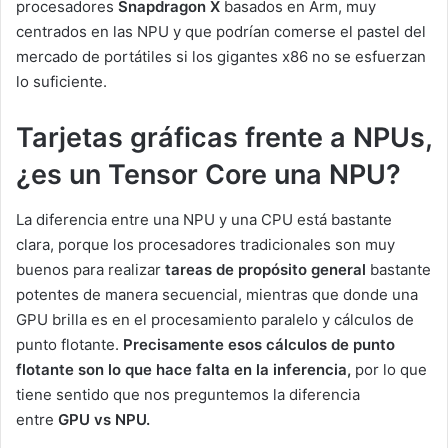
procesadores
Snapdragon X
basados en Arm, muy
centrados en las NPU y que podrían comerse el pastel del
mercado de portátiles si los gigantes x86 no se esfuerzan
lo suficiente.
Tarjetas gráficas frente a NPUs,
¿es un Tensor Core una NPU?
La diferencia entre una NPU y una CPU está bastante
clara, porque los procesadores tradicionales son muy
buenos para realizar
tareas de propósito general
bastante
potentes de manera secuencial, mientras que donde una
GPU brilla es en el procesamiento paralelo y cálculos de
punto flotante.
Precisamente esos cálculos de punto
flotante son lo que hace falta en la inferencia,
por lo que
tiene sentido que nos preguntemos la diferencia
entre
GPU vs NPU.