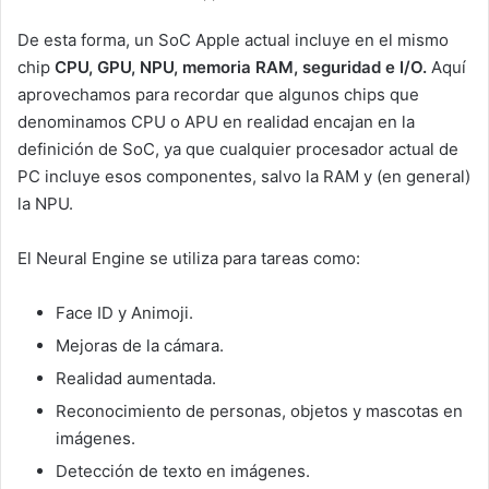
De esta forma, un SoC Apple actual incluye en el mismo
chip
CPU, GPU, NPU, memoria RAM, seguridad e I/O.
Aquí
aprovechamos para recordar que algunos chips que
denominamos CPU o APU en realidad encajan en la
definición de SoC, ya que cualquier procesador actual de
PC incluye esos componentes, salvo la RAM y (en general)
la NPU.
El Neural Engine se utiliza para tareas como:
Face ID y Animoji.
Mejoras de la cámara.
Realidad aumentada.
Reconocimiento de personas, objetos y mascotas en
imágenes.
Detección de texto en imágenes.