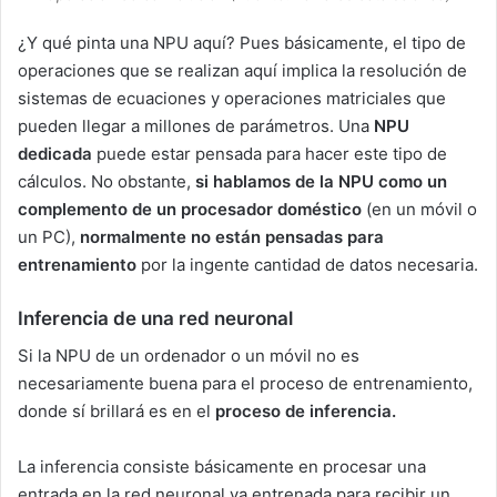
¿Y qué pinta una NPU aquí? Pues básicamente, el tipo de
operaciones que se realizan aquí implica la resolución de
sistemas de ecuaciones y operaciones matriciales que
pueden llegar a millones de parámetros. Una
NPU
dedicada
puede estar pensada para hacer este tipo de
cálculos. No obstante,
si hablamos de la NPU como un
complemento de un procesador doméstico
(en un móvil o
un PC),
normalmente no están pensadas para
entrenamiento
por la ingente cantidad de datos necesaria.
Inferencia de una red neuronal
Si la NPU de un ordenador o un móvil no es
necesariamente buena para el proceso de entrenamiento,
donde sí brillará es en el
proceso de inferencia.
La inferencia consiste básicamente en procesar una
entrada en la red neuronal ya entrenada para recibir un