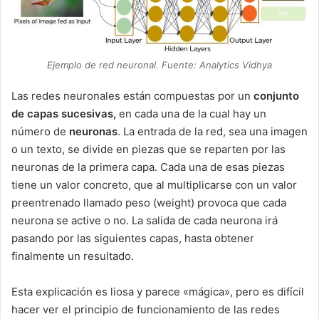
Ejemplo de red neuronal. Fuente: Analytics Vidhya
Las redes neuronales están compuestas por un
conjunto
de capas sucesivas,
en cada una de la cual hay un
número de
neuronas
. La entrada de la red, sea una imagen
o un texto, se divide en piezas que se reparten por las
neuronas de la primera capa. Cada una de esas piezas
tiene un valor concreto, que al multiplicarse con un valor
preentrenado llamado peso (weight) provoca que cada
neurona se active o no. La salida de cada neurona irá
pasando por las siguientes capas, hasta obtener
finalmente un resultado.
Esta explicación es liosa y parece «mágica», pero es difícil
hacer ver el principio de funcionamiento de las redes