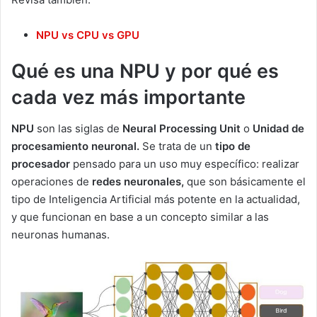
NPU vs CPU vs GPU
Qué es una NPU y por qué es
cada vez más importante
NPU
son las siglas de
Neural Processing Unit
o
Unidad de
procesamiento neuronal.
Se trata de un
tipo de
procesador
pensado para un uso muy específico: realizar
operaciones de
redes neuronales,
que son básicamente el
tipo de Inteligencia Artificial más potente en la actualidad,
y que funcionan en base a un concepto similar a las
neuronas humanas.