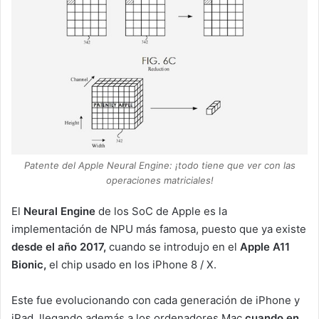
Patente del Apple Neural Engine: ¡todo tiene que ver con las
operaciones matriciales!
El
Neural Engine
de los SoC de Apple es la
implementación de NPU más famosa, puesto que ya existe
desde el año 2017,
cuando se introdujo en el
Apple A11
Bionic,
el chip usado en los iPhone 8 / X.
Este fue evolucionando con cada generación de iPhone y
iPad, llegando además a los ordenadores Mac
cuando en