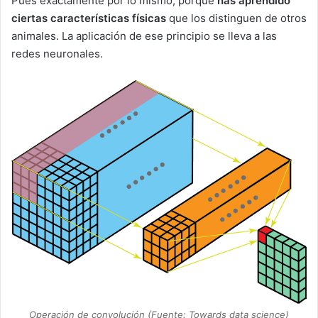
Pues exactamente por lo mismo, porque
has aprendido
ciertas características físicas
que los distinguen de otros
animales. La aplicación de ese principio se lleva a las
redes neuronales.
Operación de convolución (Fuente: Towards data science)