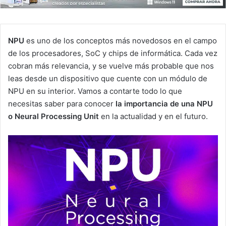
NPU
es uno de los conceptos más novedosos en el campo
de los procesadores, SoC y chips de informática. Cada vez
cobran más relevancia, y se vuelve más probable que nos
leas desde un dispositivo que cuente con un módulo de
NPU en su interior. Vamos a contarte todo lo que
necesitas saber para conocer
la importancia de una NPU
o Neural Processing Unit
en la actualidad y en el futuro.