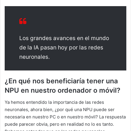
Los grandes avances en el mundo
de la IA pasan hoy por las redes
neuronales.
¿En qué nos beneficiaría tener una
NPU en nuestro ordenador o móvil?
Ya hemos entendido la importancia de las redes
neuronales, ahora bien, ¿por qué una NPU puede ser
necesaria en nuestro PC o en nuestro móvil? La respuesta
puede parecer obvia, pero en realidad no lo es tanto.