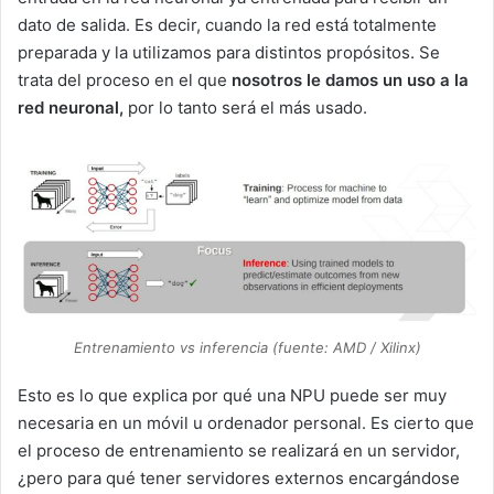
dato de salida. Es decir, cuando la red está totalmente
preparada y la utilizamos para distintos propósitos. Se
trata del proceso en el que
nosotros le damos un uso a la
red neuronal,
por lo tanto será el más usado.
Entrenamiento vs inferencia (fuente: AMD / Xilinx)
Esto es lo que explica por qué una NPU puede ser muy
necesaria en un móvil u ordenador personal. Es cierto que
el proceso de entrenamiento se realizará en un servidor,
¿pero para qué tener servidores externos encargándose