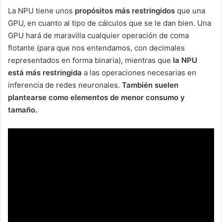
La NPU tiene unos
propósitos más restringidos
que una
GPU, en cuanto al tipo de cálculos que se le dan bien. Una
GPU hará de maravilla cualquier operación de coma
flotante (para que nos entendamos, con decimales
representados en forma binaria), mientras que
la NPU
está más restringida
a las operaciones necesarias en
inferencia de redes neuronales.
También suelen
plantearse como elementos de menor consumo y
tamaño.