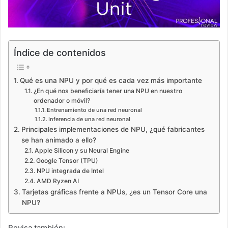
Índice de contenidos
Qué es una NPU y por qué es cada vez más importante
¿En qué nos beneficiaría tener una NPU en nuestro
ordenador o móvil?
Entrenamiento de una red neuronal
Inferencia de una red neuronal
Principales implementaciones de NPU, ¿qué fabricantes
se han animado a ello?
Apple Silicon y su Neural Engine
Google Tensor (TPU)
NPU integrada de Intel
AMD Ryzen AI
Tarjetas gráficas frente a NPUs, ¿es un Tensor Core una
NPU?
Revisa también: