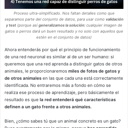
Proceso ultra-simplificado. Nos faltan detalles como que
separamos parte del conjunto de datos, para usar como
validación
y test
(porque así
generalizamos la solución:
cualquier imagen de
gatos o perros dará un buen resultado y no solo con aquellos que
estén en el conjunto de datos)
Ahora entenderás por qué el principio de funcionamiento
de una red neuronal es similar al de un ser humano: si
queremos que una red aprenda a distinguir gatos de otros
animales, le proporcionaremos
miles de fotos de gatos y
de otros animales
en las que cada una está correctamente
identificada. No entraremos más a fondo en cómo se
realiza ese proceso de aprendizaje, pero básicamente el
resultado es que
la red entenderá qué características
definen a un gato frente a otros animales.
Bien, ¿cómo sabes tú que un animal concreto es un gato?