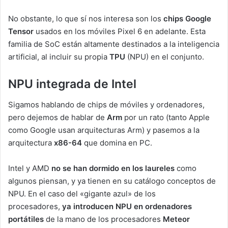
No obstante, lo que sí nos interesa son los
chips Google
Tensor
usados en los móviles Pixel 6 en adelante. Esta
familia de SoC están altamente destinados a la inteligencia
artificial, al incluir su propia
TPU
(NPU) en el conjunto.
NPU integrada de Intel
Sigamos hablando de chips de móviles y ordenadores,
pero dejemos de hablar de
Arm
por un rato (tanto Apple
como Google usan arquitecturas Arm) y pasemos a la
arquitectura
x86-64
que domina en PC.
Intel y AMD
no se han dormido en los laureles
como
algunos piensan, y ya tienen en su catálogo conceptos de
NPU. En el caso del «gigante azul» de los
procesadores,
ya introducen NPU en ordenadores
portátiles
de la mano de los procesadores
Meteor