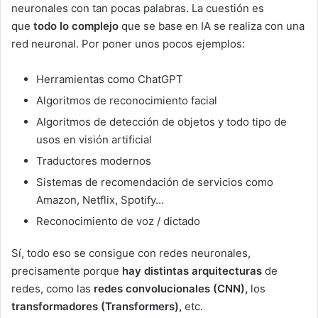
neuronales con tan pocas palabras. La cuestión es
que
todo lo complejo
que se base en IA se realiza con una
red neuronal. Por poner unos pocos ejemplos:
Herramientas como ChatGPT
Algoritmos de reconocimiento facial
Algoritmos de detección de objetos y todo tipo de
usos en visión artificial
Traductores modernos
Sistemas de recomendación de servicios como
Amazon, Netflix, Spotify…
Reconocimiento de voz / dictado
Sí, todo eso se consigue con redes neuronales,
precisamente porque
hay distintas arquitecturas
de
redes, como las
redes convolucionales (CNN),
los
transformadores (Transformers),
etc.