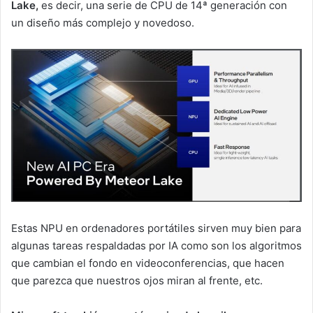
Lake,
es decir, una serie de CPU de 14ª generación con
un diseño más complejo y novedoso.
Estas NPU en ordenadores portátiles sirven muy bien para
algunas tareas respaldadas por IA como son los algoritmos
que cambian el fondo en videoconferencias, que hacen
que parezca que nuestros ojos miran al frente, etc.