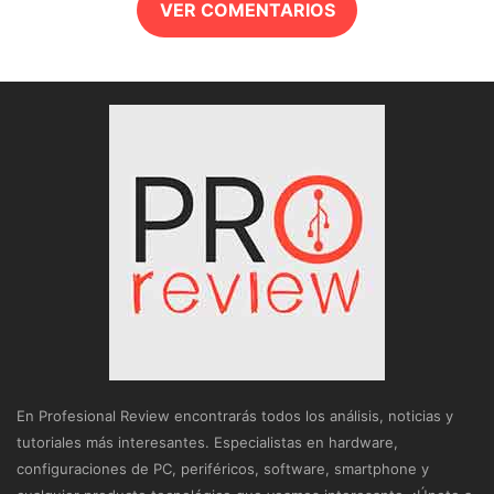
VER COMENTARIOS
En Profesional Review encontrarás todos los análisis, noticias y
tutoriales más interesantes. Especialistas en hardware,
configuraciones de PC, periféricos, software, smartphone y