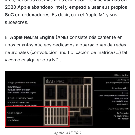
2020 Apple abandonó Intel y empezó a usar sus propios
SoC en ordenadores.
Es decir, con el Apple M1 y sus
sucesores.
El
Apple Neural Engine (ANE)
consiste básicamente en
unos cuantos núcleos dedicados a operaciones de redes
neuronales (convolución, multiplicación de matrices…) tal
y como cualquier otra NPU.
Apple A17 PRO