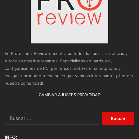
En Profesional Review encontrarás todos los análisis, noticias y
tutoriales más interesantes. Especialistas en hardware,
configuraciones de PC, periféricos, software, smartphone y
cualquier producto tecnológico que veamos interesante. ¡Únete a
nuestra comunidad!
CAMBIAR AJUSTES PRIVACIDAD
Buscar:
INFO: