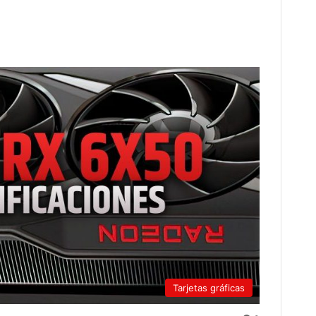
Tarjetas gráficas