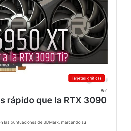
Tarjetas gráficas
0
s rápido que la RTX 3090
 en las puntuaciones de 3DMark, marcando su