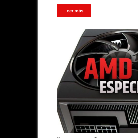
Leer más