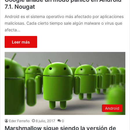
7.1. Nougat
Android es el sistema operativo más afectado por aplicaciones
maliciosas. Cada cierto tiempo sale algún malware o virus que
afecta…
Leer más
Android
Eder Ferreño
8 julio, 2017
0
Marshmallow sigue siendo la versión de