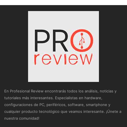
En Profesional Review encontrarás todos los análisis, noticias y
tutoriales más interesantes. Especialistas en hardware,
configuraciones de PC, periféricos, software, smartphone y
cualquier producto tecnológico que veamos interesante. ¡Únete a
nuestra comunidad!