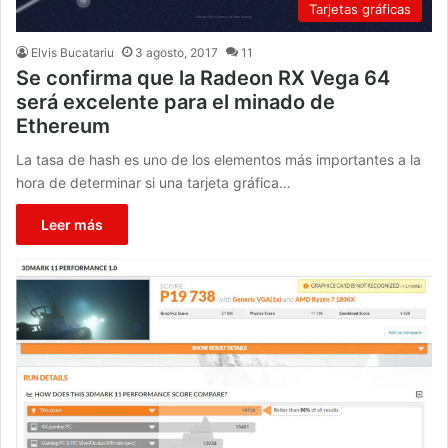
Tarjetas gráficas
Elvis Bucatariu
3 agosto, 2017
11
Se confirma que la Radeon RX Vega 64
será excelente para el minado de
Ethereum
La tasa de hash es uno de los elementos más importantes a la
hora de determinar si una tarjeta gráfica…
Leer más