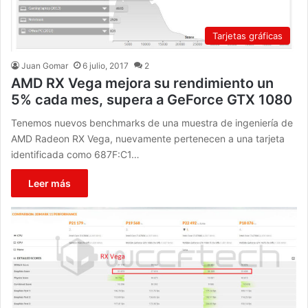
Tarjetas gráficas
Juan Gomar
6 julio, 2017
2
AMD RX Vega mejora su rendimiento un
5% cada mes, supera a GeForce GTX 1080
Tenemos nuevos benchmarks de una muestra de ingeniería de
AMD Radeon RX Vega, nuevamente pertenecen a una tarjeta
identificada como 687F:C1…
Leer más