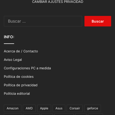
CAMBIAR AJUSTES PRIVACIDAD
Buscar:
INFO:
Acerca de / Contacto
Aviso Legal
Configuraciones PC a medida
Política de cookies
Política de privacidad
Politicia editorial
Amazon
AMD
Apple
Asus
Corsair
geforce