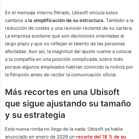
En el mensaje interno filtrado, Ubisoft vincula estos
cambios a
la simplificación de su estructura
. También a la
reducción de costes y una revisión reciente de su cartera.
La empresa sostiene que son decisiones orientadas al
largo plazo y que no reflejan el talento de las personas
afectadas. Aun así, la magnitud del ajuste vuelve a colocar
a la compañía en una posición complicada, sobre todo
porque algunos empleados habrían conocido la noticia por
la filtración antes de recibir la comunicación oficial.
Más recortes en una Ubisoft
que sigue ajustando su tamaño
y su estrategia
Esta nueva ronda no llega de la nada. Ubisoft ya había
anunciado en enero de 2026 un
recorte del 18 % de su