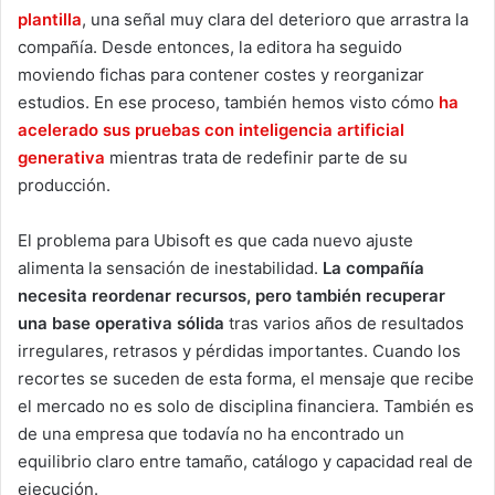
plantilla
, una señal muy clara del deterioro que arrastra la
compañía. Desde entonces, la editora ha seguido
moviendo fichas para contener costes y reorganizar
estudios. En ese proceso, también hemos visto cómo
ha
acelerado sus pruebas con inteligencia artificial
generativa
mientras trata de redefinir parte de su
producción.
El problema para Ubisoft es que cada nuevo ajuste
alimenta la sensación de inestabilidad.
La compañía
necesita reordenar recursos, pero también recuperar
una base operativa sólida
tras varios años de resultados
irregulares, retrasos y pérdidas importantes. Cuando los
recortes se suceden de esta forma, el mensaje que recibe
el mercado no es solo de disciplina financiera. También es
de una empresa que todavía no ha encontrado un
equilibrio claro entre tamaño, catálogo y capacidad real de
ejecución.