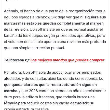
Además, el hecho de que parte de la reorganización toque
equipos ligados a Rainbow Six deja ver que
ni siquiera sus
marcas más estables quedan completamente al margen
de la revisión
. Ubisoft insiste en que es normal ajustar el
tamaño de los equipos según prioridades operativas, pero
el volumen del cambio apunta a una revisión más profunda
que una simple corrección puntual.
Te interesa 👉
Los mejores mandos que puedes comprar
Por ahora, Ubisoft habla de apoyo local a los empleados
afectados y de consultas abiertas donde corresponda.
Lo
que queda claro es que la reestructuración sigue en
marcha
y que 2026 continúa siendo un año especialmente
duro para la editora francesa, que todavía busca una
fórmula para reducir costes sin vaciar demasiado su
propia estructura creativa.