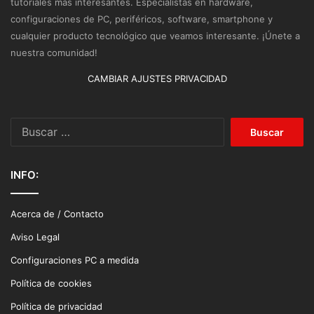
tutoriales más interesantes. Especialistas en hardware,
configuraciones de PC, periféricos, software, smartphone y
cualquier producto tecnológico que veamos interesante. ¡Únete a
nuestra comunidad!
CAMBIAR AJUSTES PRIVACIDAD
Buscar:
INFO:
Acerca de / Contacto
Aviso Legal
Configuraciones PC a medida
Política de cookies
Política de privacidad