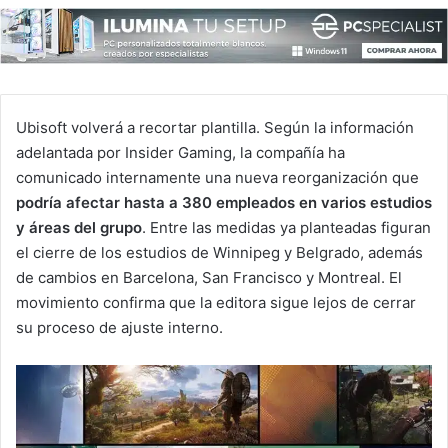
Ubisoft volverá a recortar plantilla. Según la información
adelantada por Insider Gaming, la compañía ha
comunicado internamente una nueva reorganización que
podría afectar hasta a 380 empleados en varios estudios
y áreas del grupo
. Entre las medidas ya planteadas figuran
el cierre de los estudios de Winnipeg y Belgrado, además
de cambios en Barcelona, San Francisco y Montreal. El
movimiento confirma que la editora sigue lejos de cerrar
su proceso de ajuste interno.