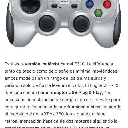
Esta es la
versión inalámbrica del F310
. La diferencia
tanto de precio como de diseño es mínima, moviéndose
ambos modelos en un rango de los treinta euros y
variando sólo de forma leve en el color. El Logitech F710
funciona con un
nano receptor USB Plug & Play
, sin
necesidad de instalación de ningún tipo de software para
configurarlo. Es un mando que
funciona a pilas
siguiendo
el modelo del de la XBox 360. Igual que esta tiene
retroalimentación háptica de dos motores
siguiendo la