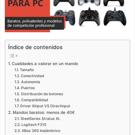
Índice de contenidos
Cualidades a valorar en un mando
Tamaño
Conectividad
Autonomía
Puertos
Distribución de botones
Compatibilidad
Driver XInput VS DirectInput
Mandos baratos: menos de 40€
SteelSeries Stratus XL
Logitech F310
XBox 360 Inalámbrico