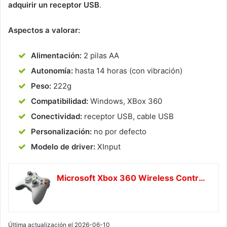
adquirir un receptor USB
.
Aspectos a valorar:
Alimentación:
2 pilas AA
Autonomía:
hasta 14 horas (con vibración)
Peso:
222g
Compatibilidad:
Windows, XBox 360
Conectividad:
receptor USB, cable USB
Personalización:
no por defecto
Modelo de driver:
XInput
Microsoft Xbox 360 Wireless Controller Gamepad
Última actualización el 2026-06-10