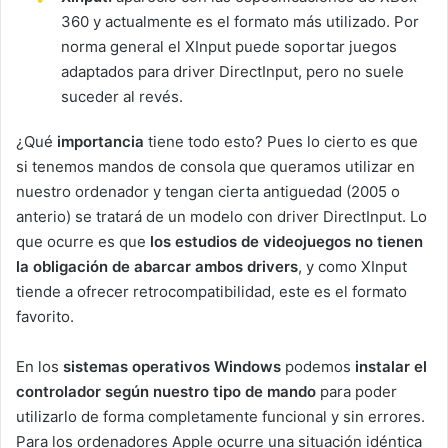
360 y actualmente es el formato más utilizado. Por
norma general el XInput puede soportar juegos
adaptados para driver DirectInput, pero no suele
suceder al revés.
¿Qué
importancia
tiene todo esto? Pues lo cierto es que
si tenemos mandos de consola que queramos utilizar en
nuestro ordenador y tengan cierta antiguedad (2005 o
anterio) se tratará de un modelo con driver DirectInput. Lo
que ocurre es que
los estudios de videojuegos no tienen
la obligación de abarcar ambos drivers
, y como XInput
tiende a ofrecer retrocompatibilidad, este es el formato
favorito.
En los
sistemas operativos Windows
podemos
instalar el
controlador según nuestro tipo de mando
para poder
utilizarlo de forma completamente funcional y sin errores.
Para los ordenadores Apple ocurre una situación idéntica