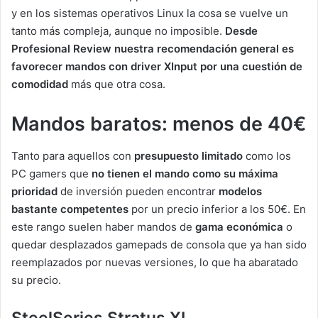
y en los sistemas operativos Linux la cosa se vuelve un
tanto más compleja, aunque no imposible.
Desde
Profesional Review nuestra recomendación general es
favorecer mandos con driver XInput por una cuestión de
comodidad
más que otra cosa.
Mandos baratos: menos de 40€
Tanto para aquellos con
presupuesto limitado
como los
PC gamers que
no tienen el mando como su máxima
prioridad
de inversión pueden encontrar
modelos
bastante competentes
por un precio inferior a los 50€. En
este rango suelen haber mandos de
gama económica
o
quedar desplazados gamepads de consola que ya han sido
reemplazados por nuevas versiones, lo que ha abaratado
su precio.
SteelSeries Stratus XL