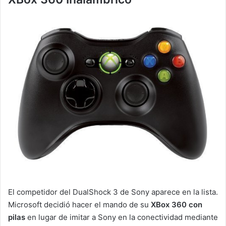
El competidor del DualShock 3 de Sony aparece en la lista.
Microsoft decidió hacer el mando de su
XBox 360 con
pilas
en lugar de imitar a Sony en la conectividad mediante