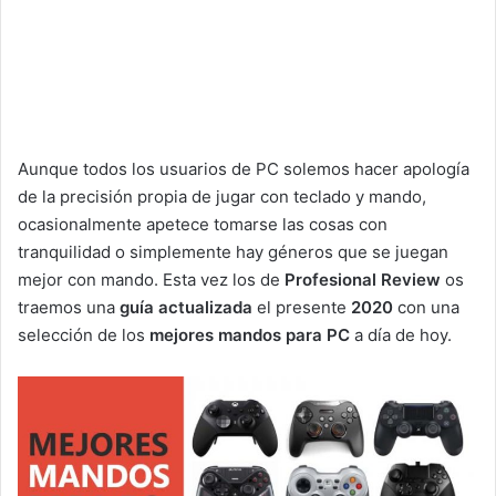
Aunque todos los usuarios de PC solemos hacer apología
de la precisión propia de jugar con teclado y mando,
ocasionalmente apetece tomarse las cosas con
tranquilidad o simplemente hay géneros que se juegan
mejor con mando. Esta vez los de
Profesional Review
os
traemos una
guía actualizada
el presente
2020
con una
selección de los
mejores mandos para PC
a día de hoy.