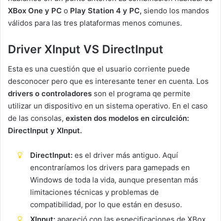
XBox One y PC
o
Play Station 4 y PC,
siendo los mandos
válidos para las tres plataformas menos comunes.
Driver XInput VS DirectInput
Esta es una cuestión que el usuario corriente puede
desconocer pero que es interesante tener en cuenta. Los
drivers o controladores
son el programa qe permite
utilizar un dispositivo en un sistema operativo. En el caso
de las consolas,
existen dos modelos en circulción:
DirectInput y XInput.
DirectInput:
es el driver más antiguo. Aquí
encontraríamos los drivers para gamepads en
Windows de toda la vida, aunque presentan más
limitaciones técnicas y problemas de
compatibilidad, por lo que están en desuso.
XInput:
apareció con las especificaciones de XBox