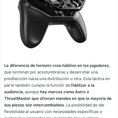
La diferencia de formato crea hábitos en los jugadores
,
que terminan por acostumbrarse y desarrollar una
predilección hacia una distribución u otra. Esta táctica en
parte también cumple la función de
fidelizar a la
audiencia
, aunque
hay marcas como Astro o
ThrustMaster que ofrecen mandos en que la mayoría de
sus piezas son intercambiables
. La posibilidad de dar
flexibilidad al usuario con necesidades específicas o