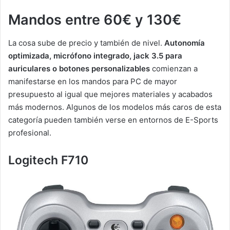
Mandos entre 60€ y 130€
La cosa sube de precio y también de nivel.
Autonomía
optimizada, micrófono integrado, jack 3.5 para
auriculares o botones personalizables
comienzan a
manifestarse en los mandos para PC de mayor
presupuesto al igual que mejores materiales y acabados
más modernos. Algunos de los modelos más caros de esta
categoría pueden también verse en entornos de E-Sports
profesional.
Logitech F710