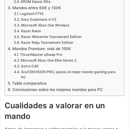
KROM Kaiser Elite
Mandos entre 60€ y 130€
Logitech F710
Sony Dualshock 4 V2
Microsoft Xbox One Wireless
Razer Raion
Razer Wolverine Tournament Edition
Razer Raiju Tournament Edition
Mandos Premium: más de 150€
ThrustMaster eSwap Pro
Microsoft Xbox One Elite Series 2
Astro C40
Scuf ENVISION PRO, quizás el mejor mando gaming para
PC
Tabla comparativa
Conclusiones sobre los mejores mandos para PC
Cualidades a valorar en un
mando