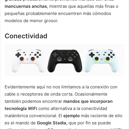
mancuernas anchas
, mientras que aquellas más finas o
pequeñas probablemente encuentren más cómodos
modelos de menor grosor.
Conectividad
Evidentemente aquí no nos limitamos a la conexión con
cable o receptores de onda corta. Ocasionalmente
también podemos encontrar
mandos que incorporan
tecnología WiFi
como alternativa a la conectividad
inalámbrica convencional. El
ejemplo
más reciente de ello
es el mando de
Google Stadia,
que por fin se puede