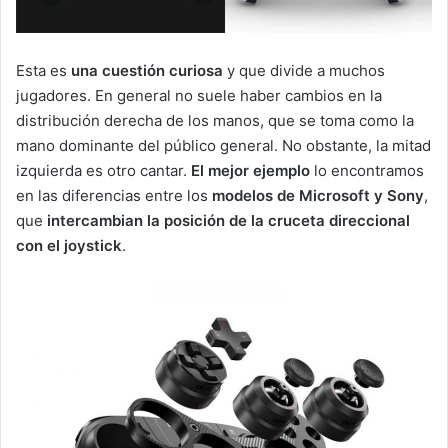
Esta es
una cuestión curiosa
y que divide a muchos
jugadores. En general no suele haber cambios en la
distribución derecha de los manos, que se toma como la
mano dominante del público general. No obstante, la mitad
izquierda es otro cantar.
El mejor ejemplo
lo encontramos
en las diferencias entre los
modelos de Microsoft y Sony
,
que
intercambian la posición de la cruceta direccional
con el joystick
.