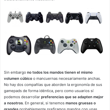
Sin embargo
no todos los mandos tienen el mismo
volumen cúbico
o mancuernas necesariamente anchas.
No hay dos compañías que aborden la ergonomía de sus
gamepads de forma idéntica, pero como usuarios sí
podemos desarrollar
preferencias que se adapten mejor
a nosotros
. En general, si tenemos
manos gruesas o
grandes
probablemente prefiramos mandos con unas