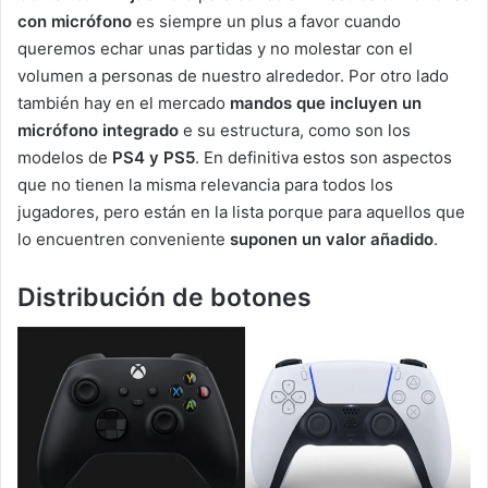
con micrófono
es siempre un plus a favor cuando
queremos echar unas partidas y no molestar con el
volumen a personas de nuestro alrededor. Por otro lado
también hay en el mercado
mandos que incluyen un
micrófono integrado
e su estructura, como son los
modelos de
PS4 y PS5
. En definitiva estos son aspectos
que no tienen la misma relevancia para todos los
jugadores, pero están en la lista porque para aquellos que
lo encuentren conveniente
suponen un valor añadido
.
Distribución de botones