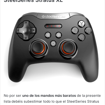
No por ser
uno de los mandos más baratos
de la presente
lista debéis subestimar todo lo que el SteelSeries Stratus