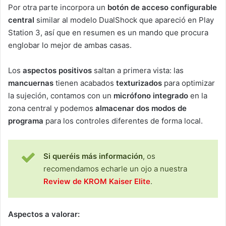
Por otra parte incorpora un
botón de acceso configurable
central
similar al modelo DualShock que apareció en Play
Station 3, así que en resumen es un mando que procura
englobar lo mejor de ambas casas.
Los
aspectos positivos
saltan a primera vista: las
mancuernas
tienen acabados
texturizados
para optimizar
la sujeción, contamos con un
micrófono integrado
en la
zona central y podemos
almacenar dos modos de
programa
para los controles diferentes de forma local.
Si queréis más información
, os
recomendamos echarle un ojo a nuestra
Review de KROM Kaiser Elite
.
Aspectos a valorar: