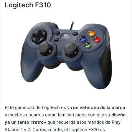
Logitech F310
Este gamepad de Logitech es ya
un veterano de la marca
y muchos usuarios están familiarizados con él y su
diseño
ya un tanto «retro»
que recuerda a los mandos de Play
Station 1 y 2. Curiosamente, el Logitech F310 es