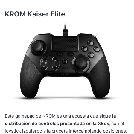
KROM Kaiser Elite
Este gamepad de KROM es una apuesta que
sigue la
distribución de controles presentada en la XBox
, con el
joystick izquierdo y la cruceta intercambiando posiciones.