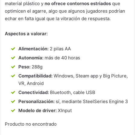
material plástico y
no ofrece contornos estriados
que
optimicen el agarre, algo que algunos jugadores podrían
echar en falta igual que la vibración de respuesta.
Aspectos a valorar:
Alimentación:
2 pilas AA
Autonomía:
más de 40 horas
Peso:
288g
Compatibilidad:
Windows, Steam app y Big Picture,
VR, Android
Conectividad:
Bluetooth, cable USB
Personalización:
sí, mediante SteelSeries Engine 3
Modelo de driver:
XInput
Producto no encontrado