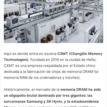
Aquí es donde entra en escena
CXMT (ChangXin Memory
Technologies)
. Fundada en 2016 en la ciudad de Hefei,
CXMT es una empresa respaldada por el Estado chino
dedicada a la fabricación de chips de memoria DRAM (la
memoria RAM de los ordenadores y móviles).
Históricamente, el mercado de la
memoria DRAM ha sido
un oligopolio brutal dominado por tres gigantes: las
surcoreanas Samsung y SK Hynix, y la estadounidense