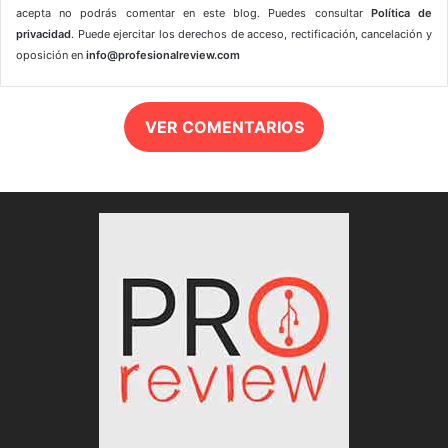
acepta no podrás comentar en este blog. Puedes consultar
Política de
privacidad
. Puede ejercitar los derechos de acceso, rectificación, cancelación y
oposición en
info@profesionalreview.com
VER COMENTARIOS