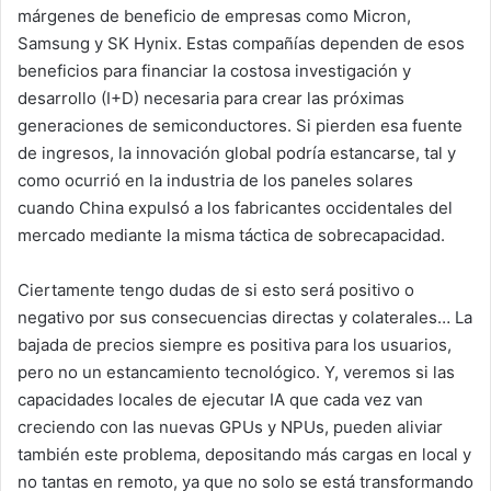
márgenes de beneficio de empresas como Micron,
Samsung y SK Hynix. Estas compañías dependen de esos
beneficios para financiar la costosa investigación y
desarrollo (I+D) necesaria para crear las próximas
generaciones de semiconductores. Si pierden esa fuente
de ingresos, la innovación global podría estancarse, tal y
como ocurrió en la industria de los paneles solares
cuando China expulsó a los fabricantes occidentales del
mercado mediante la misma táctica de sobrecapacidad.
Ciertamente tengo dudas de si esto será positivo o
negativo por sus consecuencias directas y colaterales… La
bajada de precios siempre es positiva para los usuarios,
pero no un estancamiento tecnológico. Y, veremos si las
capacidades locales de ejecutar IA que cada vez van
creciendo con las nuevas GPUs y NPUs, pueden aliviar
también este problema, depositando más cargas en local y
no tantas en remoto, ya que no solo se está transformando