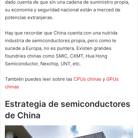
dado cuenta de que sin una cadena de suministro propia,
su economía y seguridad nacional están a merced de
potencias extranjeras.
Hay que recordar que China cuenta con una nutrida
industria de semiconductores propia, pero como le
sucede a Europa, no es puntera. Existen grandes
foundries chinas como SMIC, CXMT, Hua Hong
Semiconductor, Nexchip, UNT, etc.
También puedes leer sobre las
CPUs chinas
y
GPUs
chinas
Estrategia de semiconductores
de China