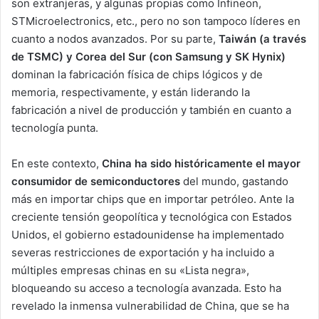
son extranjeras, y algunas propias como Infineon,
STMicroelectronics, etc., pero no son tampoco líderes en
cuanto a nodos avanzados. Por su parte,
Taiwán (a través
de TSMC) y Corea del Sur (con Samsung y SK Hynix)
dominan la fabricación física de chips lógicos y de
memoria, respectivamente, y están liderando la
fabricación a nivel de producción y también en cuanto a
tecnología punta.
En este contexto,
China ha sido históricamente el mayor
consumidor de semiconductores
del mundo, gastando
más en importar chips que en importar petróleo. Ante la
creciente tensión geopolítica y tecnológica con Estados
Unidos, el gobierno estadounidense ha implementado
severas restricciones de exportación y ha incluido a
múltiples empresas chinas en su «Lista negra»,
bloqueando su acceso a tecnología avanzada. Esto ha
revelado la inmensa vulnerabilidad de China, que se ha