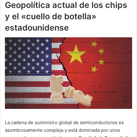
Geopolítica actual de los chips
y el «cuello de botella»
estadounidense
La cadena de suministro global de semiconductores es
asombrosamente compleja y está dominada por unos