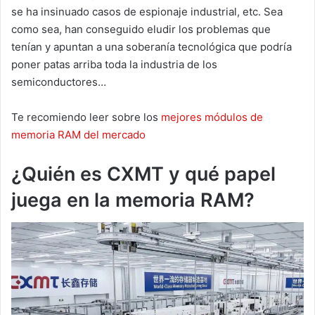
se ha insinuado casos de espionaje industrial, etc. Sea
como sea, han conseguido eludir los problemas que
tenían y apuntan a una soberanía tecnológica que podría
poner patas arriba toda la industria de los
semiconductores…
Te recomiendo leer sobre los
mejores módulos de
memoria RAM del mercado
¿Quién es CXMT y qué papel
juega en la memoria RAM?