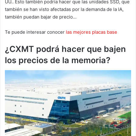
UU.. Esto también podría hacer que las unidades SSD, que
también se han visto afectadas por la demanda de la IA,
también puedan bajar de precio…
Te puede interesar conocer
las mejores placas base
¿CXMT podrá hacer que bajen
los precios de la memoria?