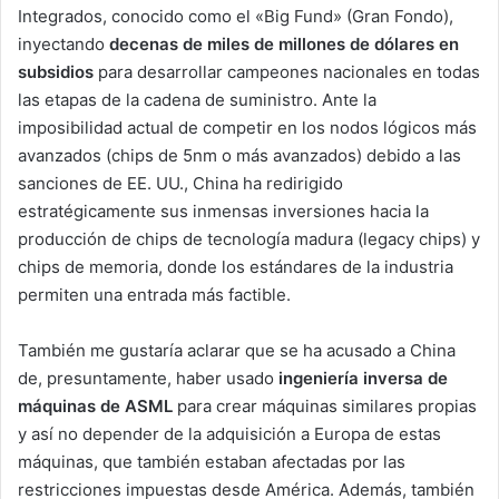
Integrados, conocido como el «Big Fund» (Gran Fondo),
inyectando
decenas de miles de millones de dólares en
subsidios
para desarrollar campeones nacionales en todas
las etapas de la cadena de suministro. Ante la
imposibilidad actual de competir en los nodos lógicos más
avanzados (chips de 5nm o más avanzados) debido a las
sanciones de EE. UU., China ha redirigido
estratégicamente sus inmensas inversiones hacia la
producción de chips de tecnología madura (legacy chips) y
chips de memoria, donde los estándares de la industria
permiten una entrada más factible.
También me gustaría aclarar que se ha acusado a China
de, presuntamente, haber usado
ingeniería inversa de
máquinas de ASML
para crear máquinas similares propias
y así no depender de la adquisición a Europa de estas
máquinas, que también estaban afectadas por las
restricciones impuestas desde América. Además, también