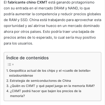
El
fabricante chino CXMT
está ganando protagonismo
con su entrada en el mercado DRAM y NAND, lo que
podría aumentar la competencia y reducir precios globales
de RAM y SSD. China está trabajando para aprovechar esta
oportunidad y así abrirse hueco en un mercado dominado
ahora por otros países. Esto podría traer una bajada de
precios antes de lo esperado, lo cual sería muy positivo
para los usuarios.
Índice de contenidos
Geopolítica actual de los chips y el «cuello de botella»
estadounidense
Estrategia de semiconductores de China
¿Quién es CXMT y qué papel juega en la memoria RAM?
¿CXMT podrá hacer que bajen los precios de la
memoria?