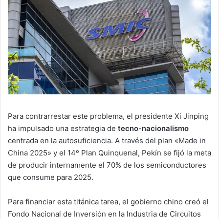
Para contrarrestar este problema, el presidente Xi Jinping
ha impulsado una estrategia de
tecno-nacionalismo
centrada en la autosuficiencia. A través del plan «Made in
China 2025» y el 14º Plan Quinquenal, Pekín se fijó la meta
de producir internamente el 70% de los semiconductores
que consume para 2025.
Para financiar esta titánica tarea, el gobierno chino creó el
Fondo Nacional de Inversión en la Industria de Circuitos