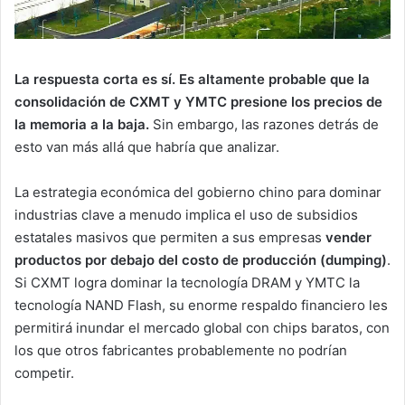
La respuesta corta es sí. Es altamente probable que la
consolidación de CXMT y YMTC presione los precios de
la memoria a la baja.
Sin embargo, las razones detrás de
esto van más allá que habría que analizar.
La estrategia económica del gobierno chino para dominar
industrias clave a menudo implica el uso de subsidios
estatales masivos que permiten a sus empresas
vender
productos por debajo del costo de producción (dumping)
.
Si CXMT logra dominar la tecnología DRAM y YMTC la
tecnología NAND Flash, su enorme respaldo financiero les
permitirá inundar el mercado global con chips baratos, con
los que otros fabricantes probablemente no podrían
competir.