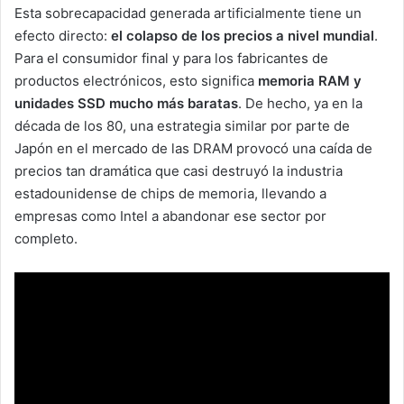
Esta sobrecapacidad generada artificialmente tiene un
efecto directo:
el colapso de los precios a nivel mundial
.
Para el consumidor final y para los fabricantes de
productos electrónicos, esto significa
memoria RAM y
unidades SSD mucho más baratas
. De hecho, ya en la
década de los 80, una estrategia similar por parte de
Japón en el mercado de las DRAM provocó una caída de
precios tan dramática que casi destruyó la industria
estadounidense de chips de memoria, llevando a
empresas como Intel a abandonar ese sector por
completo.