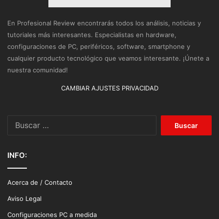
En Profesional Review encontrarás todos los análisis, noticias y
tutoriales más interesantes. Especialistas en hardware,
configuraciones de PC, periféricos, software, smartphone y
cualquier producto tecnológico que veamos interesante. ¡Únete a
nuestra comunidad!
CAMBIAR AJUSTES PRIVACIDAD
Buscar:
INFO:
Acerca de / Contacto
Aviso Legal
Configuraciones PC a medida