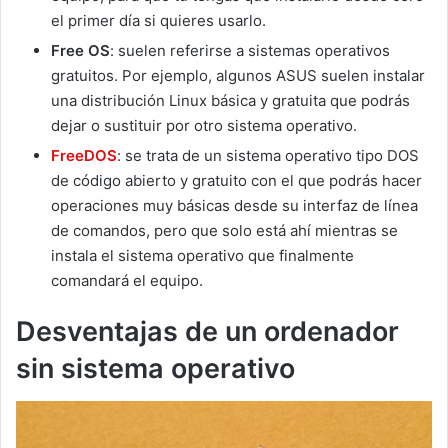
el primer día si quieres usarlo.
Free OS
: suelen referirse a sistemas operativos
gratuitos. Por ejemplo, algunos ASUS suelen instalar
una distribución Linux básica y gratuita que podrás
dejar o sustituir por otro sistema operativo.
FreeDOS
: se trata de un sistema operativo tipo DOS
de código abierto y gratuito con el que podrás hacer
operaciones muy básicas desde su interfaz de línea
de comandos, pero que solo está ahí mientras se
instala el sistema operativo que finalmente
comandará el equipo.
Desventajas de un ordenador
sin sistema operativo