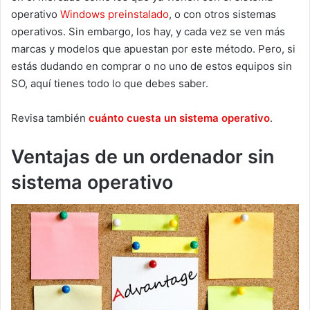
operativo
Windows preinstalado
, o con otros sistemas
operativos. Sin embargo, los hay, y cada vez se ven más
marcas y modelos que apuestan por este método. Pero, si
estás dudando en comprar o no uno de estos equipos sin
SO, aquí tienes todo lo que debes saber.
Revisa también
cuánto cuesta un sistema operativo
.
Ventajas de un ordenador sin
sistema operativo