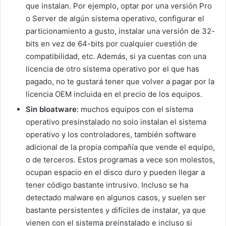
que instalan. Por ejemplo, optar por una versión Pro
o Server de algún sistema operativo, configurar el
particionamiento a gusto, instalar una versión de 32-
bits en vez de 64-bits por cualquier cuestión de
compatibilidad, etc. Además, si ya cuentas con una
licencia de otro sistema operativo por el que has
pagado, no te gustará tener que volver a pagar por la
licencia OEM incluida en el precio de los equipos.
Sin bloatware
: muchos equipos con el sistema
operativo presinstalado no solo instalan el sistema
operativo y los controladores, también software
adicional de la propia compañía que vende el equipo,
o de terceros. Estos programas a vece son molestos,
ocupan espacio en el disco duro y pueden llegar a
tener código bastante intrusivo. Incluso se ha
detectado malware en algunos casos, y suelen ser
bastante persistentes y difíciles de instalar, ya que
vienen con el sistema preinstalado e incluso si