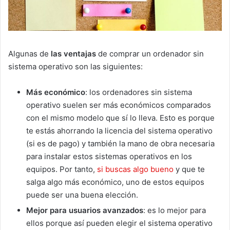
Algunas de
las ventajas
de comprar un ordenador sin
sistema operativo son las siguientes:
Más económico
: los ordenadores sin sistema
operativo suelen ser más económicos comparados
con el mismo modelo que sí lo lleva. Esto es porque
te estás ahorrando la licencia del sistema operativo
(si es de pago) y también la mano de obra necesaria
para instalar estos sistemas operativos en los
equipos. Por tanto,
si buscas algo bueno
y que te
salga algo más económico, uno de estos equipos
puede ser una buena elección.
Mejor para usuarios avanzados
: es lo mejor para
ellos porque así pueden elegir el sistema operativo