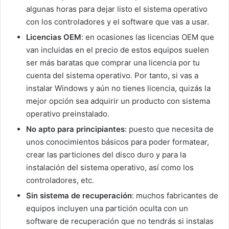
algunas horas para dejar listo el sistema operativo
con los controladores y el software que vas a usar.
Licencias OEM
: en ocasiones las licencias OEM que
van incluidas en el precio de estos equipos suelen
ser más baratas que comprar una licencia por tu
cuenta del sistema operativo. Por tanto, si vas a
instalar Windows y aún no tienes licencia, quizás la
mejor opción sea adquirir un producto con sistema
operativo preinstalado.
No apto para principiantes
: puesto que necesita de
unos conocimientos básicos para poder formatear,
crear las particiones del disco duro y para la
instalación del sistema operativo, así como los
controladores, etc.
Sin sistema de recuperación
: muchos fabricantes de
equipos incluyen una partición oculta con un
software de recuperación que no tendrás si instalas