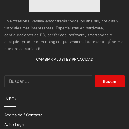
En Profesional Review encontrarás todos los análisis, noticias y
tutoriales más interesantes. Especialistas en hardware,
configuraciones de PC, periféricos, software, smartphone y
cualquier producto tecnológico que veamos interesante. ¡Únete a
nuestra comunidad!
CAMBIAR AJUSTES PRIVACIDAD
Buscar:
INFO:
Acerca de / Contacto
Aviso Legal