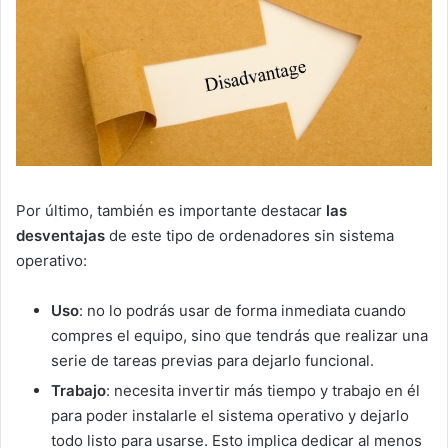
Por último, también es importante destacar
las
desventajas
de este tipo de ordenadores sin sistema
operativo:
Uso
: no lo podrás usar de forma inmediata cuando
compres el equipo, sino que tendrás que realizar una
serie de tareas previas para dejarlo funcional.
Trabajo
: necesita invertir más tiempo y trabajo en él
para poder instalarle el sistema operativo y dejarlo
todo listo para usarse. Esto implica dedicar al menos