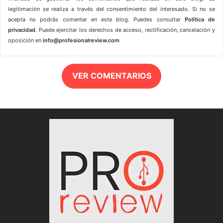
legitimación se realiza a través del consentimiento del interesado. Si no se
acepta no podrás comentar en este blog. Puedes consultar
Política de
privacidad
. Puede ejercitar los derechos de acceso, rectificación, cancelación y
oposición en
info@profesionalreview.com
VER COMENTARIOS