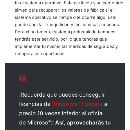
tu el sistema operativo. Esta partición y su contenido
sirven para recuperar los valores de fábrica si el
sistema operativo se rompe o le ocurre algo. Esto
puede aportar tranquilidad y facilidad para muchos.
Pero al no tener el sistema preinstalado tampoco
tendrás este servicio, por lo que tendrás que
implementar tú mismo las medidas de seguridad y
recuperación oportunas.
¡Recuerda que puedes conseguir
licencias de
Windows 11 barato
a
precio 10 veces inferior al oficial
de Microsoft!
Así, aprovecharás tu