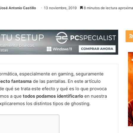
José Antonio Castillo
13 noviembre, 2019
8 minutos de lectura aproxima
nformática, especialmente en gaming, seguramente
efecto fantasma
de las pantallas. En este artículo
 qué se trata este efecto y qué es lo que provoca
emos a que
todos podamos identificarlo
en nuestra
xplicaremos los distintos tipos de ghosting.