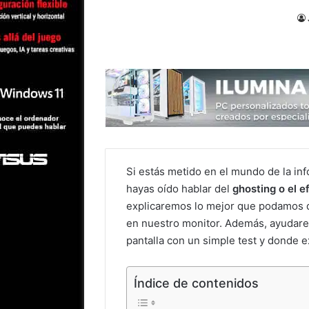
Si estás metido en el mundo de la i
hayas oído hablar del
ghosting o el 
explicaremos lo mejor que podamos de
en nuestro monitor. Además, ayudar
pantalla con un simple test y donde e
Índice de contenidos