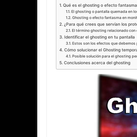
Qué es el ghosting o efecto fantasma
El ghosting o pantalla quemada en l
Ghosting o efecto fantasma en mon
¿Para qué crees que servían los prot
El término ghosting relacionado con
Identificar el ghosting en tu pantalla
Estos son los efectos que debemos 
Cómo solucionar el Ghosting tempora
Posible solución para el ghosting p
Conclusiones acerca del ghosting