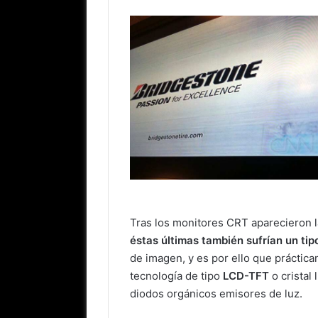
Tras los monitores CRT aparecieron 
éstas últimas también sufrían un ti
de imagen, y es por ello que práctica
tecnología de tipo
LCD-TFT
o cristal
diodos orgánicos emisores de luz.