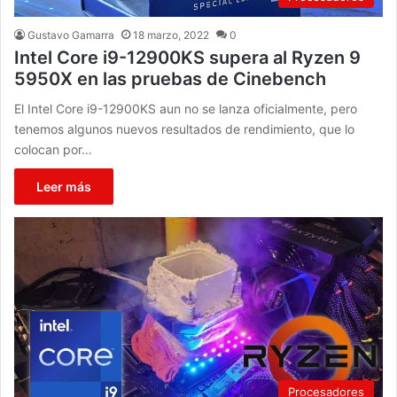
Gustavo Gamarra
18 marzo, 2022
0
Intel Core i9-12900KS supera al Ryzen 9
5950X en las pruebas de Cinebench
El Intel Core i9-12900KS aun no se lanza oficialmente, pero
tenemos algunos nuevos resultados de rendimiento, que lo
colocan por…
Leer más
Procesadores