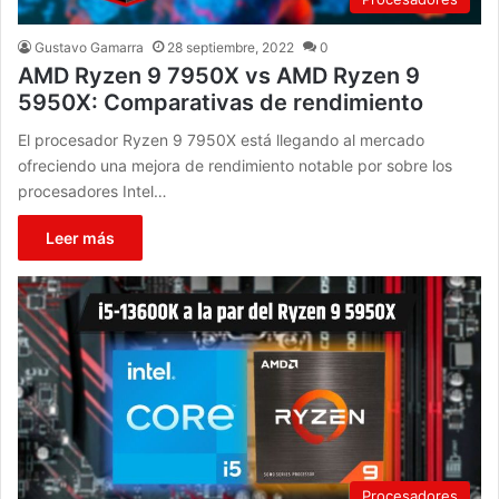
Gustavo Gamarra
28 septiembre, 2022
0
AMD Ryzen 9 7950X vs AMD Ryzen 9
5950X: Comparativas de rendimiento
El procesador Ryzen 9 7950X está llegando al mercado
ofreciendo una mejora de rendimiento notable por sobre los
procesadores Intel…
Leer más
Procesadores