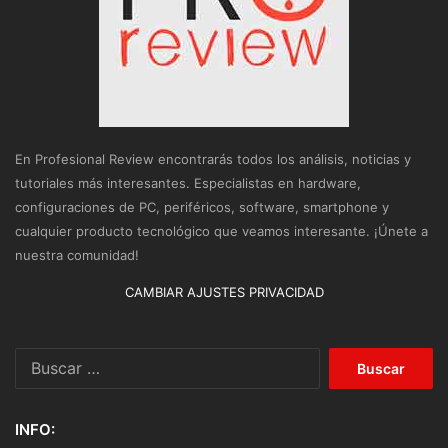
En Profesional Review encontrarás todos los análisis, noticias y
tutoriales más interesantes. Especialistas en hardware,
configuraciones de PC, periféricos, software, smartphone y
cualquier producto tecnológico que veamos interesante. ¡Únete a
nuestra comunidad!
CAMBIAR AJUSTES PRIVACIDAD
Buscar:
INFO: