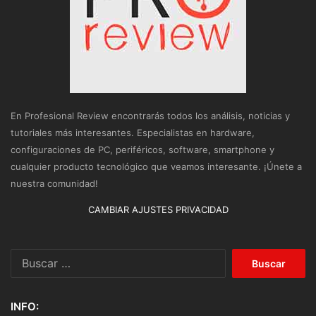
En Profesional Review encontrarás todos los análisis, noticias y
tutoriales más interesantes. Especialistas en hardware,
configuraciones de PC, periféricos, software, smartphone y
cualquier producto tecnológico que veamos interesante. ¡Únete a
nuestra comunidad!
CAMBIAR AJUSTES PRIVACIDAD
Buscar:
INFO: