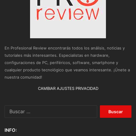
En Profesional Review encontrarás todos los análisis, noticias y
tutoriales más interesantes. Especialistas en hardware,
configuraciones de PC, periféricos, software, smartphone y
cualquier producto tecnológico que veamos interesante. ¡Únete a
nuestra comunidad!
CAMBIAR AJUSTES PRIVACIDAD
Buscar:
INFO: