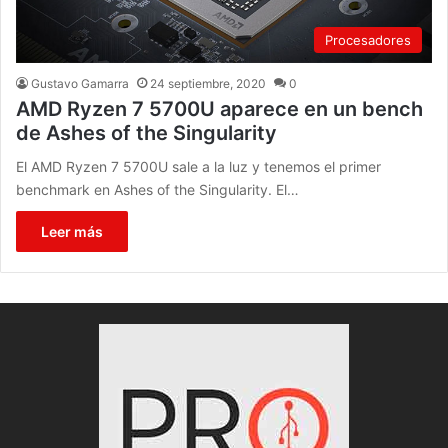
Procesadores
Gustavo Gamarra
24 septiembre, 2020
0
AMD Ryzen 7 5700U aparece en un bench
de Ashes of the Singularity
El AMD Ryzen 7 5700U sale a la luz y tenemos el primer
benchmark en Ashes of the Singularity. El…
Leer más