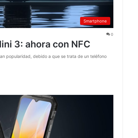
Smartphone
0
ni 3: ahora con NFC
 popularidad, debido a que se trata de un teléfono