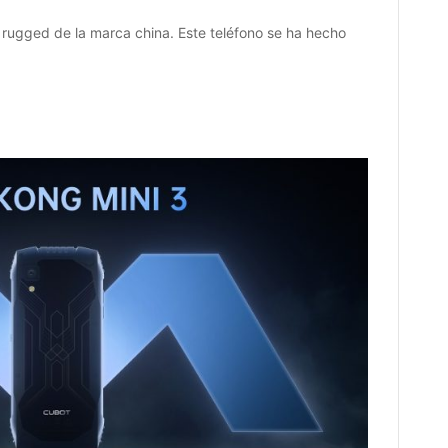
rugged de la marca china. Este teléfono se ha hecho