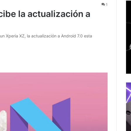
1
ibe la actualización a
n Xperia XZ, la actualización a Android 7.0 esta