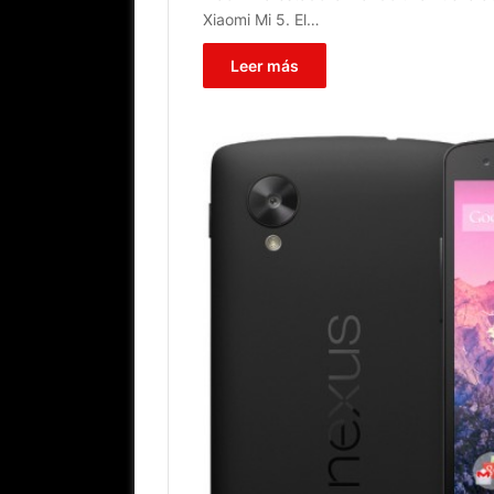
Xiaomi Mi 5. El…
Leer más