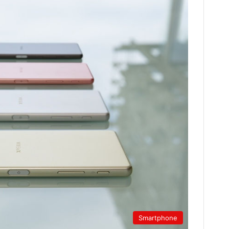
Smartphone