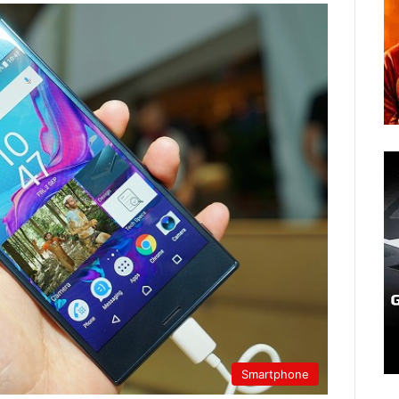
Smartphone