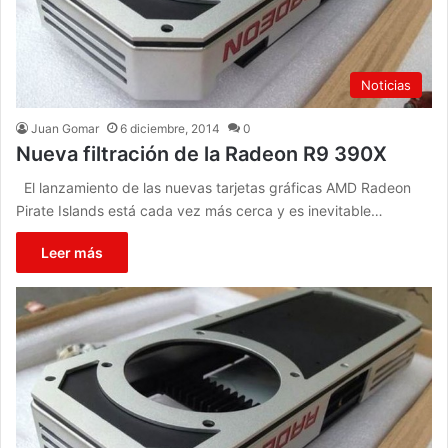
Noticias
Juan Gomar
6 diciembre, 2014
0
Nueva filtración de la Radeon R9 390X
El lanzamiento de las nuevas tarjetas gráficas AMD Radeon
Pirate Islands está cada vez más cerca y es inevitable…
Leer más