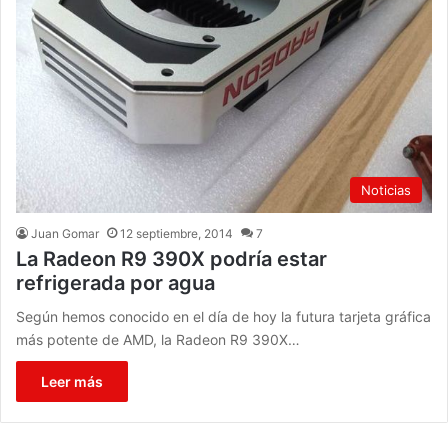
Noticias
Juan Gomar
12 septiembre, 2014
7
La Radeon R9 390X podría estar
refrigerada por agua
Según hemos conocido en el día de hoy la futura tarjeta gráfica
más potente de AMD, la Radeon R9 390X…
Leer más