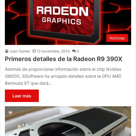
Noticias
Juan Gomar
12 noviembre, 2014
0
Primeros detalles de la Radeon R9 390X
Además de proporcionar información sobre el chip Nvidias
GM200, SiSoftware ha arrojado detalles sobre la GPU AMD
Bermuda XT que dará…
Leer más