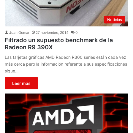
Noticias
Juan Gomar
27 noviembre, 2014
0
Filtrado un supuesto benchmark de la
Radeon R9 390X
Las tarjetas gráficas AMD Radeon R300 series están cada vez
más cerca pero la información referente a sus especificaciones
sigue…
Leer más