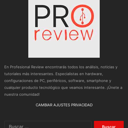
En Profesional Review encontrarás todos los análisis, noticias y
tutoriales más interesantes. Especialistas en hardware,
configuraciones de PC, periféricos, software, smartphone y
cualquier producto tecnológico que veamos interesante. ¡Únete a
nuestra comunidad!
CAMBIAR AJUSTES PRIVACIDAD
Buscar: