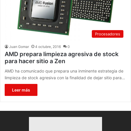
Procesadores
Juan Gomar
4 octubre, 2016
0
AMD prepara limpieza agresiva de stock
para hacer sitio a Zen
AMD ha comunicado que prepara una inminente estrategia de
limpieza de stock agresiva con la finalidad de dejar sitio para…
Leer más