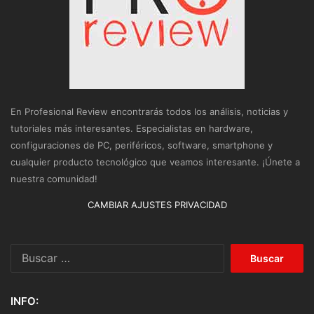
En Profesional Review encontrarás todos los análisis, noticias y
tutoriales más interesantes. Especialistas en hardware,
configuraciones de PC, periféricos, software, smartphone y
cualquier producto tecnológico que veamos interesante. ¡Únete a
nuestra comunidad!
CAMBIAR AJUSTES PRIVACIDAD
Buscar:
INFO: