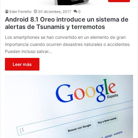
Eder Ferreño
30 diciembre, 2017
0
Android 8.1 Oreo introduce un sistema de
alertas de Tsunamis y terremotos
Los smartphones se han convertido en un elemento de gran
importancia cuando ocurren desastres naturales o accidentes.
Pueden incluso salvar…
Leer más